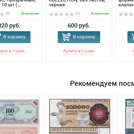
10 шт (...
черная
клапан
(0)
В наличии
(0)
В наличии
320 руб.
600 руб.
В корзину
В корзину
Рекомендуем пос