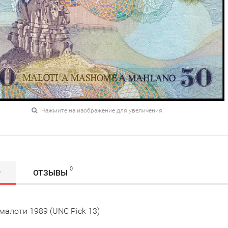
Нажмите на изображение для увеличения
0
Р
ОТЗЫВЫ
малоти 1989 (UNC Pick 13)