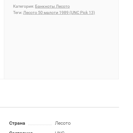
Категория:
Банкноты Лесото
Теги:
Лесото 50 малоти 1989 (UNC Pick 13)
Страна
Лесото