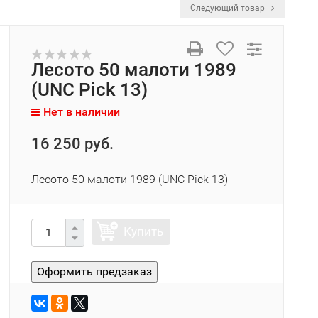
Следующий товар
Лесото 50 малоти 1989
(UNC Pick 13)
Нет в наличии
16 250 руб.
Лесото 50 малоти 1989 (UNC Pick 13)
Купить