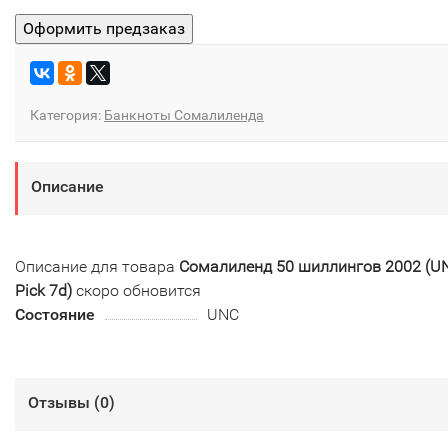
Категория:
Банкноты Сомалиленда
Описание
Описание для товара
Сомалиленд 50 шиллингов 2002 (U
Pick 7d)
скоро обновится
Состояние
UNC
Отзывы (
0
)