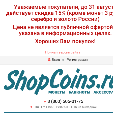
Уважаемые покупатели, до 31 авгус
действует скидка 15% (кроме монет 3 р
серебро и золото России)
Цена не является публичной офертой
указана в информационных целях.
Хороших Вам покупок!
Полная версия сайта
Вход
Регистрация
8 (800) 505-01-75
Пн—Пт 11:00—19:00 Сб 11-15 Вс выходной