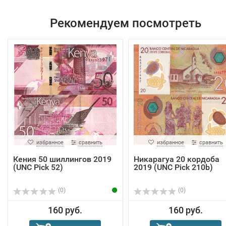
Рекомендуем посмотреть
избранное
сравнить
избранное
сравнить
Кения 50 шиллингов 2019
Никарагуа 20 кордоба
(UNC Pick 52)
2019 (UNC Pick 210b)
(0)
(0)
160 руб.
160 руб.