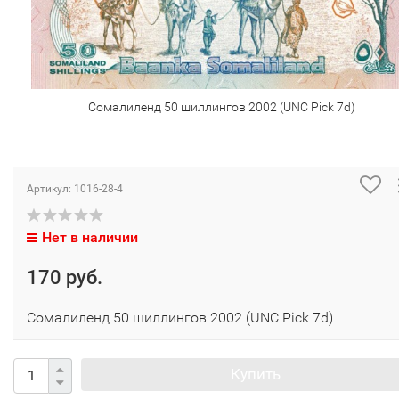
Сомалиленд 50 шиллингов 2002 (UNC Pick 7d)
Артикул:
1016-28-4
Нет в наличии
170 руб.
Сомалиленд 50 шиллингов 2002 (UNC Pick 7d)
Купить