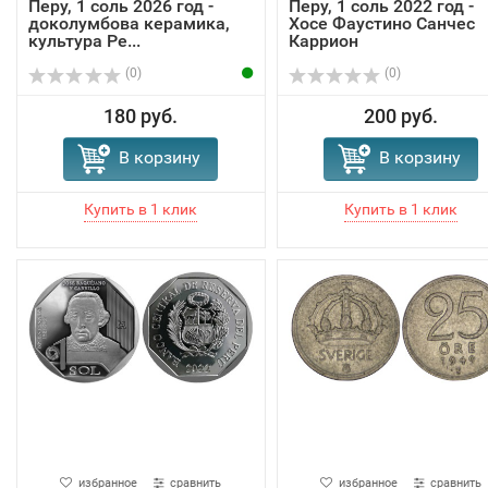
Перу, 1 соль 2026 год -
Перу, 1 соль 2022 год -
доколумбова керамика,
Хосе Фаустино Санчес
культура Ре...
Каррион
(0)
(0)
180 руб.
200 руб.
В корзину
В корзину
избранное
сравнить
избранное
сравнить