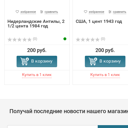
избранное
сравнить
избранное
сравнить
Нидерландские Антилы, 2
США, 1 цент 1943 год
1/2 цента 1984 год
(0)
(0)
200 руб.
200 руб.
В корзину
В корзину
Получай последние новости нашего магази