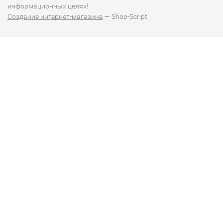
информационных целях!
Создание интернет-магазина
— Shop-Script