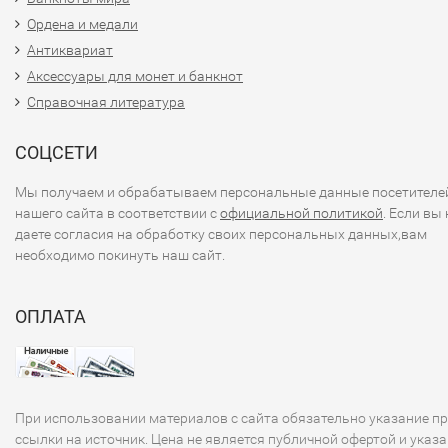
Ордена и медали
Антиквариат
Аксессуары для монет и банкнот
Справочная литература
СОЦСЕТИ
Мы получаем и обрабатываем персональные данные посетителе
нашего сайта в соответствии с
официальной политикой
. Если вы 
даете согласия на обработку своих персональных данных,вам
необходимо покинуть наш сайт.
ОПЛАТА
При использовании материалов с сайта обязательно указание п
ссылки на источник. Цена не является публичной офертой и указа