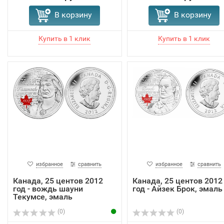
В корзину
В корзину
избранное
сравнить
избранное
сравнить
Канада, 25 центов 2012
Канада, 25 центов 2012
год - вождь шауни
год - Айзек Брок, эмаль
Текумсе, эмаль
(0)
(0)