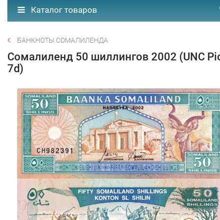
Каталог товаров
БАНКНОТЫ СОМАЛИЛЕНДА
Сомалиленд 50 шиллингов 2002 (UNC Pi
7d)