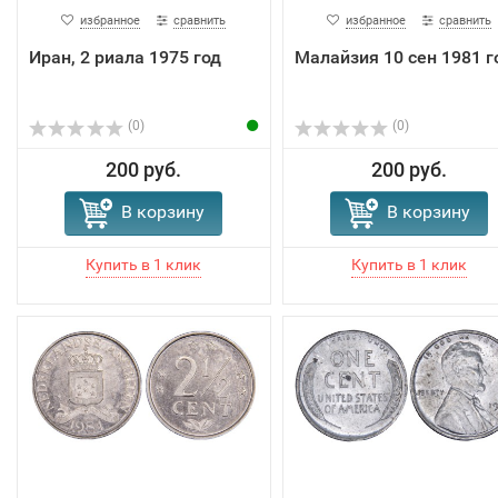
избранное
сравнить
избранное
сравнить
Иран, 2 риала 1975 год
Малайзия 10 сен 1981 г
(0)
(0)
200 руб.
200 руб.
В корзину
В корзину