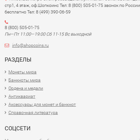
стр1, 4 этаж, оф.Шопкоинс Тел: 8 (800) 505-01-75 звонок по России
бесплатно Тел: 8 (499) 390-06-59
8 (800) 505-01-75
Пн—Пт 11:00—19:00 Сб 11-15 Вс выходной
info@shopcoins.ru
РАЗДЕЛЫ
Монеты мира
Банкноты мира
Ордена и медали
Антиквариат
Аксессуары для монет и банкнот
Справочная литература
СОЦСЕТИ