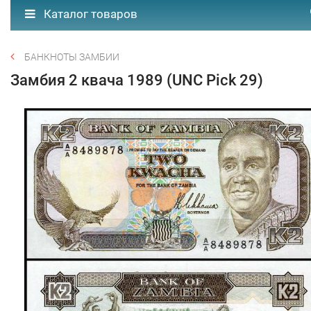
Каталог товаров
БАНКНОТЫ ЗАМБИИ
Замбия 2 квача 1989 (UNC Pick 29)