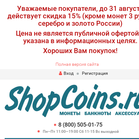
Уважаемые покупатели, до 31 авгус
действует скидка 15% (кроме монет 3 р
серебро и золото России)
Цена не является публичной офертой
указана в информационных целях.
Хороших Вам покупок!
Полная версия сайта
Вход
Регистрация
8 (800) 505-01-75
Пн—Пт 11:00—19:00 Сб 11-15 Вс выходной