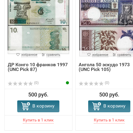
избранное
сравнить
избранное
сравнить
ДР Конго 10 франков 1997
Ангола 50 эскудо 1973
(UNC Pick 87)
(UNC Pick 105)
(0)
(0)
500 руб.
500 руб.
В корзину
В корзину