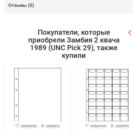
Отзывы (
0
)
Покупатели, которые
приобрели Замбия 2 квача
1989 (UNC Pick 29), также
купили
избранное
сравнить
избранное
сравнить