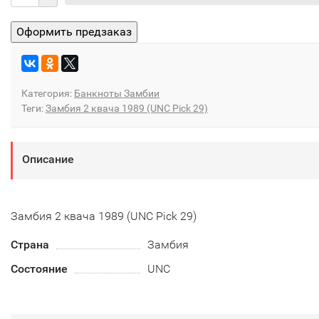
Категория:
Банкноты Замбии
Теги:
Замбия 2 квача 1989 (UNC Pick 29)
Описание
Замбия 2 квача 1989 (UNC Pick 29)
Страна
Замбия
Состояние
UNC