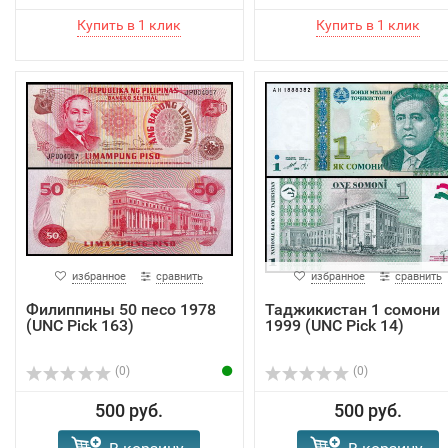
избранное
сравнить
избранное
сравнить
Филиппины 50 песо 1978
Таджикистан 1 сомони
(UNC Pick 163)
1999 (UNC Pick 14)
(0)
(0)
500 руб.
500 руб.