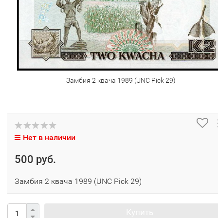
Замбия 2 квача 1989 (UNC Pick 29)
Нет в наличии
500 руб.
Замбия 2 квача 1989 (UNC Pick 29)
Купить