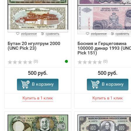
избранное
сравнить
избранное
сравнить
Бутан 20 нгултрум 2000
Босния и Герцеговина
(UNC Pick 23)
100000 динар 1993 (UN
Pick 151)
(0)
(0)
500 руб.
500 руб.
В корзину
В корзину