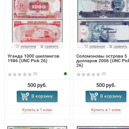
избранное
сравнить
избранное
сравнить
Уганда 1000 шиллингов
Соломоновы острова 5
1986 (UNC Pick 26)
долларов 2006 (UNC Pic
26)
(0)
(0)
500 руб.
500 руб.
В корзину
В корзину