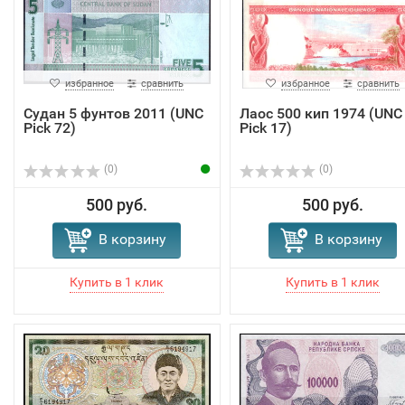
избранное
сравнить
избранное
сравнить
Судан 5 фунтов 2011 (UNC
Лаос 500 кип 1974 (UNC
Pick 72)
Pick 17)
(0)
(0)
500 руб.
500 руб.
В корзину
В корзину