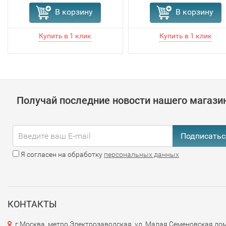
В корзину
В корзину
Получай последние новости нашего магази
Подписатьс
Я согласен на обработку
персональных данных
КОНТАКТЫ
г.Москва, метро Электрозаводская, ул. Малая Семеновская дом