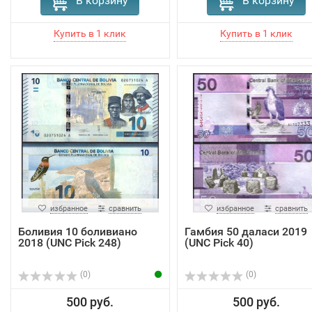
В корзину
В корзину
избранное
сравнить
избранное
сравнить
Боливия 10 боливиано
Гамбия 50 даласи 2019
2018 (UNC Pick 248)
(UNC Pick 40)
(0)
(0)
500 руб.
500 руб.