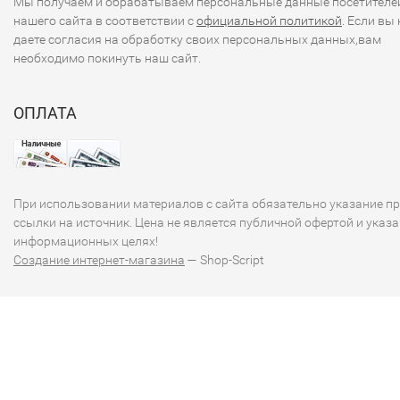
Мы получаем и обрабатываем персональные данные посетителе
нашего сайта в соответствии с
официальной политикой
. Если вы 
даете согласия на обработку своих персональных данных,вам
необходимо покинуть наш сайт.
ОПЛАТА
При использовании материалов с сайта обязательно указание п
ссылки на источник. Цена не является публичной офертой и указа
информационных целях!
Создание интернет-магазина
— Shop-Script