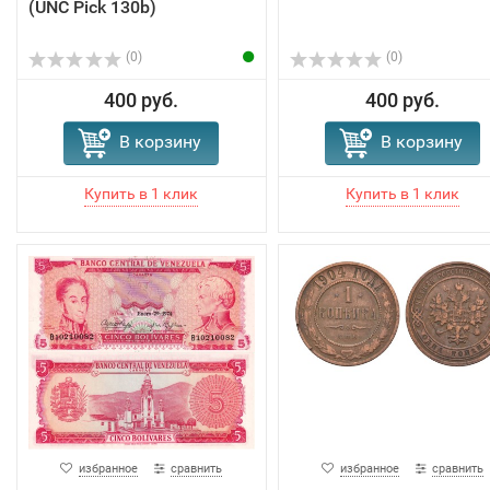
(UNC Pick 130b)
(0)
(0)
400 руб.
400 руб.
В корзину
В корзину
избранное
сравнить
избранное
сравнить