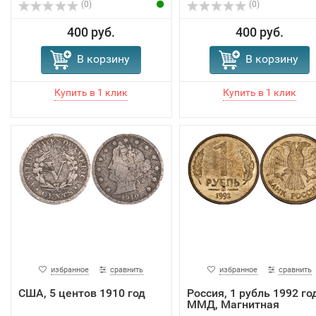
(0)
(0)
400 руб.
400 руб.
В корзину
В корзину
избранное
сравнить
избранное
сравнить
США, 5 центов 1910 год
Россия, 1 рубль 1992 год
ММД, Магнитная