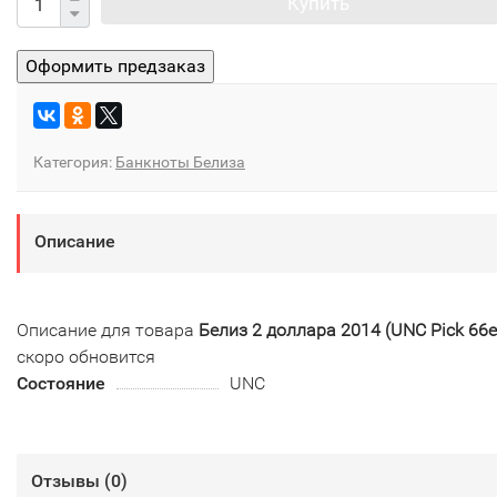
Купить
Категория:
Банкноты Белиза
Описание
Описание для товара
Белиз 2 доллара 2014 (UNC Pick 66e
скоро обновится
Состояние
UNC
Отзывы (
0
)