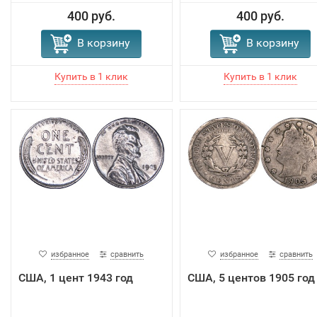
400 руб.
400 руб.
В корзину
В корзину
избранное
сравнить
избранное
сравнить
США, 1 цент 1943 год
США, 5 центов 1905 год