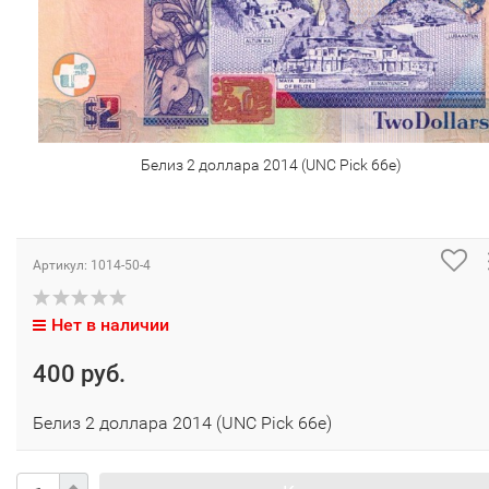
Белиз 2 доллара 2014 (UNC Pick 66e)
Артикул:
1014-50-4
Нет в наличии
400 руб.
Белиз 2 доллара 2014 (UNC Pick 66e)