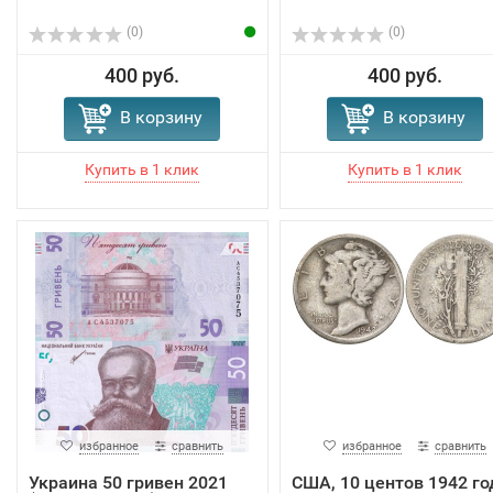
(0)
(0)
400 руб.
400 руб.
В корзину
В корзину
избранное
сравнить
избранное
сравнить
Украина 50 гривен 2021
США, 10 центов 1942 го