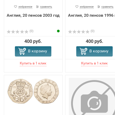
избранное
сравнить
избранное
сравнить
Англия, 20 пенсов 2003 год
Англия, 20 пенсов 1996 
(0)
(0)
400 руб.
400 руб.
В корзину
В корзину