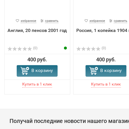
избранное
сравнить
избранное
сравнить
Англия, 20 пенсов 2001 год
Россия, 1 копейка 1904 
(0)
(0)
400 руб.
400 руб.
В корзину
В корзину
Получай последние новости нашего магази