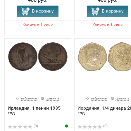
В корзину
В корзину
избранное
сравнить
избранное
сравнить
Ирландия, 1 пенни 1935
Иордания, 1/4 динара 2
год
год
(0)
(0)