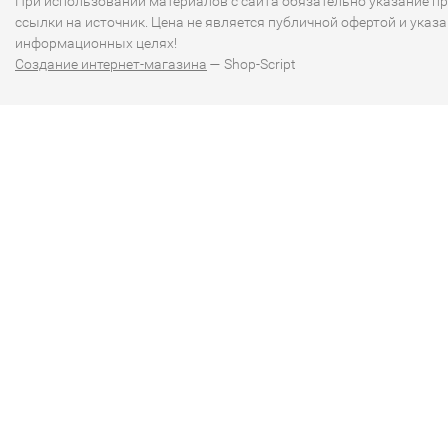
При использовании материалов с сайта обязательно указание п
ссылки на источник. Цена не является публичной офертой и указа
информационных целях!
Создание интернет-магазина
— Shop-Script