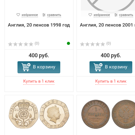
избранное
сравнить
избранное
сравнить
Англия, 20 пенсов 1998 год
Англия, 20 пенсов 2001 
(0)
(0)
400 руб.
400 руб.
В корзину
В корзину