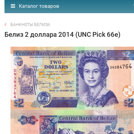
Каталог товаров
БАНКНОТЫ БЕЛИЗА
Белиз 2 доллара 2014 (UNC Pick 66e)