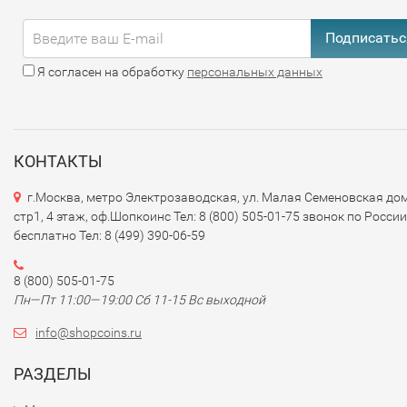
Подписатьс
Я согласен на обработку
персональных данных
КОНТАКТЫ
г.Москва, метро Электрозаводская, ул. Малая Семеновская дом
стр1, 4 этаж, оф.Шопкоинс Тел: 8 (800) 505-01-75 звонок по России
бесплатно Тел: 8 (499) 390-06-59
8 (800) 505-01-75
Пн—Пт 11:00—19:00 Сб 11-15 Вс выходной
info@shopcoins.ru
РАЗДЕЛЫ