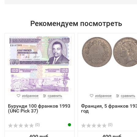
Рекомендуем посмотреть
избранное
сравнить
избранное
сравнить
Бурунди 100 франков 1993
Франция, 5 франков 19
(UNC Pick 37)
год
(0)
(0)
400 руб.
400 руб.