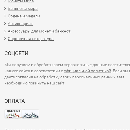
Монеты мира
Банкноты мира
Ордена и медали
Антиквариат
Аксессуары для монет и банкнот
Справочная литература
СОЦСЕТИ
Мы получаем и обрабатываем персональные данные посетителе
нашего сайта в соответствии с
официальной политикой
. Если вы 
даете согласия на обработку своих персональных данных,вам
необходимо покинуть наш сайт.
ОПЛАТА