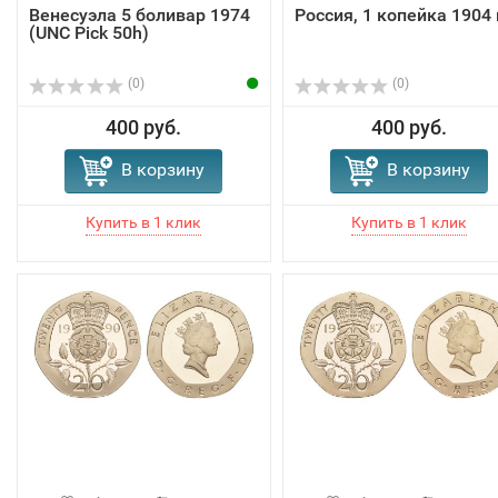
Венесуэла 5 боливар 1974
Россия, 1 копейка 1904 
(UNC Pick 50h)
(0)
(0)
400 руб.
400 руб.
В корзину
В корзину