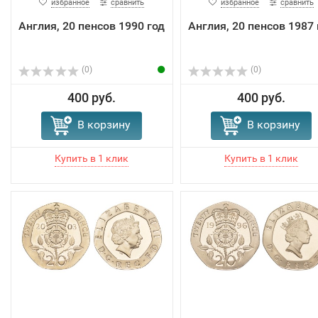
избранное
сравнить
избранное
сравнить
Англия, 20 пенсов 1990 год
Англия, 20 пенсов 1987 
(0)
(0)
400 руб.
400 руб.
В корзину
В корзину