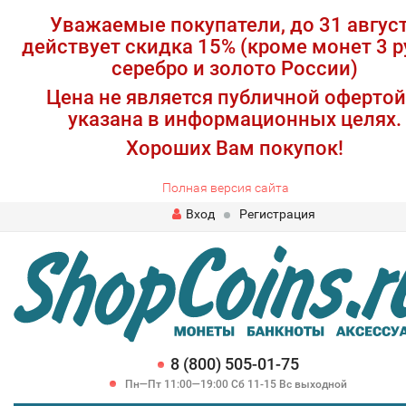
Уважаемые покупатели, до 31 авгус
действует скидка 15% (кроме монет 3 р
серебро и золото России)
Цена не является публичной офертой
указана в информационных целях.
Хороших Вам покупок!
Полная версия сайта
Вход
Регистрация
8 (800) 505-01-75
Пн—Пт 11:00—19:00 Сб 11-15 Вс выходной