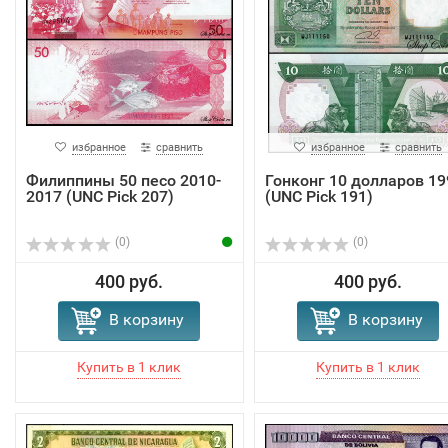
избранное
сравнить
избранное
сравнить
Филиппины 50 песо 2010-
Гонконг 10 долларов 19
2017 (UNC Pick 207)
(UNC Pick 191)
(0)
(0)
400 руб.
400 руб.
В корзину
В корзину