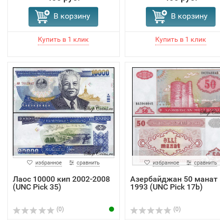
В корзину
В корзину
избранное
сравнить
избранное
сравнить
Лаос 10000 кип 2002-2008
Азербайджан 50 манат
(UNC Pick 35)
1993 (UNC Pick 17b)
(0)
(0)