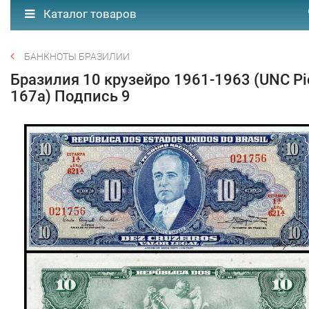
Каталог товаров
БАНКНОТЫ БРАЗИЛИИ
Бразилия 10 крузейро 1961-1963 (UNC Pi
167a) Подпись 9