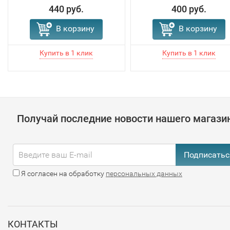
440 руб.
400 руб.
В корзину
В корзину
Получай последние новости нашего магази
Подписатьс
Я согласен на обработку
персональных данных
КОНТАКТЫ