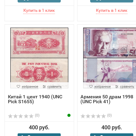
избранное
сравнить
избранное
сравнить
Китай 1 цент 1940 (UNC
Армения 50 драм 1998
Pick S1655)
(UNC Pick 41)
(0)
(0)
400 руб.
400 руб.