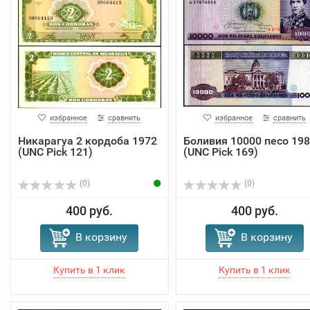
избранное
сравнить
избранное
сравнить
Никарагуа 2 кордоба 1972
Боливия 10000 песо 19
(UNC Pick 121)
(UNC Pick 169)
(0)
(0)
400 руб.
400 руб.
В корзину
В корзину