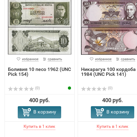
избранное
сравнить
избранное
сравнить
Боливия 10 песо 1962 (UNC
Никарагуа 100 кордоба
Pick 154)
1984 (UNC Pick 141)
(0)
(0)
400 руб.
400 руб.
В корзину
В корзину