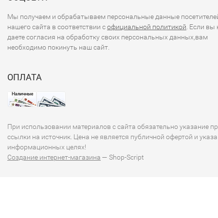
Мы получаем и обрабатываем персональные данные посетителе
нашего сайта в соответствии с
официальной политикой
. Если вы 
даете согласия на обработку своих персональных данных,вам
необходимо покинуть наш сайт.
ОПЛАТА
При использовании материалов с сайта обязательно указание п
ссылки на источник. Цена не является публичной офертой и указа
информационных целях!
Создание интернет-магазина
— Shop-Script