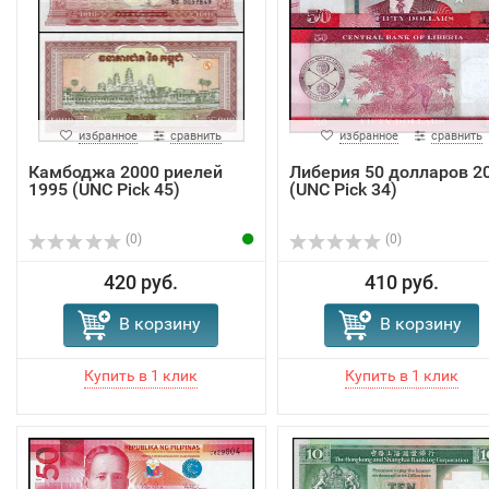
избранное
сравнить
избранное
сравнить
Камбоджа 2000 риелей
Либерия 50 долларов 2
1995 (UNC Pick 45)
(UNC Pick 34)
(0)
(0)
420 руб.
410 руб.
В корзину
В корзину