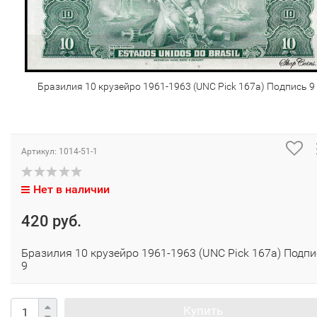
Бразилия 10 крузейро 1961-1963 (UNC Pick 167a) Подпись 9
Артикул:
1014-51-1
Нет в наличии
420 руб.
Бразилия 10 крузейро 1961-1963 (UNC Pick 167a) Подпи
9
Купить