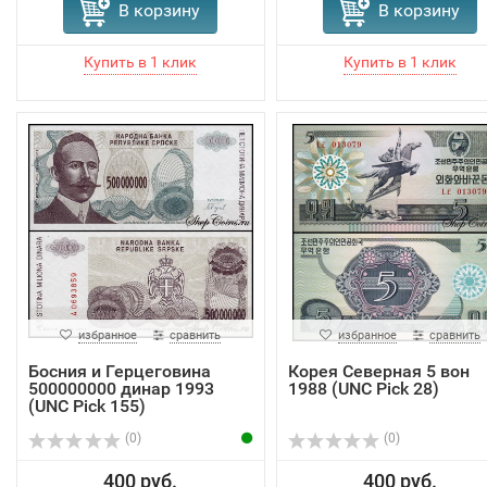
В корзину
В корзину
избранное
сравнить
избранное
сравнить
Босния и Герцеговина
Корея Северная 5 вон
500000000 динар 1993
1988 (UNC Pick 28)
(UNC Pick 155)
(0)
(0)
400 руб.
400 руб.