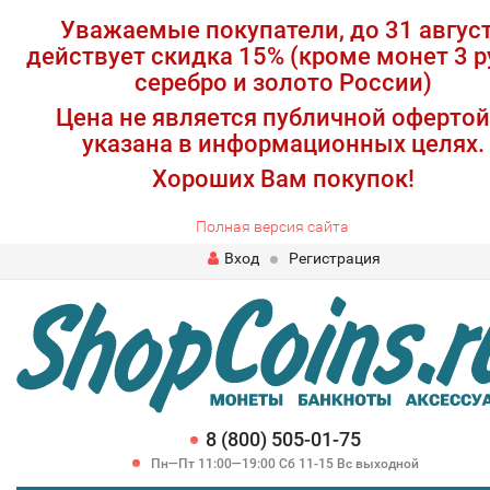
Уважаемые покупатели, до 31 авгус
действует скидка 15% (кроме монет 3 р
серебро и золото России)
Цена не является публичной офертой
указана в информационных целях.
Хороших Вам покупок!
Полная версия сайта
Вход
Регистрация
8 (800) 505-01-75
Пн—Пт 11:00—19:00 Сб 11-15 Вс выходной