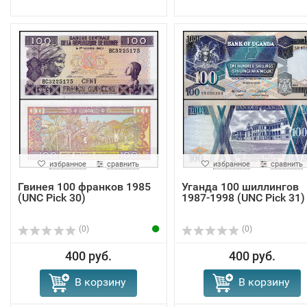
избранное
сравнить
избранное
сравнить
Гвинея 100 франков 1985
Уганда 100 шиллингов
(UNC Pick 30)
1987-1998 (UNC Pick 31)
(0)
(0)
400 руб.
400 руб.
В корзину
В корзину