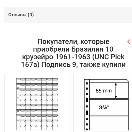
Отзывы (
0
)
Покупатели, которые
приобрели Бразилия 10
крузейро 1961-1963 (UNC Pick
167a) Подпись 9, также купили