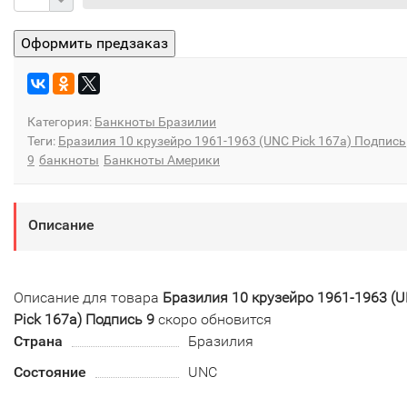
Категория:
Банкноты Бразилии
Теги:
Бразилия 10 крузейро 1961-1963 (UNC Pick 167a) Подпись
9
банкноты
Банкноты Америки
Описание
Описание для товара
Бразилия 10 крузейро 1961-1963 (
Pick 167a) Подпись 9
скоро обновится
Страна
Бразилия
Состояние
UNC