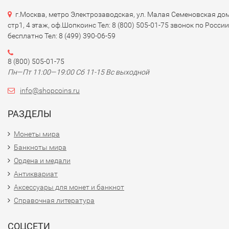
г.Москва, метро Электрозаводская, ул. Малая Семеновская дом
стр1, 4 этаж, оф.Шопкоинс Тел: 8 (800) 505-01-75 звонок по России
бесплатно Тел: 8 (499) 390-06-59
8 (800) 505-01-75
Пн—Пт 11:00—19:00 Сб 11-15 Вс выходной
info@shopcoins.ru
РАЗДЕЛЫ
Монеты мира
Банкноты мира
Ордена и медали
Антиквариат
Аксессуары для монет и банкнот
Справочная литература
СОЦСЕТИ