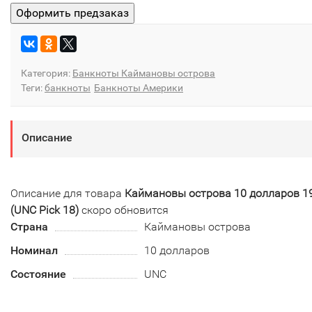
Категория:
Банкноты Каймановы острова
Теги:
банкноты
Банкноты Америки
Описание
Описание для товара
Каймановы острова 10 долларов 1
(UNC Pick 18)
скоро обновится
Страна
Каймановы острова
Номинал
10 долларов
Состояние
UNC