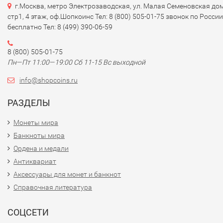
г.Москва, метро Электрозаводская, ул. Малая Семеновская дом
стр1, 4 этаж, оф.Шопкоинс Тел: 8 (800) 505-01-75 звонок по России
бесплатно Тел: 8 (499) 390-06-59
8 (800) 505-01-75
Пн—Пт 11:00—19:00 Сб 11-15 Вс выходной
info@shopcoins.ru
РАЗДЕЛЫ
Монеты мира
Банкноты мира
Ордена и медали
Антиквариат
Аксессуары для монет и банкнот
Справочная литература
СОЦСЕТИ