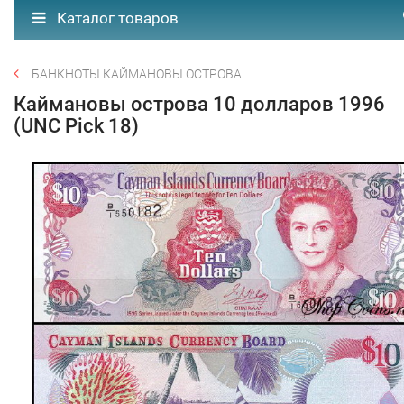
Каталог товаров
БАНКНОТЫ КАЙМАНОВЫ ОСТРОВА
Каймановы острова 10 долларов 1996
(UNC Pick 18)