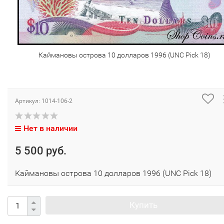
Каймановы острова 10 долларов 1996 (UNC Pick 18)
Артикул:
1014-106-2
Нет в наличии
5 500 руб.
Каймановы острова 10 долларов 1996 (UNC Pick 18)
Купить