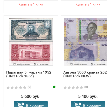
избранное
сравнить
избранное
сравнить
Парагвай 5 гуарани 1952
Ангола 5000 кванза 202
(UNC Pick 186с)
(UNC Pick NEW)
(0)
(0)
5 600 руб.
5 400 руб.
В корзину
В корзину