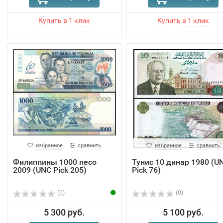
избранное
сравнить
избранное
сравнить
Филиппины 1000 песо
Тунис 10 динар 1980 (U
2009 (UNC Pick 205)
Pick 76)
(0)
(0)
5 300 руб.
5 100 руб.