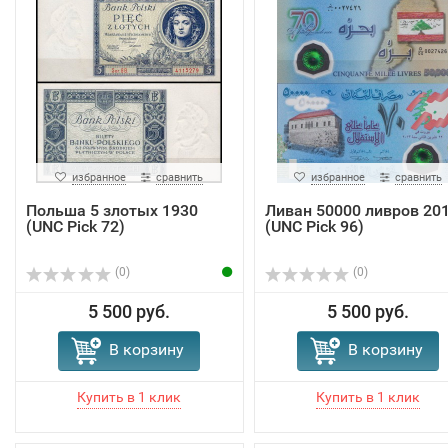
избранное
сравнить
избранное
сравнить
Польша 5 злотых 1930
Ливан 50000 ливров 20
(UNC Pick 72)
(UNC Pick 96)
(0)
(0)
5 500 руб.
5 500 руб.
В корзину
В корзину