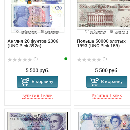
избранное
сравнить
избранное
сравнить
Англия 20 фунтов 2006
Польша 50000 злотых
(UNC Pick 392a)
1993 (UNC Pick 159)
(0)
(0)
5 500 руб.
5 500 руб.
В корзину
В корзину