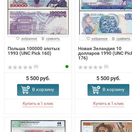
избранное
сравнить
избранное
сравнить
Польша 100000 злотых
Новая Зеландия 10
1993 (UNC Pick 160)
долларов 1990 (UNC Pic
176)
(0)
(0)
5 500 руб.
5 500 руб.
В корзину
В корзину