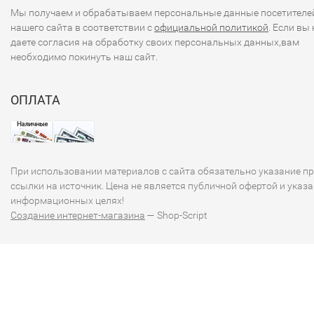
Мы получаем и обрабатываем персональные данные посетителе
нашего сайта в соответствии с
официальной политикой
. Если вы 
даете согласия на обработку своих персональных данных,вам
необходимо покинуть наш сайт.
ОПЛАТА
При использовании материалов с сайта обязательно указание п
ссылки на источник. Цена не является публичной офертой и указа
информационных целях!
Создание интернет-магазина
— Shop-Script