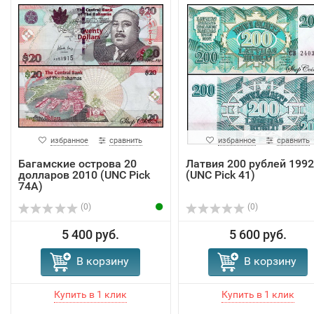
избранное
сравнить
избранное
сравнить
Багамские острова 20
Латвия 200 рублей 1992
долларов 2010 (UNC Pick
(UNC Pick 41)
74А)
(0)
(0)
5 400 руб.
5 600 руб.
В корзину
В корзину