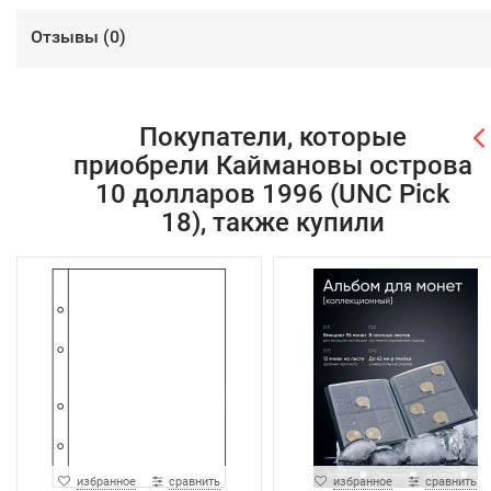
Отзывы (
0
)
Покупатели, которые
приобрели Каймановы острова
10 долларов 1996 (UNC Pick
18), также купили
избранное
сравнить
избранное
сравнить