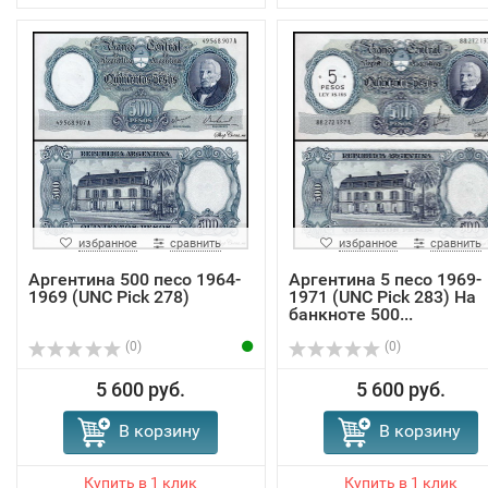
избранное
сравнить
избранное
сравнить
Аргентина 500 песо 1964-
Аргентина 5 песо 1969-
1969 (UNC Pick 278)
1971 (UNC Pick 283) На
банкноте 500...
(0)
(0)
5 600 руб.
5 600 руб.
В корзину
В корзину