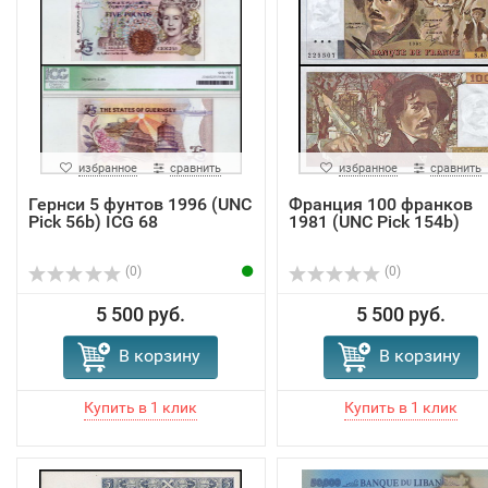
избранное
сравнить
избранное
сравнить
Гернси 5 фунтов 1996 (UNC
Франция 100 франков
Pick 56b) ICG 68
1981 (UNC Pick 154b)
(0)
(0)
5 500 руб.
5 500 руб.
В корзину
В корзину