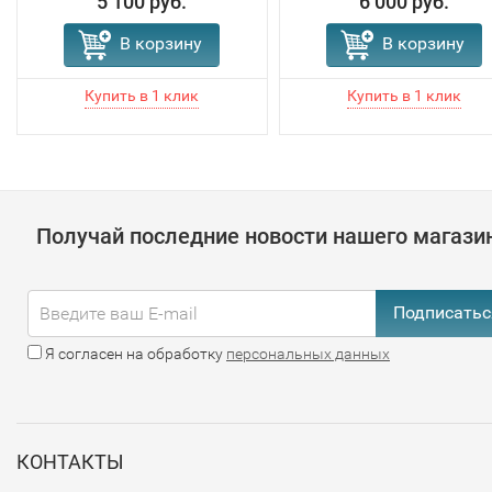
5 100 руб.
6 000 руб.
В корзину
В корзину
Получай последние новости нашего магази
Подписатьс
Я согласен на обработку
персональных данных
КОНТАКТЫ