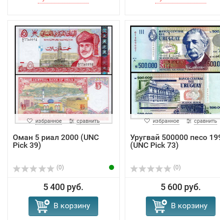
избранное
сравнить
избранное
сравнить
Оман 5 риал 2000 (UNC
Уругвай 500000 песо 19
Pick 39)
(UNC Pick 73)
(0)
(0)
5 400 руб.
5 600 руб.
В корзину
В корзину