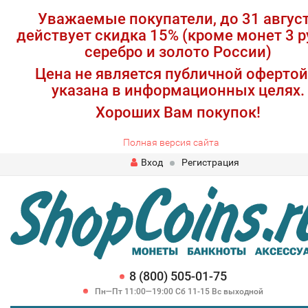
Уважаемые покупатели, до 31 авгус
действует скидка 15% (кроме монет 3 р
серебро и золото России)
Цена не является публичной офертой
указана в информационных целях.
Хороших Вам покупок!
Полная версия сайта
Вход
Регистрация
8 (800) 505-01-75
Пн—Пт 11:00—19:00 Сб 11-15 Вс выходной