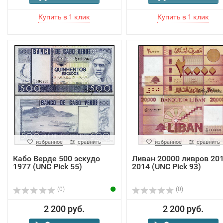
избранное
сравнить
избранное
сравнить
Кабо Верде 500 эскудо
Ливан 20000 ливров 201
1977 (UNC Pick 55)
2014 (UNC Pick 93)
(0)
(0)
2 200 руб.
2 200 руб.