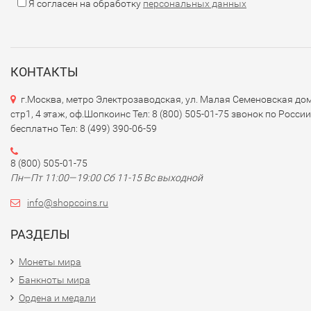
Я согласен на обработку
персональных данных
КОНТАКТЫ
г.Москва, метро Электрозаводская, ул. Малая Семеновская дом
стр1, 4 этаж, оф.Шопкоинс Тел: 8 (800) 505-01-75 звонок по России
бесплатно Тел: 8 (499) 390-06-59
8 (800) 505-01-75
Пн—Пт 11:00—19:00 Сб 11-15 Вс выходной
info@shopcoins.ru
РАЗДЕЛЫ
Монеты мира
Банкноты мира
Ордена и медали