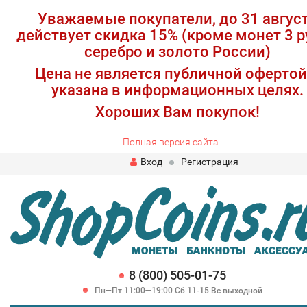
Уважаемые покупатели, до 31 авгус
действует скидка 15% (кроме монет 3 р
серебро и золото России)
Цена не является публичной офертой
указана в информационных целях.
Хороших Вам покупок!
Полная версия сайта
Вход
Регистрация
8 (800) 505-01-75
Пн—Пт 11:00—19:00 Сб 11-15 Вс выходной