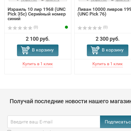
Израиль 10 лир 1968 (UNC
Ливан 10000 ливров 19
Pick 35c) Серийный номер
(UNC Pick 76)
синий
(0)
(0)
2 100 руб.
2 300 руб.
В корзину
В корзину
Получай последние новости нашего магази
Подписатьс