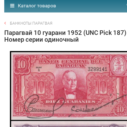
Каталог товаров
БАНКНОТЫ ПАРАГВАЯ
Парагвай 10 гуарани 1952 (UNC Pick 187)
Номер серии одиночный