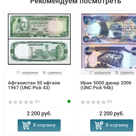
Рекомендуем посмотреть
избранное
сравнить
избранное
сравнить
Афганистан 50 афгани
Ирак 5000 динар 2006
1967 (UNC Pick 43)
(UNC Pick 94b)
(0)
(0)
2 200 руб.
2 200 руб.
В корзину
В корзину