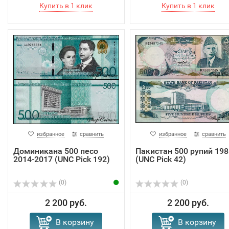
избранное
сравнить
избранное
сравнить
Доминикана 500 песо
Пакистан 500 рупий 198
2014-2017 (UNC Pick 192)
(UNC Pick 42)
(0)
(0)
2 200 руб.
2 200 руб.
В корзину
В корзину