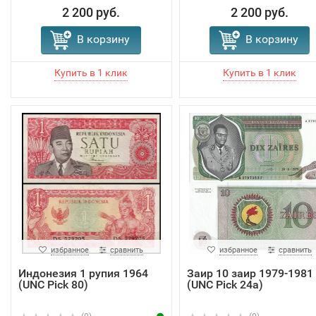
2 200 руб.
2 200 руб.
В корзину
В корзину
избранное
сравнить
избранное
сравнить
Индонезия 1 рупия 1964
Заир 10 заир 1979-1981
(UNC Pick 80)
(UNC Pick 24a)