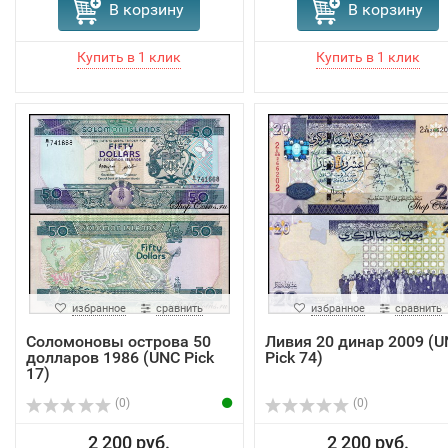
В корзину
В корзину
избранное
сравнить
избранное
сравнить
Соломоновы острова 50
Ливия 20 динар 2009 (U
долларов 1986 (UNC Pick
Pick 74)
17)
(0)
(0)
2 200 руб.
2 200 руб.