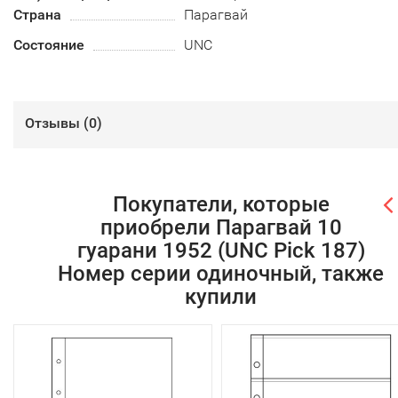
Страна
Парагвай
Состояние
UNC
Отзывы (
0
)
Покупатели, которые
приобрели Парагвай 10
гуарани 1952 (UNC Pick 187)
Номер серии одиночный, также
купили