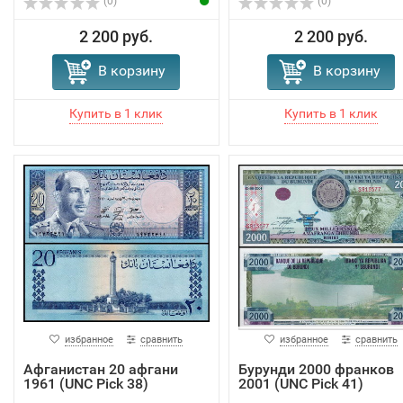
(0)
(0)
2 200 руб.
2 200 руб.
В корзину
В корзину
избранное
сравнить
избранное
сравнить
Афганистан 20 афгани
Бурунди 2000 франков
1961 (UNC Pick 38)
2001 (UNC Pick 41)