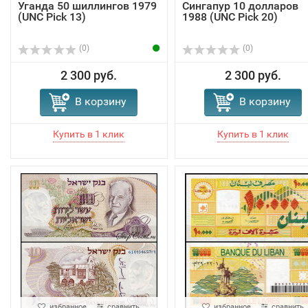
Уганда 50 шиллингов 1979
Сингапур 10 долларов
(UNC Pick 13)
1988 (UNC Pick 20)
(0)
(0)
2 300 руб.
2 300 руб.
В корзину
В корзину
избранное
сравнить
избранное
сравнить