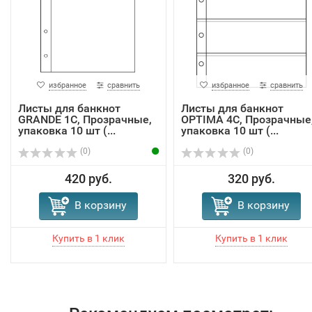
избранное
сравнить
избранное
сравнить
Листы для банкнот
Листы для банкнот
GRANDE 1C, Прозрачные,
OPTIMA 4C, Прозрачные
упаковка 10 шт (...
упаковка 10 шт (...
(0)
(0)
420 руб.
320 руб.
В корзину
В корзину