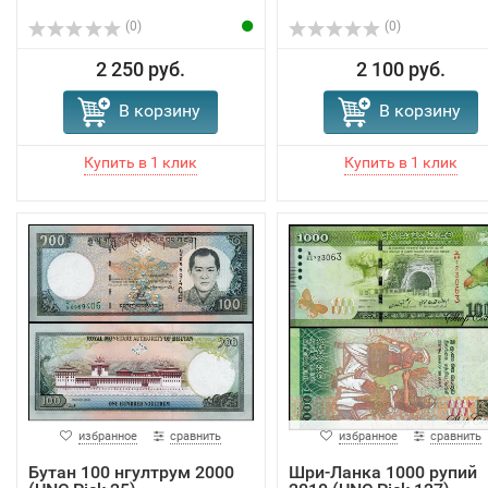
(0)
(0)
2 250 руб.
2 100 руб.
В корзину
В корзину
избранное
сравнить
избранное
сравнить
Бутан 100 нгултрум 2000
Шри-Ланка 1000 рупий