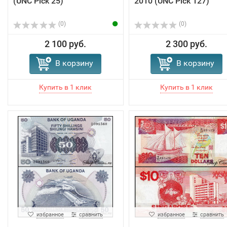
(UNC Pick 25)
2010 (UNC Pick 127)
(0)
(0)
2 100 руб.
2 300 руб.
В корзину
В корзину
избранное
сравнить
избранное
сравнить