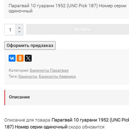
Парагвай 10 гуарани 1952 (UNC Pick 187) Номер серии
одиночный
Купить
Категория:
Банкноты Парагвая
Теги:
банкноты
Банкноты Америки
Описание
Описание для товара
Парагвай 10 гуарани 1952 (UNC Pic
187) Номер серии одиночный
скоро обновится