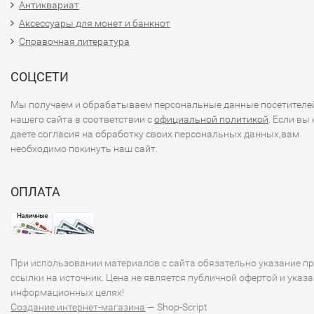
Антиквариат
Аксессуары для монет и банкнот
Справочная литература
СОЦСЕТИ
Мы получаем и обрабатываем персональные данные посетителе
нашего сайта в соответствии с
официальной политикой
. Если вы 
даете согласия на обработку своих персональных данных,вам
необходимо покинуть наш сайт.
ОПЛАТА
При использовании материалов с сайта обязательно указание п
ссылки на источник. Цена не является публичной офертой и указа
информационных целях!
Создание интернет-магазина
— Shop-Script