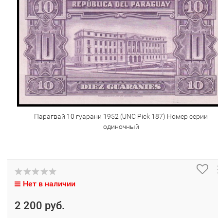
Парагвай 10 гуарани 1952 (UNC Pick 187) Номер серии
одиночный
Нет в наличии
2 200 руб.