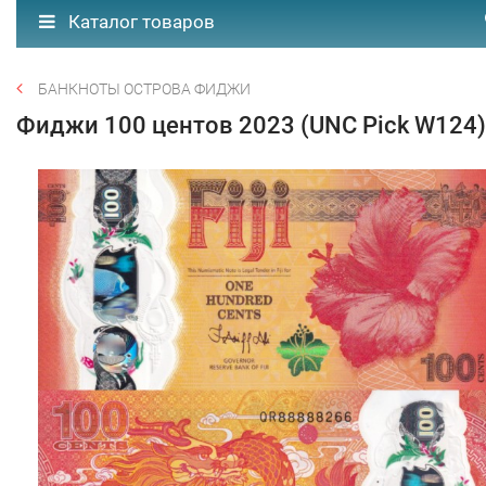
Каталог товаров
БАНКНОТЫ ОСТРОВА ФИДЖИ
Фиджи 100 центов 2023 (UNC Pick W124)