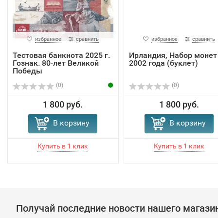
избранное
сравнить
избранное
сравнить
Тестовая банкнота 2025 г.
Ирландия, Набор монет
Гознак. 80-лет Великой
2002 года (буклет)
Победы
(0)
(0)
1 800 руб.
1 800 руб.
В корзину
В корзину
Получай последние новости нашего магази