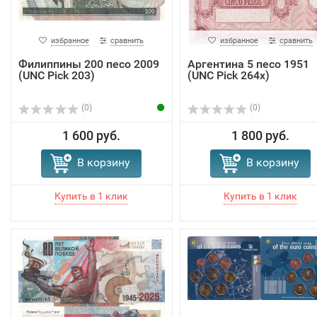
избранное
сравнить
избранное
сравнить
Филиппины 200 песо 2009
Аргентина 5 песо 1951
(UNC Pick 203)
(UNC Pick 264x)
(0)
(0)
1 600 руб.
1 800 руб.
В корзину
В корзину