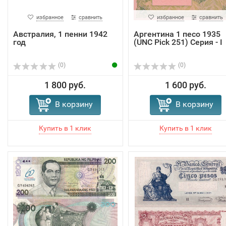
избранное
сравнить
избранное
сравнить
Австралия, 1 пенни 1942
Аргентина 1 песо 1935
год
(UNC Pick 251) Серия - I
(0)
(0)
1 800 руб.
1 600 руб.
В корзину
В корзину