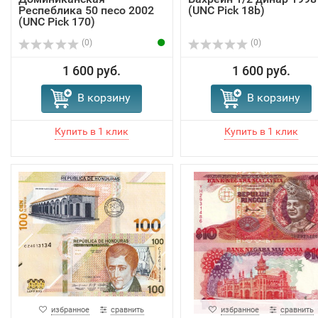
Респеблика 50 песо 2002
(UNC Pick 18b)
(UNC Pick 170)
(0)
(0)
1 600 руб.
1 600 руб.
В корзину
В корзину
избранное
сравнить
избранное
сравнить