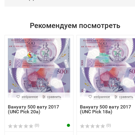
Рекомендуем посмотреть
избранное
сравнить
избранное
сравнить
Вануату 500 вату 2017
Вануату 500 вату 2017
(UNC Pick 20a)
(UNC Pick 18a)
(0)
(0)