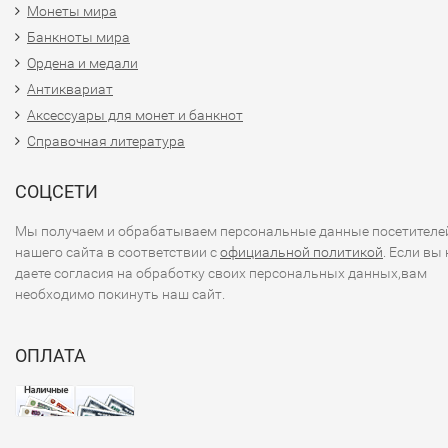
Монеты мира
Банкноты мира
Ордена и медали
Антиквариат
Аксессуары для монет и банкнот
Справочная литература
СОЦСЕТИ
Мы получаем и обрабатываем персональные данные посетителе
нашего сайта в соответствии с
официальной политикой
. Если вы 
даете согласия на обработку своих персональных данных,вам
необходимо покинуть наш сайт.
ОПЛАТА