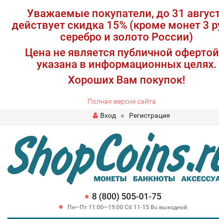
Уважаемые покупатели, до 31 авгус
действует скидка 15% (кроме монет 3 р
серебро и золото России)
Цена не является публичной офертой
указана в информационных целях.
Хороших Вам покупок!
Полная версия сайта
Вход
Регистрация
8 (800) 505-01-75
Пн—Пт 11:00—19:00 Сб 11-15 Вс выходной