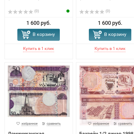
(0)
(0)
1 600 руб.
1 600 руб.
В корзину
В корзину
избранное
сравнить
избранное
сравнить
Доминиканская
Бахрейн 1/2 динар 1998