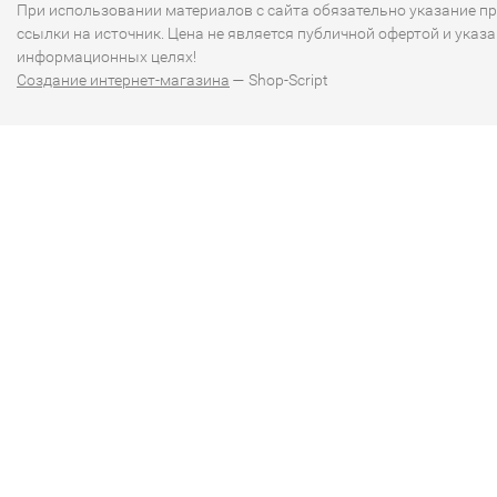
При использовании материалов с сайта обязательно указание п
ссылки на источник. Цена не является публичной офертой и указа
информационных целях!
Создание интернет-магазина
— Shop-Script