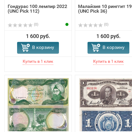
Гондурас 100 лемпир 2022
Малайзия 10 ринггит 19
(UNC Pick 112)
(UNC Pick 36)
(0)
(0)
1 600 руб.
1 600 руб.
В корзину
В корзину