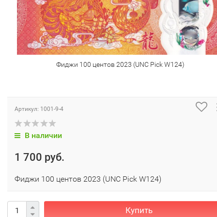
Фиджи 100 центов 2023 (UNC Pick W124)
Артикул:
1001-9-4
В наличии
1 700 руб.
Фиджи 100 центов 2023 (UNC Pick W124)
Купить