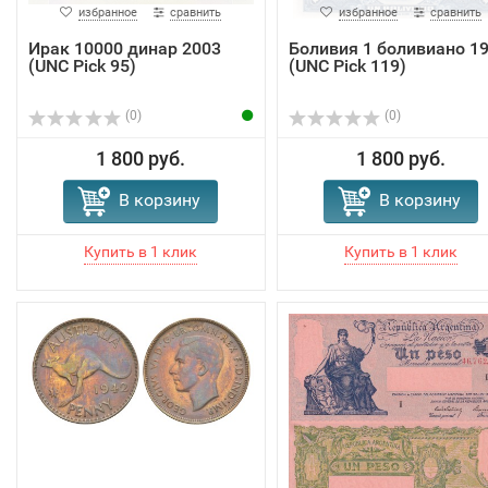
избранное
сравнить
избранное
сравнить
Ирак 10000 динар 2003
Боливия 1 боливиано 1
(UNC Pick 95)
(UNC Pick 119)
(0)
(0)
1 800 руб.
1 800 руб.
В корзину
В корзину