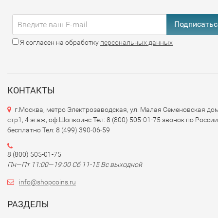
Подписатьс
Я согласен на обработку
персональных данных
КОНТАКТЫ
г.Москва, метро Электрозаводская, ул. Малая Семеновская дом
стр1, 4 этаж, оф.Шопкоинс Тел: 8 (800) 505-01-75 звонок по России
бесплатно Тел: 8 (499) 390-06-59
8 (800) 505-01-75
Пн—Пт 11:00—19:00 Сб 11-15 Вс выходной
info@shopcoins.ru
РАЗДЕЛЫ