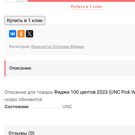
Категория:
Банкноты Острова Фиджи
Описание
Описание для товара
Фиджи 100 центов 2023 (UNC Pick 
скоро обновится
Состояние
UNC
Отзывы (
0
)