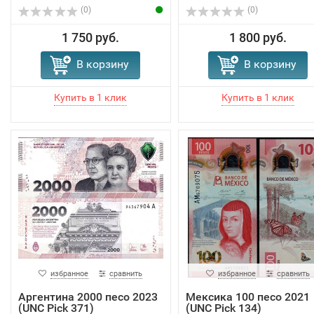
(0)
(0)
1 750 руб.
1 800 руб.
В корзину
В корзину
избранное
сравнить
избранное
сравнить
Аргентина 2000 песо 2023
Мексика 100 песо 2021
(UNC Pick 371)
(UNC Pick 134)