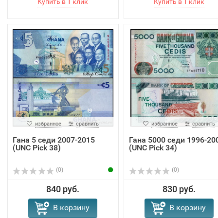
избранное
сравнить
избранное
сравнить
Гана 5 седи 2007-2015
Гана 5000 седи 1996-20
(UNC Pick 38)
(UNC Pick 34)
(0)
(0)
840 руб.
830 руб.
В корзину
В корзину