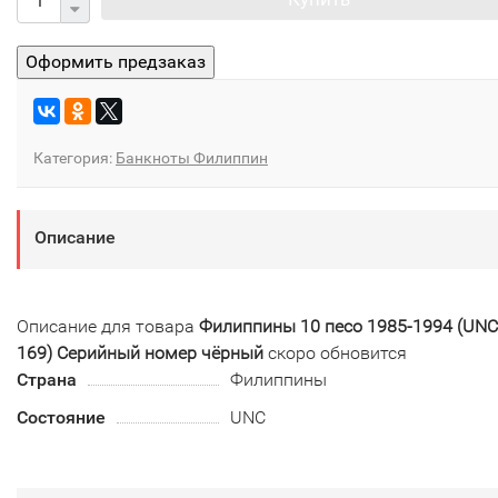
Категория:
Банкноты Филиппин
Описание
Описание для товара
Филиппины 10 песо 1985-1994 (UNC
169) Серийный номер чёрный
скоро обновится
Страна
Филиппины
Состояние
UNC