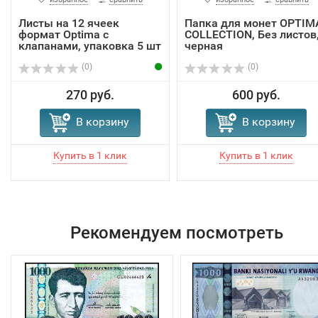
Листы на 12 ячеек
Папка для монет OPTIM
формат Optima с
COLLECTION, Без листов
клапанами, упаковка 5 шт
черная
(0)
(0)
270 руб.
600 руб.
В корзину
В корзину
Рекомендуем посмотреть