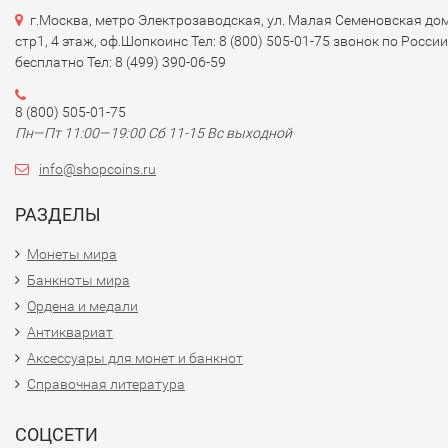
г.Москва, метро Электрозаводская, ул. Малая Семеновская дом
стр1, 4 этаж, оф.Шопкоинс Тел: 8 (800) 505-01-75 звонок по России
бесплатно Тел: 8 (499) 390-06-59
8 (800) 505-01-75
Пн—Пт 11:00—19:00 Сб 11-15 Вс выходной
info@shopcoins.ru
РАЗДЕЛЫ
Монеты мира
Банкноты мира
Ордена и медали
Антиквариат
Аксессуары для монет и банкнот
Справочная литература
СОЦСЕТИ