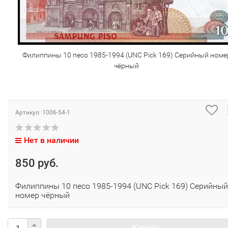
Филиппины 10 песо 1985-1994 (UNC Pick 169) Серийный номе
чёрный
Артикул:
1006-54-1
Нет в наличии
850 руб.
Филиппины 10 песо 1985-1994 (UNC Pick 169) Серийный
номер чёрный
Купить