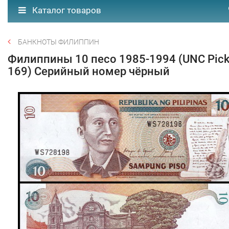
Каталог товаров
БАНКНОТЫ ФИЛИППИН
Филиппины 10 песо 1985-1994 (UNC Pic
169) Серийный номер чёрный