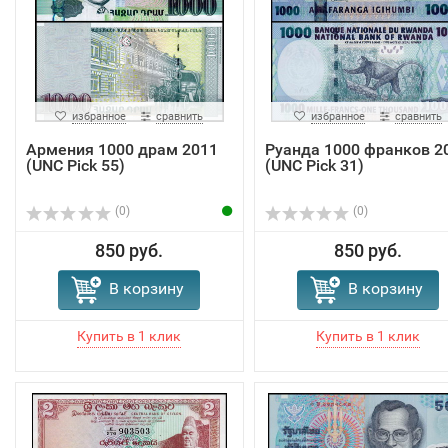
избранное
сравнить
избранное
сравнить
Армения 1000 драм 2011
Руанда 1000 франков 2
(UNC Pick 55)
(UNC Pick 31)
(0)
(0)
850 руб.
850 руб.
В корзину
В корзину