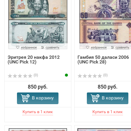
избранное
сравнить
избранное
сравнить
Эритрея 20 накфа 2012
Гамбия 50 даласи 2006
(UNC Pick 12)
(UNC Pick 28)
(0)
(0)
850 руб.
850 руб.
В корзину
В корзину