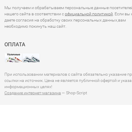
Мы получаем и обрабатываем персональные данные посетителе
нашего сайта в соответствии с
официальной политикой
. Если вы 
даете согласия на обработку своих персональных данных,вам
необходимо покинуть наш сайт.
ОПЛАТА
При использовании материалов с сайта обязательно указание п
ссылки на источник. Цена не является публичной офертой и указа
информационных целях!
Создание интернет-магазина
— Shop-Script