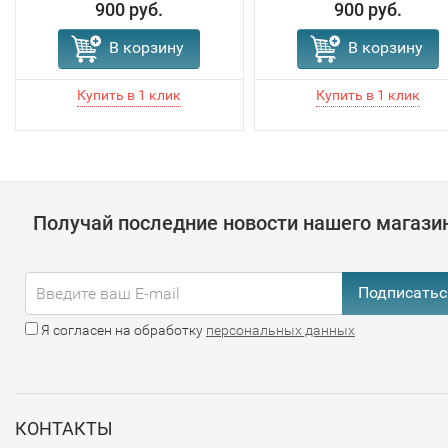
900 руб.
900 руб.
В корзину
В корзину
Получай последние новости нашего магази
Подписатьс
Я согласен на обработку
персональных данных
КОНТАКТЫ