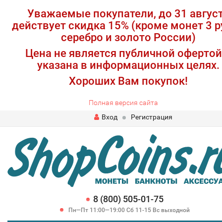
Уважаемые покупатели, до 31 авгус
действует скидка 15% (кроме монет 3 р
серебро и золото России)
Цена не является публичной офертой
указана в информационных целях.
Хороших Вам покупок!
Полная версия сайта
Вход
Регистрация
8 (800) 505-01-75
Пн—Пт 11:00—19:00 Сб 11-15 Вс выходной