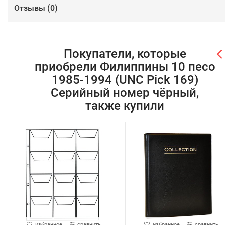
Отзывы (
0
)
Покупатели, которые
приобрели Филиппины 10 песо
1985-1994 (UNC Pick 169)
Серийный номер чёрный,
также купили
избранное
сравнить
избранное
сравнить