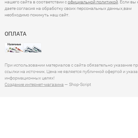
нашего сайта в соответствии с
официальной политикой
. Если вы 
даете согласия на обработку своих персональных данных,вам
необходимо покинуть наш сайт.
ОПЛАТА
При использовании материалов с сайта обязательно указание п
ссылки на источник. Цена не является публичной офертой и указа
информационных целях!
Создание интернет-магазина
— Shop-Script