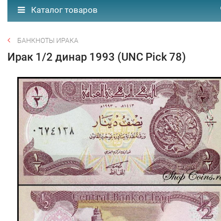
Каталог товаров
БАНКНОТЫ ИРАКА
Ирак 1/2 динар 1993 (UNC Pick 78)