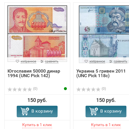
избранное
сравнить
избранное
сравнить
Югославия 50000 динар
Украина 5 гривен 2011
1994 (UNC Pick 142)
(UNC Pick 118c)
(0)
(0)
150 руб.
150 руб.
В корзину
В корзину