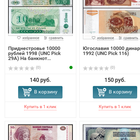
избранное
сравнить
избранное
сравнить
Приднестровье 10000
Югославия 10000 динар
рублей 1998 (UNC Pick
1992 (UNC Pick 116)
29А) На банкнот...
(0)
(0)
140 руб.
150 руб.
В корзину
В корзину