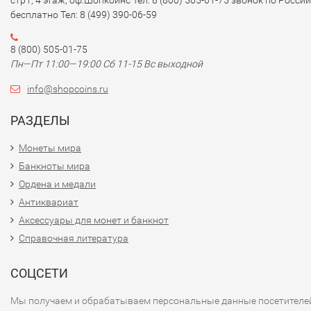
бесплатно Тел: 8 (499) 390-06-59
8 (800) 505-01-75
Пн—Пт 11:00—19:00 Сб 11-15 Вс выходной
info@shopcoins.ru
РАЗДЕЛЫ
Монеты мира
Банкноты мира
Ордена и медали
Антиквариат
Аксессуары для монет и банкнот
Справочная литература
СОЦСЕТИ
Мы получаем и обрабатываем персональные данные посетителе