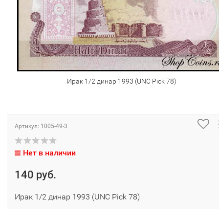
Ирак 1/2 динар 1993 (UNC Pick 78)
Артикул:
1005-49-3
Нет в наличии
140 руб.
Ирак 1/2 динар 1993 (UNC Pick 78)