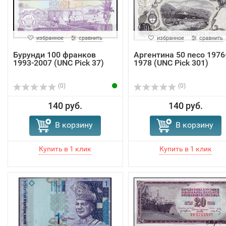
избранное
сравнить
избранное
сравнить
Бурунди 100 франков
Аргентина 50 песо 1976
1993-2007 (UNC Pick 37)
1978 (UNC Pick 301)
(0)
(0)
140 руб.
140 руб.
В корзину
В корзину