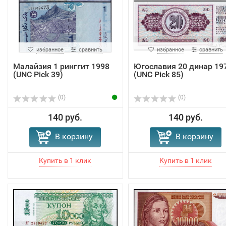
избранное
сравнить
избранное
сравнить
Малайзия 1 ринггит 1998
Югославия 20 динар 19
(UNC Pick 39)
(UNC Pick 85)
(0)
(0)
140 руб.
140 руб.
В корзину
В корзину