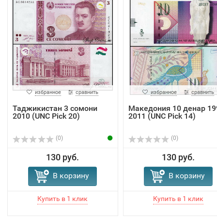
избранное
сравнить
избранное
сравнить
Таджикистан 3 сомони
Македония 10 денар 19
2010 (UNC Pick 20)
2011 (UNC Pick 14)
(0)
(0)
130 руб.
130 руб.
В корзину
В корзину