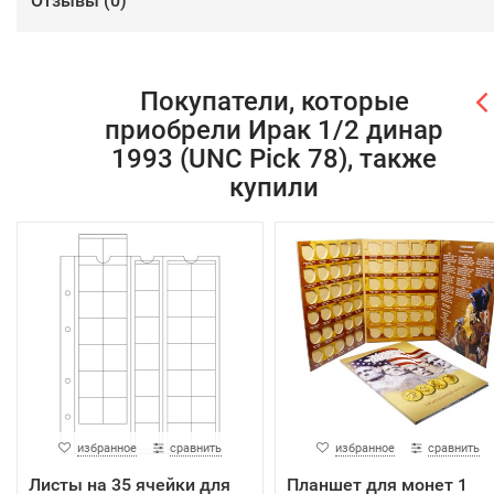
Отзывы (
0
)
Покупатели, которые
приобрели Ирак 1/2 динар
1993 (UNC Pick 78), также
купили
избранное
сравнить
избранное
сравнить
Листы на 35 ячейки для
Планшет для монет 1