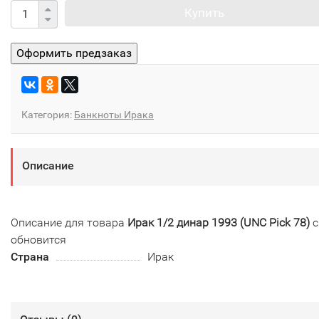
Купить
Категория:
Банкноты Ирака
Описание
Описание для товара
Ирак 1/2 динар 1993 (UNC Pick 78)
с
обновится
Страна
Ирак