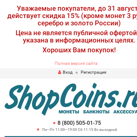
Уважаемые покупатели, до 31 авгус
действует скидка 15% (кроме монет 3 р
серебро и золото России)
Цена не является публичной офертой
указана в информационных целях.
Хороших Вам покупок!
Полная версия сайта
Вход
Регистрация
8 (800) 505-01-75
Пн—Пт 11:00—19:00 Сб 11-15 Вс выходной