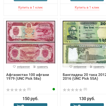
избранное
сравнить
избранное
сравнить
Афганистан 100 афгани
Бангладеш 20 така 2012
1979 (UNC Pick 58a)
2016 (UNC Pick 55A)
(0)
(0)
150 руб.
130 руб.