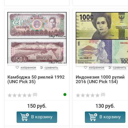
избранное
сравнить
избранное
сравнить
Камбоджа 50 риелей 1992
Индонезия 1000 рупий
(UNC Pick 35)
2016 (UNC Pick 154)
(0)
(0)
150 руб.
130 руб.
В корзину
В корзину