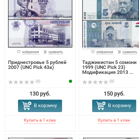
избранное
сравнить
избранное
сравнить
Приднестровье 5 рублей
Таджикистан 5 сомони
2007 (UNC Pick 43a)
1999 (UNC Pick 23)
Модификация 2013 ...
(0)
(0)
130 руб.
150 руб.
В корзину
В корзину