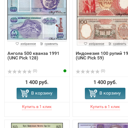
избранное
сравнить
избранное
сравнить
Ангола 500 кванза 1991
Индонезия 100 рупий 1
(UNC Pick 128)
(UNC Pick 59)
(0)
(0)
1 400 руб.
1 400 руб.
В корзину
В корзину