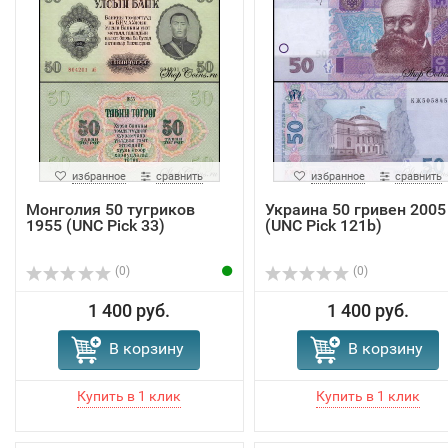
избранное
сравнить
избранное
сравнить
Монголия 50 тугриков
Украина 50 гривен 2005
1955 (UNC Pick 33)
(UNC Pick 121b)
(0)
(0)
1 400 руб.
1 400 руб.
В корзину
В корзину