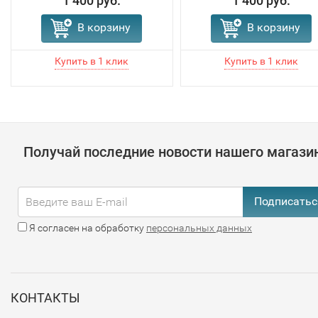
1 400 руб.
1 400 руб.
В корзину
В корзину
Получай последние новости нашего магази
Подписатьс
Я согласен на обработку
персональных данных
КОНТАКТЫ