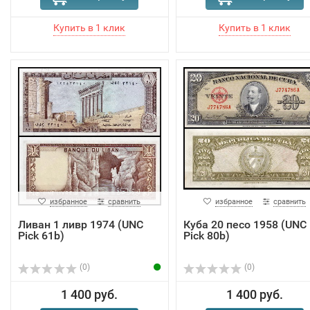
избранное
сравнить
избранное
сравнить
Ливан 1 ливр 1974 (UNC
Куба 20 песо 1958 (UNC
Pick 61b)
Pick 80b)
(0)
(0)
1 400 руб.
1 400 руб.