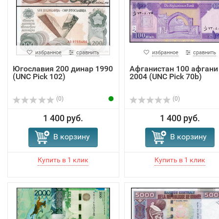
избранное
сравнить
избранное
сравнить
Югославия 200 динар 1990
Афганистан 100 афгани
(UNC Pick 102)
2004 (UNC Pick 70b)
(0)
(0)
1 400 руб.
1 400 руб.
В корзину
В корзину