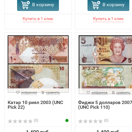
В корзину
В корзину
избранное
сравнить
избранное
сравнить
Катар 10 риял 2003 (UNC
Фиджи 5 долларов 200
Pick 22)
(UNC Pick 110)
(0)
(0)