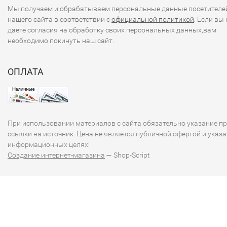
Мы получаем и обрабатываем персональные данные посетителе
нашего сайта в соответствии с
официальной политикой
. Если вы 
даете согласия на обработку своих персональных данных,вам
необходимо покинуть наш сайт.
ОПЛАТА
При использовании материалов с сайта обязательно указание п
ссылки на источник. Цена не является публичной офертой и указа
информационных целях!
Создание интернет-магазина
— Shop-Script