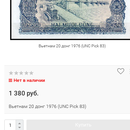
Вьетнам 20 донг 1976 (UNC Pick 83)
Нет в наличии
1 380 руб.
Вьетнам 20 донг 1976 (UNC Pick 83)
Купить