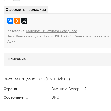
Категория:
Банкноты Вьетнама Северного
Теги:
Вьетнам 20 донг 1976 (UNC Pick 83)
банкноты
Банкноты
Азии
Описание
Вьетнам 20 донг 1976 (UNC Pick 83)
Страна
Вьетнам Северный
Состояние
UNC