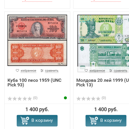
избранное
сравнить
избранное
сравнить
Куба 100 песо 1959 (UNC
Молдова 20 лей 1999 (
Pick 93)
Pick 13)
(0)
(0)
1 400 руб.
1 400 руб.
В корзину
В корзину