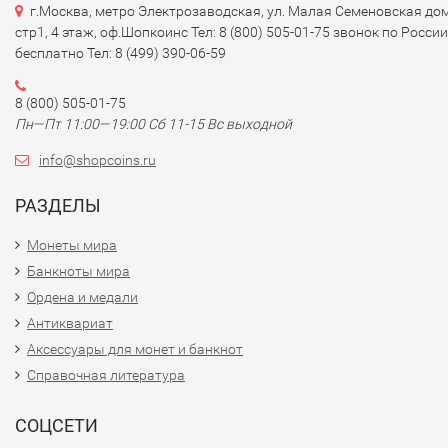
г.Москва, метро Электрозаводская, ул. Малая Семеновская дом
стр1, 4 этаж, оф.Шопкоинс Тел: 8 (800) 505-01-75 звонок по России
бесплатно Тел: 8 (499) 390-06-59
8 (800) 505-01-75
Пн—Пт 11:00—19:00 Сб 11-15 Вс выходной
info@shopcoins.ru
РАЗДЕЛЫ
Монеты мира
Банкноты мира
Ордена и медали
Антиквариат
Аксессуары для монет и банкнот
Справочная литература
СОЦСЕТИ