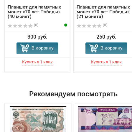
Планшет для памятных
Планшет для памятных
монет «70 лет Победы»
монет «70 лет Победы»
(40 монет)
(21 монета)
(0)
(0)
300 руб.
250 руб.
В корзину
В корзину
Рекомендуем посмотреть