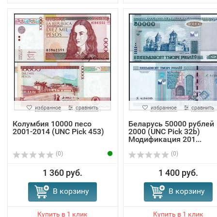
избранное
сравнить
избранное
сравнить
Колумбия 10000 песо
Беларусь 50000 рублей
2001-2014 (UNC Pick 453)
2000 (UNC Pick 32b)
Модификация 201...
(0)
(0)
1 360 руб.
1 400 руб.
В корзину
В корзину