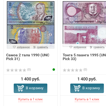
избранное
сравнить
избранное
сравнить
Самоа 2 тала 1990 (UNC
Тонга 5 паанга 1995 (U
Pick 31)
Pick 33)
(0)
(0)
1 400 руб.
1 400 руб.
В корзину
В корзину