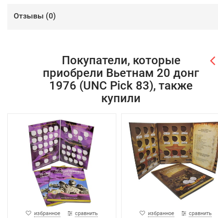
Отзывы (
0
)
Покупатели, которые
приобрели Вьетнам 20 донг
1976 (UNC Pick 83), также
купили
избранное
сравнить
избранное
сравнить