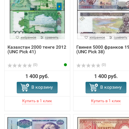
избранное
сравнить
избранное
сравнить
Казахстан 2000 тенге 2012
Гвинея 5000 франков 1
(UNC Pick 41)
(UNC Pick 38)
(0)
(0)
1 400 руб.
1 400 руб.
В корзину
В корзину