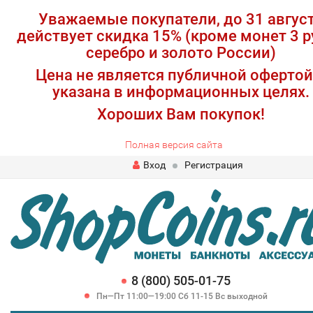
Уважаемые покупатели, до 31 авгус
действует скидка 15% (кроме монет 3 р
серебро и золото России)
Цена не является публичной офертой
указана в информационных целях.
Хороших Вам покупок!
Полная версия сайта
Вход
Регистрация
8 (800) 505-01-75
Пн—Пт 11:00—19:00 Сб 11-15 Вс выходной