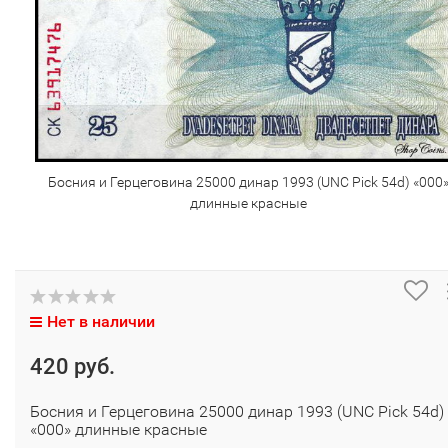
Босния и Герцеговина 25000 динар 1993 (UNC Pick 54d) «000
длинные красные
Нет в наличии
420 руб.
Босния и Герцеговина 25000 динар 1993 (UNC Pick 54d)
«000» длинные красные