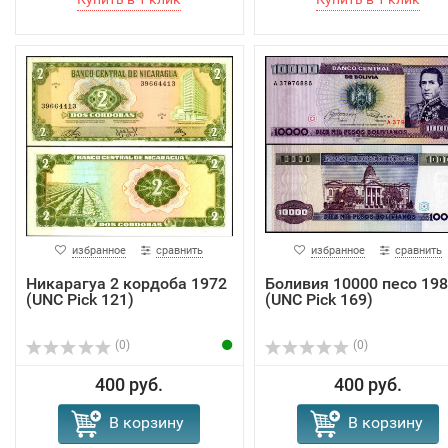
избранное
сравнить
избранное
сравнить
Никарагуа 2 кордоба 1972
Боливия 10000 песо 19
(UNC Pick 121)
(UNC Pick 169)
(0)
(0)
400 руб.
400 руб.
В корзину
В корзину