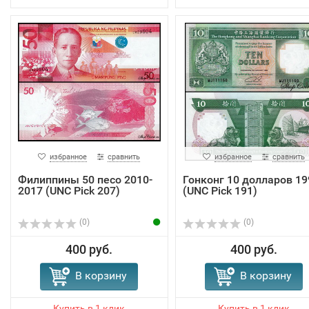
избранное
сравнить
избранное
сравнить
Филиппины 50 песо 2010-
Гонконг 10 долларов 19
2017 (UNC Pick 207)
(UNC Pick 191)
(0)
(0)
400 руб.
400 руб.
В корзину
В корзину