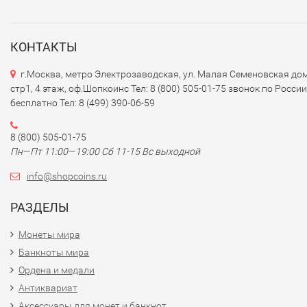
КОНТАКТЫ
г.Москва, метро Электрозаводская, ул. Малая Семеновская дом
стр1, 4 этаж, оф.Шопкоинс Тел: 8 (800) 505-01-75 звонок по России
бесплатно Тел: 8 (499) 390-06-59
8 (800) 505-01-75
Пн—Пт 11:00—19:00 Сб 11-15 Вс выходной
info@shopcoins.ru
РАЗДЕЛЫ
Монеты мира
Банкноты мира
Ордена и медали
Антиквариат
Аксессуары для монет и банкнот