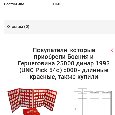
Состояние
UNC
Отзывы (
0
)
Покупатели, которые
приобрели Босния и
Герцеговина 25000 динар 1993
(UNC Pick 54d) «000» длинные
красные, также купили