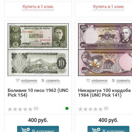
избранное
сравнить
избранное
сравнить
Боливия 10 песо 1962 (UNC
Никарагуа 100 кордоба
Pick 154)
1984 (UNC Pick 141)
(0)
(0)
400 руб.
400 руб.
В корзину
В корзину