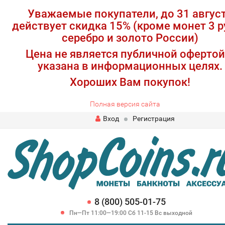
Уважаемые покупатели, до 31 авгус
действует скидка 15% (кроме монет 3 р
серебро и золото России)
Цена не является публичной офертой
указана в информационных целях.
Хороших Вам покупок!
Полная версия сайта
Вход
Регистрация
8 (800) 505-01-75
Пн—Пт 11:00—19:00 Сб 11-15 Вс выходной