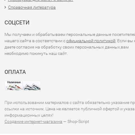
Справочная литература
СОЦСЕТИ
Мы получаем и обрабатываем персональные данные посетителе
нашего сайта в соответствии с
официальной политикой
. Если вы 
даете согласия на обработку своих персональных данных,вам
необходимо покинуть наш сайт.
ОПЛАТА
При использовании материалов с сайта обязательно указание п
ссылки на источник. Цена не является публичной офертой и указа
информационных целях!
Создание интернет-магазина
— Shop-Script