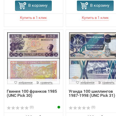
В корзину
В корзину
избранное
сравнить
избранное
сравнить
Гвинея 100 франков 1985
Уганда 100 шиллингов
(UNC Pick 30)
1987-1998 (UNC Pick 31)
(0)
(0)