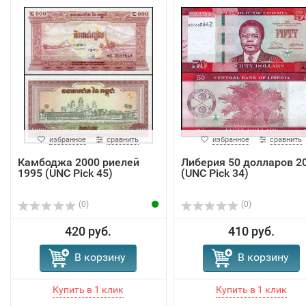
избранное
сравнить
избранное
сравнить
Камбоджа 2000 риелей
Либерия 50 долларов 2
1995 (UNC Pick 45)
(UNC Pick 34)
(0)
(0)
420 руб.
410 руб.
В корзину
В корзину