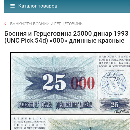
Каталог товаров
БАНКНОТЫ БОСНИИ И ГЕРЦЕГОВИНЫ
Босния и Герцеговина 25000 динар 1993
(UNC Pick 54d) «000» длинные красные