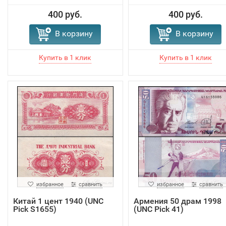
400 руб.
400 руб.
В корзину
В корзину
избранное
сравнить
избранное
сравнить
Китай 1 цент 1940 (UNC
Армения 50 драм 1998
Pick S1655)
(UNC Pick 41)