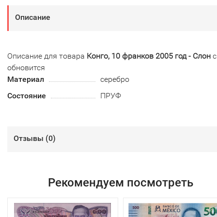
Описание
Описание для товара
Конго, 10 франков 2005 год - Слон
с
обновится
Материал
серебро
Состояние
ПРУФ
Отзывы (
0
)
Рекомендуем посмотреть