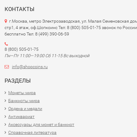
КОНТАКТЫ
г.Москва, метро Электрозаводская, ул. Малая Семеновская дом
стр1, 4 этаж, оф.Шопкоинс Тел: 8 (800) 505-01-75 звонок по России
бесплатно Тел: 8 (499) 390-06-59
8 (800) 505-01-75
Пн—Пт 11:00—19:00 Сб 11-15 Вс выходной
info@shopcoins.ru
РАЗДЕЛЫ
Монеты мира
Банкноты мира
Ордена и медали
Антиквариат
Аксессуары для монет и банкнот
Справочная литература