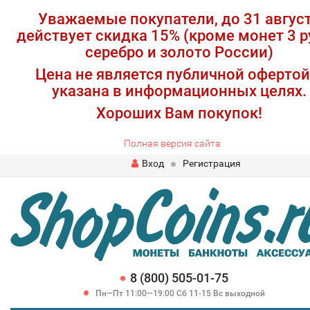
Уважаемые покупатели, до 31 авгус
действует скидка 15% (кроме монет 3 р
серебро и золото России)
Цена не является публичной офертой
указана в информационных целях.
Хороших Вам покупок!
Полная версия сайта
Вход
Регистрация
8 (800) 505-01-75
Пн—Пт 11:00—19:00 Сб 11-15 Вс выходной