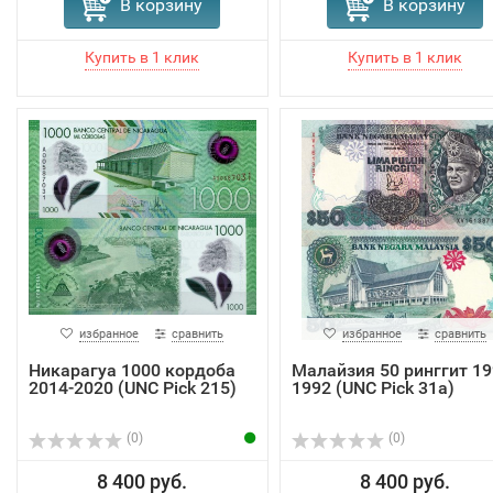
В корзину
В корзину
избранное
сравнить
избранное
сравнить
Никарагуа 1000 кордоба
Малайзия 50 ринггит 19
2014-2020 (UNC Pick 215)
1992 (UNC Pick 31a)
(0)
(0)
8 400 руб.
8 400 руб.