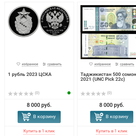
избранное
сравнить
избранное
сравнить
1 рубль 2023 ЦСКА
Таджикистан 500 сомо
2021 (UNC Pick 22c)
(0)
(0)
8 000 руб.
8 000 руб.
В корзину
В корзину