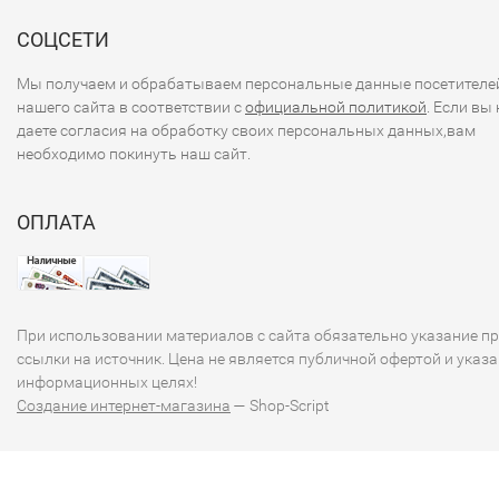
СОЦСЕТИ
Мы получаем и обрабатываем персональные данные посетителе
нашего сайта в соответствии с
официальной политикой
. Если вы 
даете согласия на обработку своих персональных данных,вам
необходимо покинуть наш сайт.
ОПЛАТА
При использовании материалов с сайта обязательно указание п
ссылки на источник. Цена не является публичной офертой и указа
информационных целях!
Создание интернет-магазина
— Shop-Script