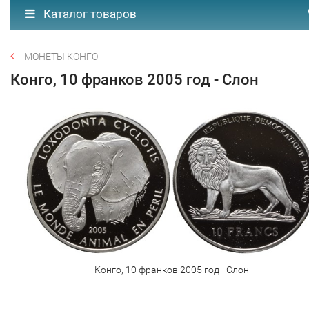
Каталог товаров
МОНЕТЫ КОНГО
Конго, 10 франков 2005 год - Слон
Конго, 10 франков 2005 год - Слон