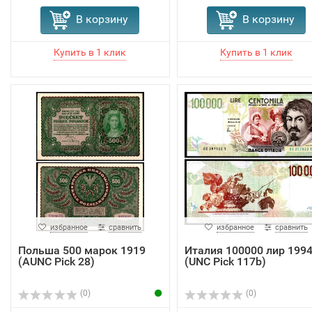
В корзину
В корзину
избранное
сравнить
избранное
сравнить
Польша 500 марок 1919
Италия 100000 лир 199
(AUNC Pick 28)
(UNC Pick 117b)
(0)
(0)