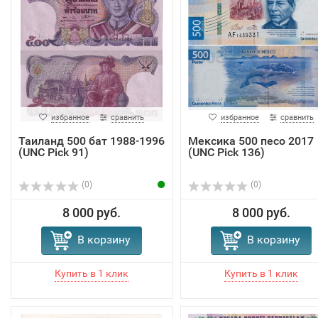
избранное
сравнить
избранное
сравнить
Таиланд 500 бат 1988-1996
Мексика 500 песо 2017
(UNC Pick 91)
(UNC Pick 136)
(0)
(0)
8 000 руб.
8 000 руб.
В корзину
В корзину