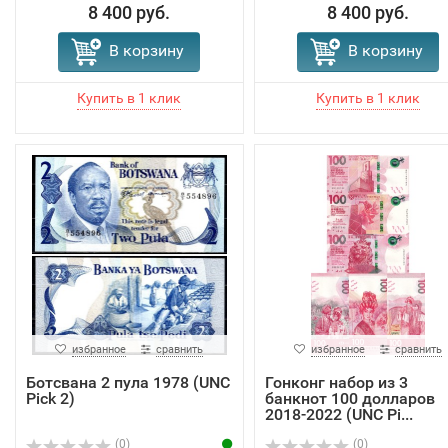
8 400 руб.
8 400 руб.
В корзину
В корзину
избранное
сравнить
избранное
сравнить
Ботсвана 2 пула 1978 (UNC
Гонконг набор из 3
Pick 2)
банкнот 100 долларов
2018-2022 (UNC Pi...
(0)
(0)