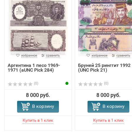
избранное
сравнить
избранное
сравнить
Аргентина 1 песо 1969-
Бруней 25 ринггит 1992
1971 (aUNC Pick 284)
(UNC Pick 21)
(0)
(0)
8 000 руб.
8 000 руб.
В корзину
В корзину