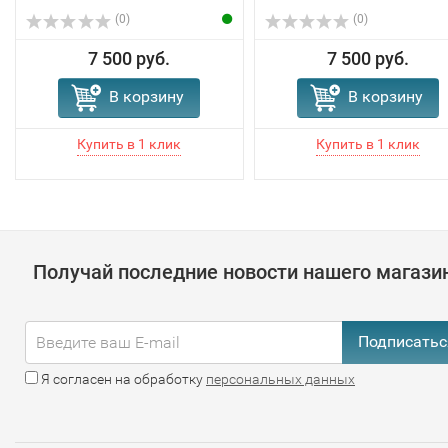
(0)
(0)
7 500 руб.
7 500 руб.
В корзину
В корзину
Получай последние новости нашего магази
Подписатьс
Я согласен на обработку
персональных данных