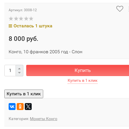
Артикул:
3008-12
Осталась 1 штука
8 000 руб.
Конго, 10 франков 2005 год - Слон
Купить
Категория:
Монеты Конго