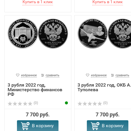
избранное
сравнить
избранное
сравнить
3 рубля 2022 год,
3 рубля 2022 год, ОКБ А
Министерство финансов
Туполева
РФ
(0)
(0)
7 700 руб.
7 700 руб.
В корзину
В корзину