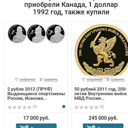
приобрели Канада, 1 доллар
1992 год, также купили
избранное
сравнить
избранное
сравнить
2 рубля 2012 (ПРУФ)
50 рублей 2011 год, 200-
Выдающиеся спортсмены
летие Внутренних войск
России, Исакова...
МВД России...
(0)
(0)
17 000 руб.
245 000 руб.