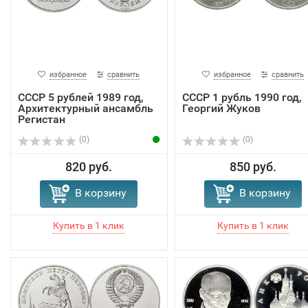
избранное
сравнить
избранное
сравнить
СССР 5 рублей 1989 год,
СССР 1 рубль 1990 год,
Архитектурный ансамбль
Георгий Жуков
Регистан
(0)
(0)
820 руб.
850 руб.
В корзину
В корзину