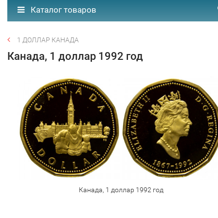
Каталог товаров
1 ДОЛЛАР КАНАДА
Канада, 1 доллар 1992 год
Канада, 1 доллар 1992 год