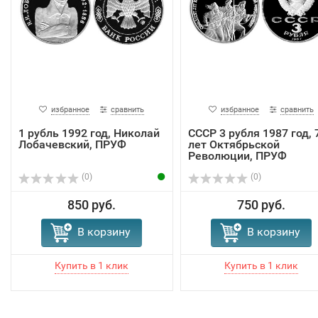
избранное
сравнить
избранное
сравнить
1 рубль 1992 год, Николай
СССР 3 рубля 1987 год, 
Лобачевский, ПРУФ
лет Октябрьской
Революции, ПРУФ
(0)
(0)
850 руб.
750 руб.
В корзину
В корзину