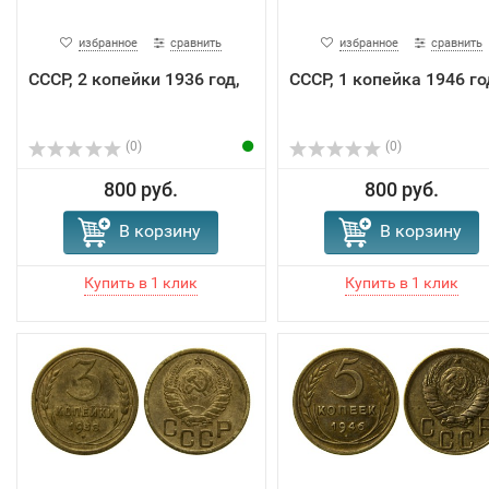
избранное
сравнить
избранное
сравнить
СССР, 2 копейки 1936 год,
СССР, 1 копейка 1946 го
(0)
(0)
800 руб.
800 руб.
В корзину
В корзину