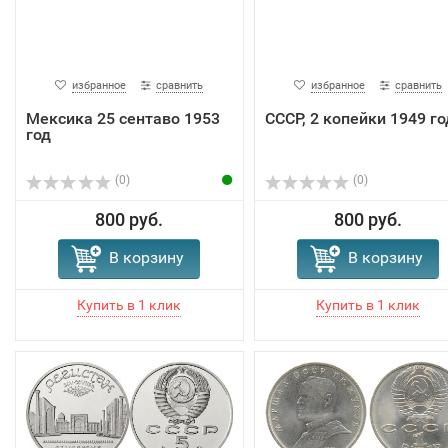
избранное
сравнить
избранное
сравнить
Мексика 25 сентаво 1953
СССР, 2 копейки 1949 го
год
(0)
(0)
800 руб.
800 руб.
В корзину
В корзину