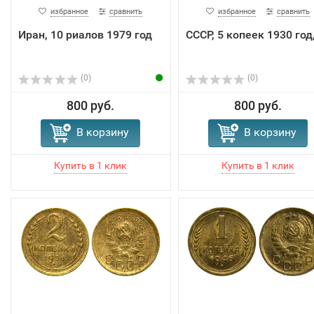
избранное
сравнить
избранное
сравнить
Иран, 10 риалов 1979 год
СССР, 5 копеек 1930 год
(0)
(0)
800 руб.
800 руб.
В корзину
В корзину