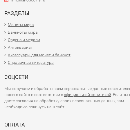
info@shopcoins.ru
РАЗДЕЛЫ
Монеты мира
Банкноты мира
Ордена и медали
Антиквариат
Аксессуары для монет и банкнот
Справочная литература
СОЦСЕТИ
Мы получаем и обрабатываем персональные данные посетителе
нашего сайта в соответствии с
официальной политикой
. Если вы 
даете согласия на обработку своих персональных данных,вам
необходимо покинуть наш сайт.
ОПЛАТА