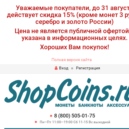
Уважаемые покупатели, до 31 авгус
действует скидка 15% (кроме монет 3 р
серебро и золото России)
Цена не является публичной офертой
указана в информационных целях.
Хороших Вам покупок!
Полная версия сайта
Вход
Регистрация
8 (800) 505-01-75
Пн—Пт 11:00—19:00 Сб 11-15 Вс выходной