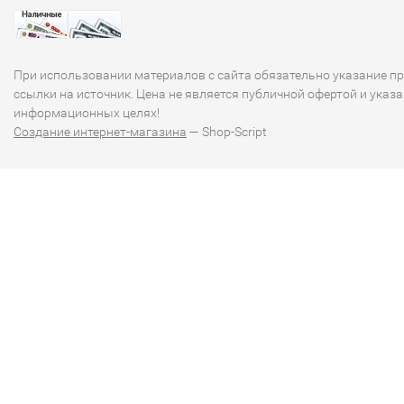
При использовании материалов с сайта обязательно указание п
ссылки на источник. Цена не является публичной офертой и указа
информационных целях!
Создание интернет-магазина
— Shop-Script