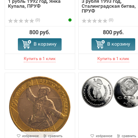
1 рубль 1992 год, Янка
3 рубля 1993 год,
Купала, ПРУФ
Сталинградская битва,
ПРУФ
(0)
(0)
800 руб.
800 руб.
В корзину
В корзину
избранное
сравнить
избранное
сравнить