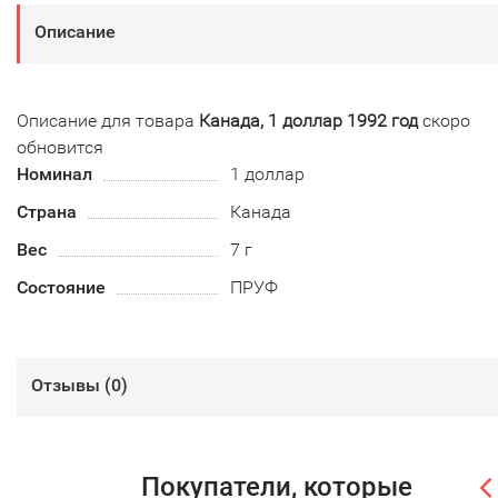
Описание
Описание для товара
Канада, 1 доллар 1992 год
скоро
обновится
Номинал
1 доллар
Страна
Канада
Вес
7 г
Состояние
ПРУФ
Отзывы (
0
)
Покупатели, которые