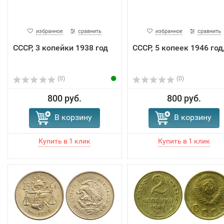
избранное
сравнить
избранное
сравнить
СССР, 3 копейки 1938 год
СССР, 5 копеек 1946 год
(0)
(0)
800 руб.
800 руб.
В корзину
В корзину