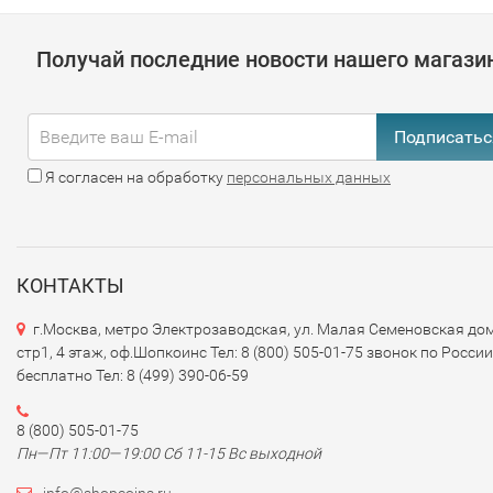
Получай последние новости нашего магази
Подписатьс
Я согласен на обработку
персональных данных
КОНТАКТЫ
г.Москва, метро Электрозаводская, ул. Малая Семеновская дом
стр1, 4 этаж, оф.Шопкоинс Тел: 8 (800) 505-01-75 звонок по России
бесплатно Тел: 8 (499) 390-06-59
8 (800) 505-01-75
Пн—Пт 11:00—19:00 Сб 11-15 Вс выходной