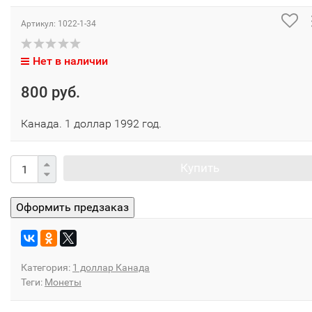
Артикул:
1022-1-34
Нет в наличии
800 руб.
Канада. 1 доллар 1992 год.
Купить
Категория:
1 доллар Канада
Теги:
Монеты