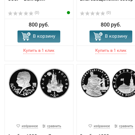
(0)
(0)
800 руб.
800 руб.
В корзину
В корзину
избранное
сравнить
избранное
сравнить