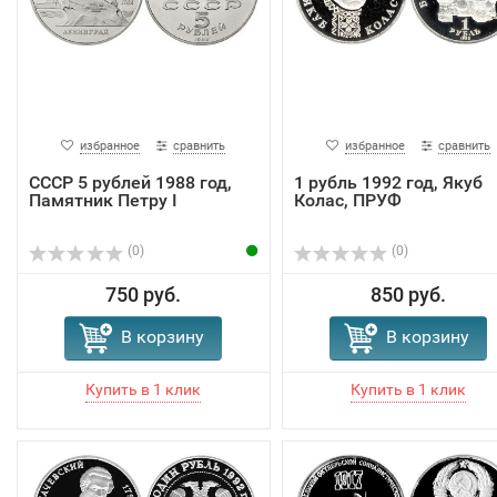
избранное
сравнить
избранное
сравнить
СССР 5 рублей 1988 год,
1 рубль 1992 год, Якуб
Памятник Петру I
Колас, ПРУФ
(0)
(0)
750 руб.
850 руб.
В корзину
В корзину