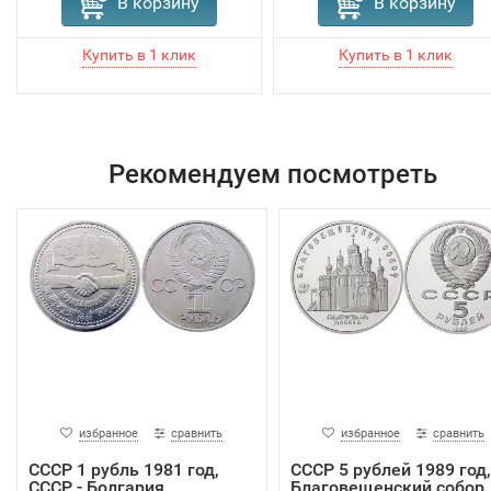
В корзину
В корзину
Рекомендуем посмотреть
избранное
сравнить
избранное
сравнить
СССР 1 рубль 1981 год,
СССР 5 рублей 1989 год,
СССР - Болгария
Благовещенский собор