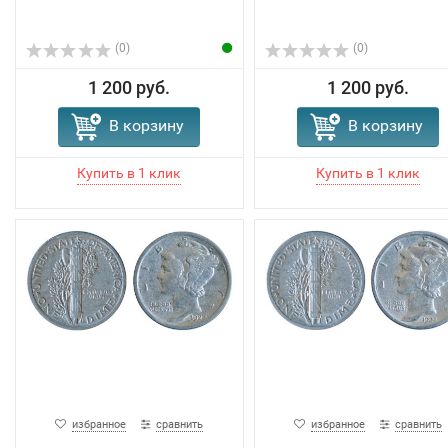
(0)
(0)
1 200 руб.
1 200 руб.
В корзину
В корзину
избранное
сравнить
избранное
сравнить