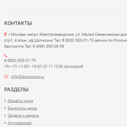
КОНТАКТЫ
г.Москва, метро Электрозаводская, ул. Малая Семеновская дом
стр1, 4 этаж, оф.Шопкоинс Тел: 8 (800) 505-01-75 звонок по России
бесплатно Тел: 8 (499) 390-06-59
8 (800) 505-01-75
Пн—Пт 11:00—19:00 Сб 11-15 Вс выходной
info@shopcoins.ru
РАЗДЕЛЫ
Монеты мира
Банкноты мира
Ордена и медали
Антиквариат