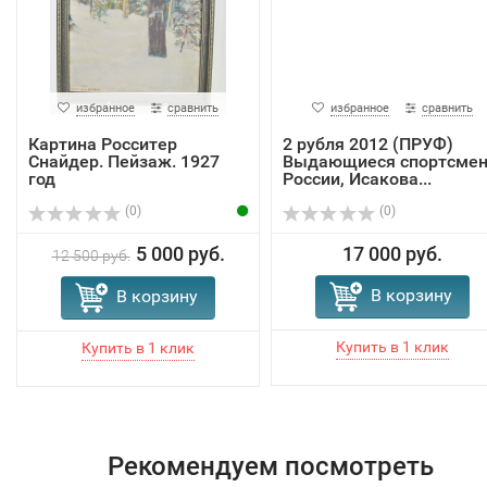
избранное
сравнить
избранное
сравнить
Картина Росситер
2 рубля 2012 (ПРУФ)
Снайдер. Пейзаж. 1927
Выдающиеся спортсме
год
России, Исакова...
(0)
(0)
5 000 руб.
17 000 руб.
12 500 руб.
В корзину
В корзину
Рекомендуем посмотреть