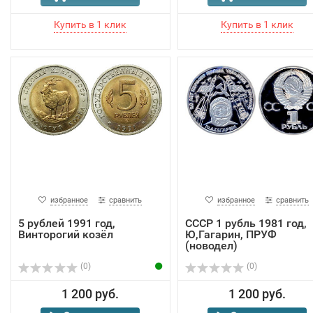
избранное
сравнить
избранное
сравнить
5 рублей 1991 год,
СССР 1 рубль 1981 год,
Винторогий козёл
Ю,Гагарин, ПРУФ
(новодел)
(0)
(0)
1 200 руб.
1 200 руб.