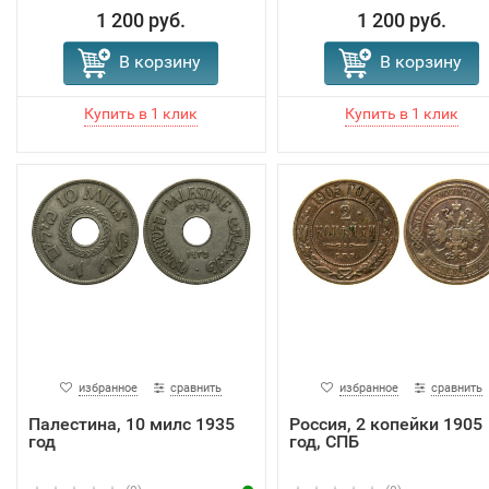
1 200 руб.
1 200 руб.
В корзину
В корзину
избранное
сравнить
избранное
сравнить
Палестина, 10 милс 1935
Россия, 2 копейки 1905
год
год, СПБ