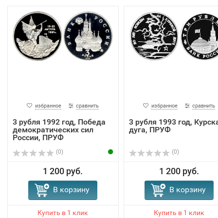
избранное
сравнить
избранное
сравнить
3 рубля 1992 год, Победа
3 рубля 1993 год, Курск
демократических сил
дуга, ПРУФ
России, ПРУФ
(0)
(0)
1 200 руб.
1 200 руб.
В корзину
В корзину