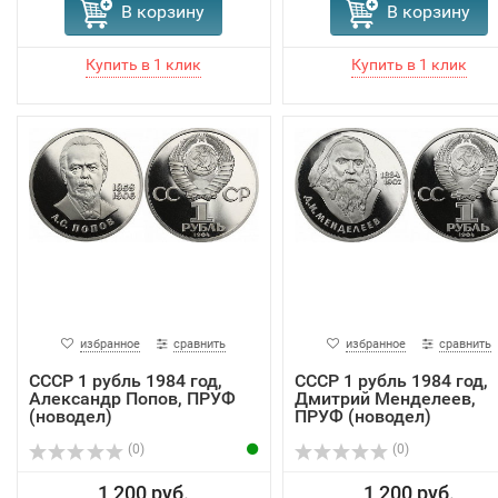
В корзину
В корзину
избранное
сравнить
избранное
сравнить
СССР 1 рубль 1984 год,
СССР 1 рубль 1984 год,
Александр Попов, ПРУФ
Дмитрий Менделеев,
(новодел)
ПРУФ (новодел)
(0)
(0)
1 200 руб.
1 200 руб.