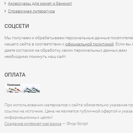
Аксессуары для монет и банкнот
Справочная литература
СОЦСЕТИ
Мы получаем и обрабатываем персональные данные посетителе
нашего сайта в соответствии с
официальной политикой
. Если вы 
даете согласия на обработку своих персональных данных,вам
необходимо покинуть наш сайт.
ОПЛАТА
При использовании материалов с сайта обязательно указание п
ссылки на источник. Цена не является публичной офертой и указа
информационных целях!
Создание интернет-магазина
— Shop-Script