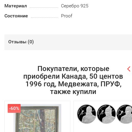
Материал
Серебро 925
Состояние
Proof
Отзывы (
0
)
Покупатели, которые
приобрели Канада, 50 центов
1996 год, Медвежата, ПРУФ,
также купили
-60%