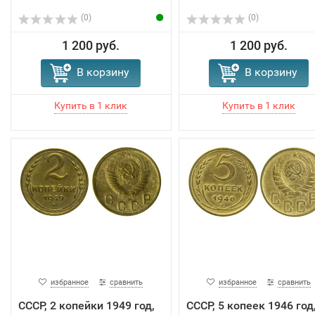
(0)
(0)
1 200 руб.
1 200 руб.
В корзину
В корзину
избранное
сравнить
избранное
сравнить
СССР, 2 копейки 1949 год,
СССР, 5 копеек 1946 год