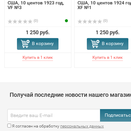
США, 10 центов 1923 год,
США, 10 центов 1924 го
VF №3
XF №1
(0)
(0)
1 250 руб.
1 250 руб.
В корзину
В корзину
Получай последние новости нашего магази
Подписатьс
Я согласен на обработку
персональных данных