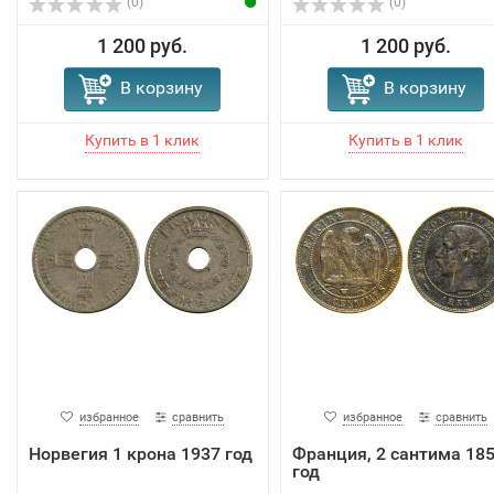
(0)
(0)
1 200 руб.
1 200 руб.
В корзину
В корзину
избранное
сравнить
избранное
сравнить
Норвегия 1 крона 1937 год
Франция, 2 сантима 18
год