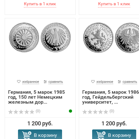
избранное
сравнить
избранное
сравнить
Германия, 5 марок 1985
Германия, 5 марок 1986
год, 150 лет Немецким
год, Гейдельбергский
железным дор...
университет, ...
(0)
(0)
1 200 руб.
1 200 руб.
В корзину
В корзину