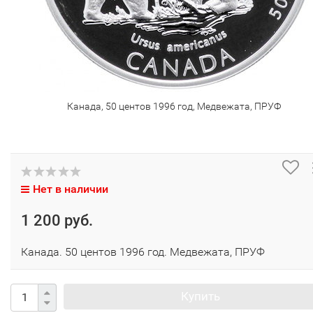
Канада, 50 центов 1996 год, Медвежата, ПРУФ
Нет в наличии
1 200 руб.
Канада. 50 центов 1996 год. Медвежата, ПРУФ
Купить