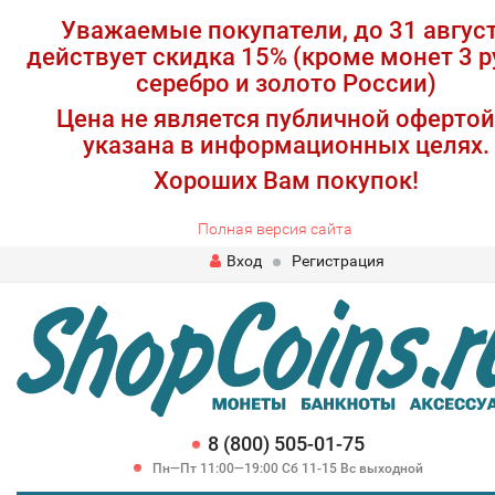
Уважаемые покупатели, до 31 авгус
действует скидка 15% (кроме монет 3 р
серебро и золото России)
Цена не является публичной офертой
указана в информационных целях.
Хороших Вам покупок!
Полная версия сайта
Вход
Регистрация
8 (800) 505-01-75
Пн—Пт 11:00—19:00 Сб 11-15 Вс выходной