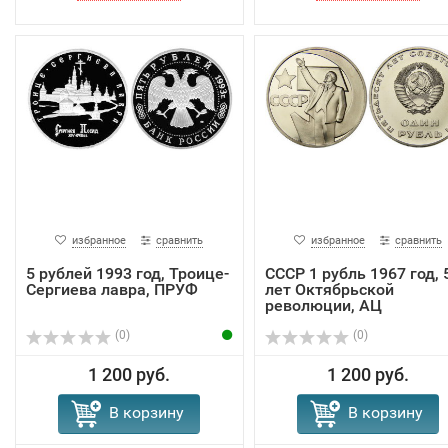
избранное
сравнить
избранное
сравнить
5 рублей 1993 год, Троице-
СССР 1 рубль 1967 год, 
Сергиева лавра, ПРУФ
лет Октябрьской
революции, АЦ
(0)
(0)
1 200 руб.
1 200 руб.
В корзину
В корзину