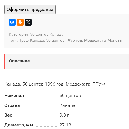
Категория:
50 центов Канада
Теги:
Пруф
Канада. 50 центов 1996 год. Медвежата
Монеты
Описание
Канада. 50 центов 1996 год. Медвежата, ПРУФ
Номинал
50 центов
Страна
Канада
Вес
9.3 г
Диаметр, мм
27.13