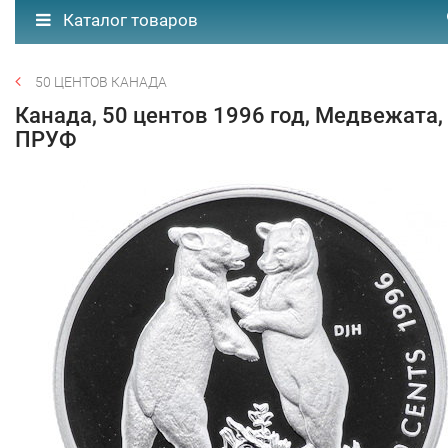
Каталог товаров
50 ЦЕНТОВ КАНАДА
Канада, 50 центов 1996 год, Медвежата,
ПРУФ