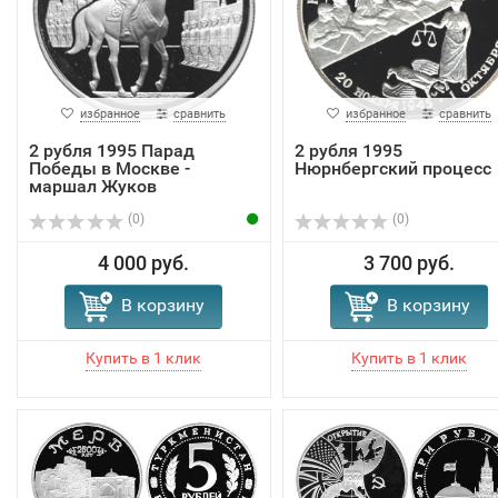
избранное
сравнить
избранное
сравнить
2 рубля 1995 Парад
2 рубля 1995
Победы в Москве -
Нюрнбергский процесс
маршал Жуков
(0)
(0)
4 000 руб.
3 700 руб.
В корзину
В корзину