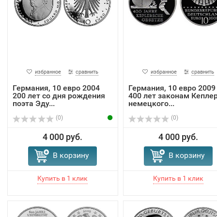
избранное
сравнить
избранное
сравнить
Германия, 10 евро 2004
Германия, 10 евро 2009
200 лет со дня рождения
400 лет законам Кеплер
поэта Эду...
немецкого...
(0)
(0)
4 000 руб.
4 000 руб.
В корзину
В корзину