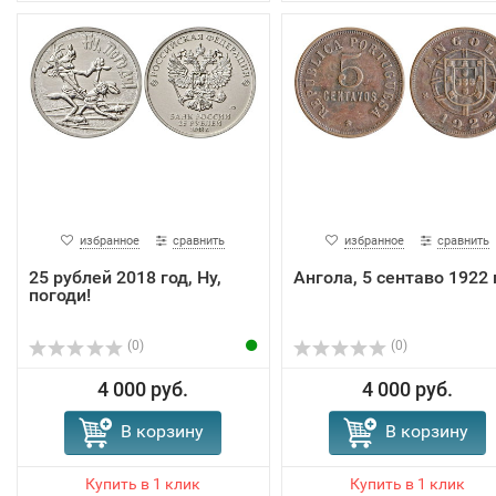
избранное
сравнить
избранное
сравнить
25 рублей 2018 год, Ну,
Ангола, 5 сентаво 1922 
погоди!
(0)
(0)
4 000 руб.
4 000 руб.
В корзину
В корзину