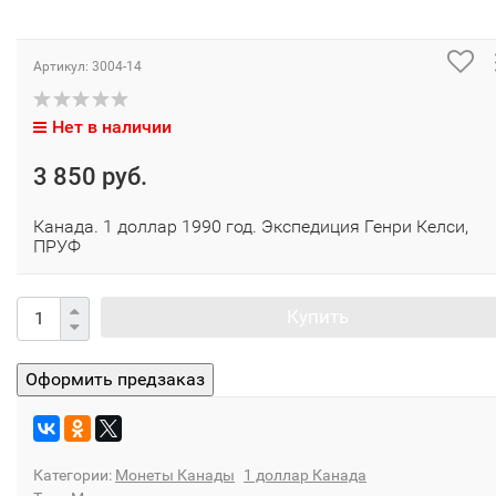
Артикул:
3004-14
Нет в наличии
3 850 руб.
Канада. 1 доллар 1990 год. Экспедиция Генри Келси,
ПРУФ
Купить
Категории:
Монеты Канады
1 доллар Канада