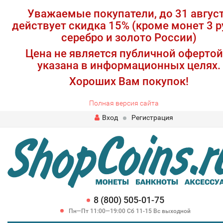
Уважаемые покупатели, до 31 авгус
действует скидка 15% (кроме монет 3 р
серебро и золото России)
Цена не является публичной офертой
указана в информационных целях.
Хороших Вам покупок!
Полная версия сайта
Вход
Регистрация
8 (800) 505-01-75
Пн—Пт 11:00—19:00 Сб 11-15 Вс выходной