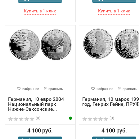
избранное
сравнить
избранное
сравнить
Германия, 10 евро 2004
Германия, 10 марок 19
Национальный парк
год, Генрих Гейне, ПРУ
Нижне-Саксонские...
(0)
(0)
4 100 руб.
4 100 руб.