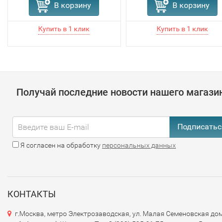
В корзину
В корзину
Получай последние новости нашего магази
Подписатьс
Я согласен на обработку
персональных данных
КОНТАКТЫ
г.Москва, метро Электрозаводская, ул. Малая Семеновская дом