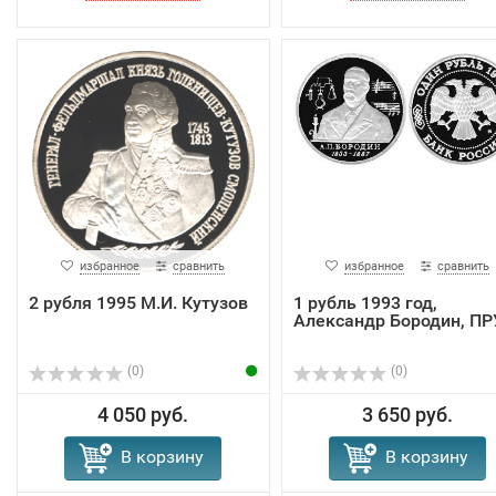
избранное
сравнить
избранное
сравнить
2 рубля 1995 М.И. Кутузов
1 рубль 1993 год,
Александр Бородин, П
(0)
(0)
4 050 руб.
3 650 руб.
В корзину
В корзину