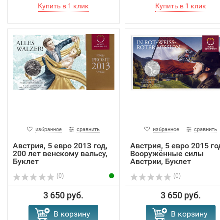
избранное
сравнить
избранное
сравнить
Австрия, 5 евро 2013 год,
Австрия, 5 евро 2015 го
200 лет венскому вальсу,
Вооружённые силы
Буклет
Австрии, Буклет
(0)
(0)
3 650 руб.
3 650 руб.
В корзину
В корзину