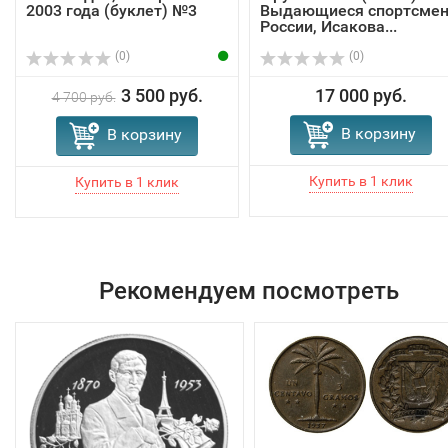
2003 года (буклет) №3
Выдающиеся спортсме
России, Исакова...
(0)
(0)
3 500 руб.
17 000 руб.
4 700 руб.
В корзину
В корзину
Рекомендуем посмотреть