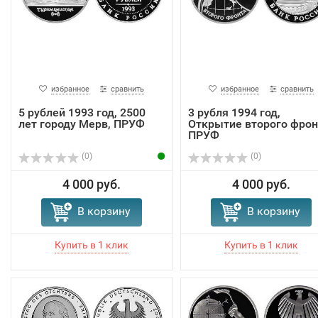
избранное
сравнить
избранное
сравнить
5 рублей 1993 год, 2500
3 рубля 1994 год,
лет городу Мерв, ПРУФ
Открытие второго фрон
ПРУФ
(0)
(0)
4 000 руб.
4 000 руб.
В корзину
В корзину