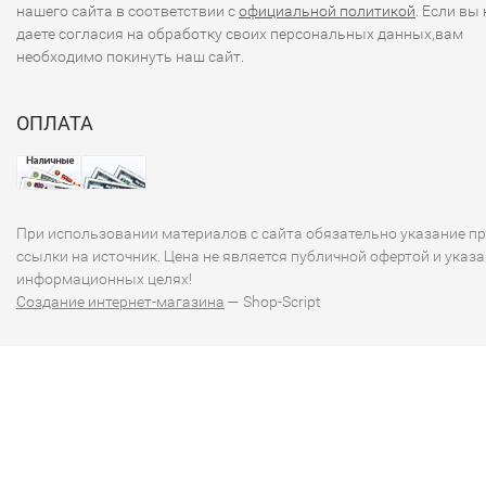
нашего сайта в соответствии с
официальной политикой
. Если вы 
даете согласия на обработку своих персональных данных,вам
необходимо покинуть наш сайт.
ОПЛАТА
При использовании материалов с сайта обязательно указание п
ссылки на источник. Цена не является публичной офертой и указа
информационных целях!
Создание интернет-магазина
— Shop-Script