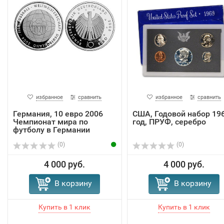
избранное
сравнить
избранное
сравнить
Германия, 10 евро 2006
США, Годовой набор 19
Чемпионат мира по
год, ПРУФ, серебро
футболу в Германии
(0)
(0)
4 000 руб.
4 000 руб.
В корзину
В корзину