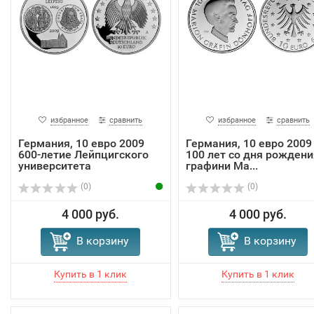
избранное
сравнить
избранное
сравнить
Германия, 10 евро 2009
Германия, 10 евро 2009
600-летие Лейпцигского
100 лет со дня рождени
университета
графини Ма...
(0)
(0)
4 000 руб.
4 000 руб.
В корзину
В корзину