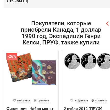
Отзывы (
0
)
Покупатели, которые
приобрели Канада, 1 доллар
1990 год, Экспедиция Генри
Келси, ПРУФ, также купили
-26%
избранное
сравнить
избранное
сравнить
Финляндия, Набор монет
2 рубля 2012 (ПРУФ)