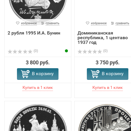
избранное
сравнить
избранное
сравнить
2 рубля 1995 И.А. Бунин
Доминиканская
республика, 1 центаво
1937 год
(0)
(0)
3 800 руб.
3 750 руб.
В корзину
В корзину