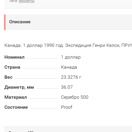
Теги:
Монеты
Описание
Канада. 1 доллар 1990 год. Экспедиция Генри Келси, ПРУ
Номинал
1 доллар
Страна
Канада
Вес
23.3276 г
Диаметр, мм
36.07
Материал
Серебро 500
Состояние
Proof