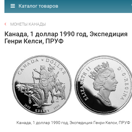
Каталог товаров
МОНЕТЫ КАНАДЫ
Канада, 1 доллар 1990 год, Экспедиция
Генри Келси, ПРУФ
Канада, 1 доллар 1990 год, Экспедиция Генри Келси, ПРУФ