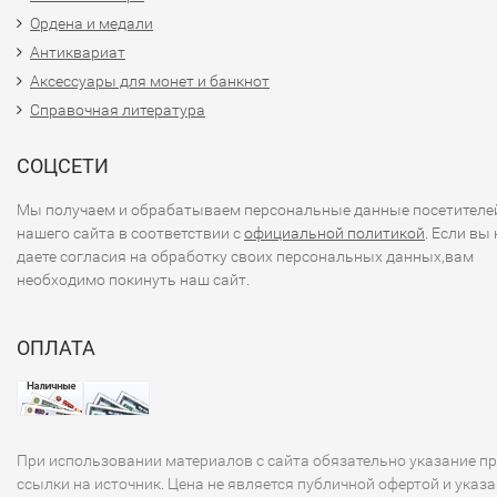
Ордена и медали
Антиквариат
Аксессуары для монет и банкнот
Справочная литература
СОЦСЕТИ
Мы получаем и обрабатываем персональные данные посетителе
нашего сайта в соответствии с
официальной политикой
. Если вы 
даете согласия на обработку своих персональных данных,вам
необходимо покинуть наш сайт.
ОПЛАТА
При использовании материалов с сайта обязательно указание п
ссылки на источник. Цена не является публичной офертой и указа