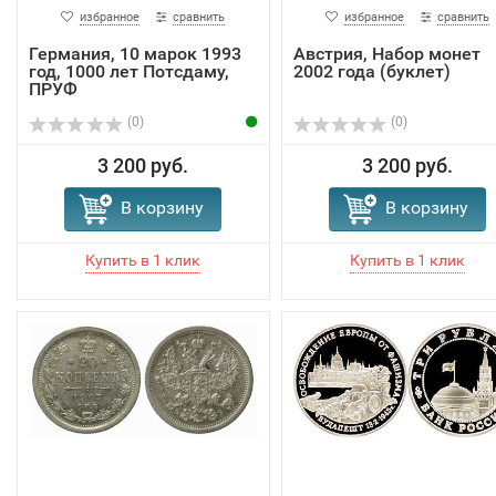
избранное
сравнить
избранное
сравнить
Германия, 10 марок 1993
Австрия, Набор монет
год, 1000 лет Потсдаму,
2002 года (буклет)
ПРУФ
(0)
(0)
3 200 руб.
3 200 руб.
В корзину
В корзину