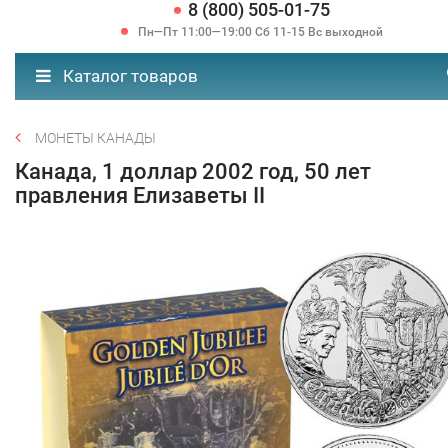
8 (800) 505-01-75
Пн—Пт 11:00—19:00 Сб 11-15 Вс выходной
Каталог товаров
МОНЕТЫ КАНАДЫ
Канада, 1 доллар 2002 год, 50 лет
правления Елизаветы II