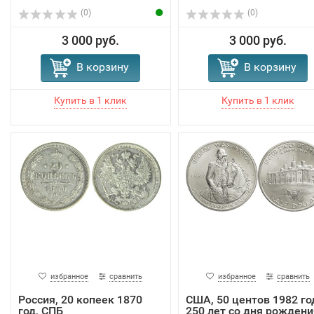
(0)
(0)
3 000 руб.
3 000 руб.
В корзину
В корзину
избранное
сравнить
избранное
сравнить
Россия, 20 копеек 1870
США, 50 центов 1982 го
год, СПБ
250 лет со дня рождени