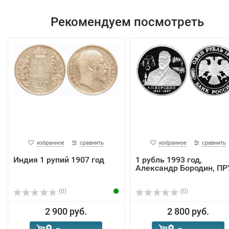
Рекомендуем посмотреть
избранное
сравнить
избранное
сравнить
Индия 1 рупий 1907 год
1 рубль 1993 год,
Александр Бородин, П
(0)
(0)
2 900 руб.
2 800 руб.