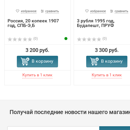
избранное
сравнить
избранное
сравнить
Россия, 20 копеек 1907
3 рубля 1995 год,
год, СПБ-Э,Б
Будапешт, ПРУФ
(0)
(0)
3 200 руб.
3 300 руб.
В корзину
В корзину
Получай последние новости нашего магази