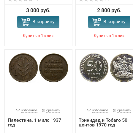
3 000 руб.
2 800 руб.
В корзину
В корзину
избранное
сравнить
избранное
сравнить
Палестина, 1 милс 1937
Тринидад и Тобаго 50
год
центов 1970 год