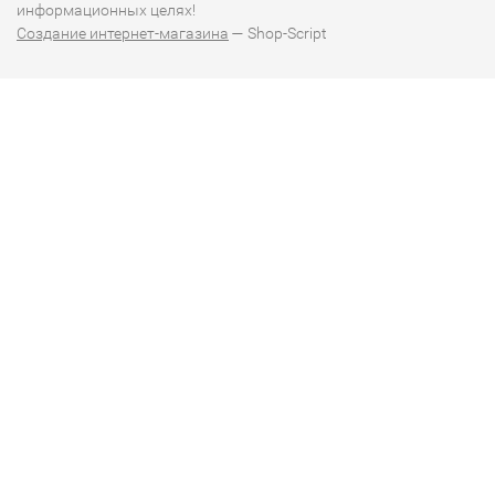
информационных целях!
Создание интернет-магазина
— Shop-Script