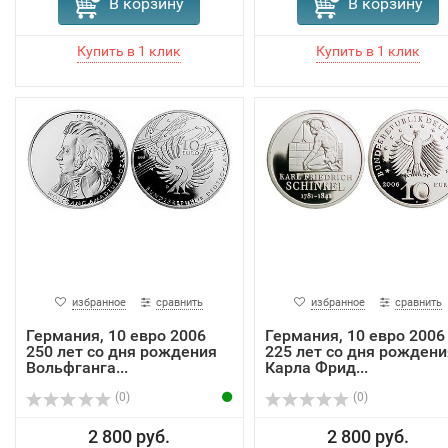
В корзину
В корзину
избранное
сравнить
избранное
сравнить
Германия, 10 евро 2006
Германия, 10 евро 2006
250 лет со дня рождения
225 лет со дня рождени
Вольфганга...
Карла Фрид...
(0)
(0)
2 800 руб.
2 800 руб.