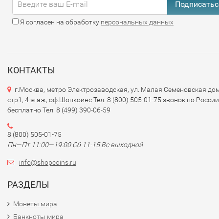
Подписатьс
Я согласен на обработку
персональных данных
КОНТАКТЫ
г.Москва, метро Электрозаводская, ул. Малая Семеновская дом
стр1, 4 этаж, оф.Шопкоинс Тел: 8 (800) 505-01-75 звонок по России
бесплатно Тел: 8 (499) 390-06-59
8 (800) 505-01-75
Пн—Пт 11:00—19:00 Сб 11-15 Вс выходной
info@shopcoins.ru
РАЗДЕЛЫ
Монеты мира
Банкноты мира