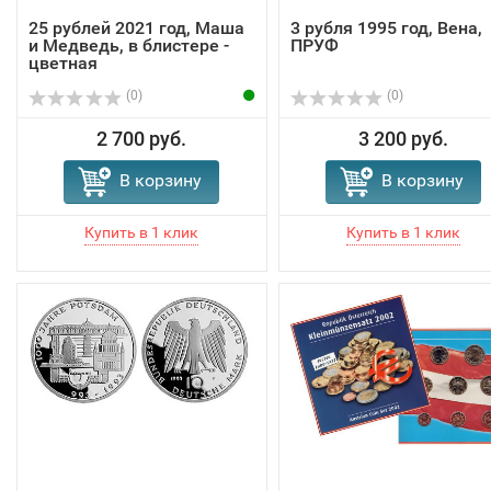
25 рублей 2021 год, Маша
3 рубля 1995 год, Вена,
и Медведь, в блистере -
ПРУФ
цветная
(0)
(0)
2 700 руб.
3 200 руб.
В корзину
В корзину