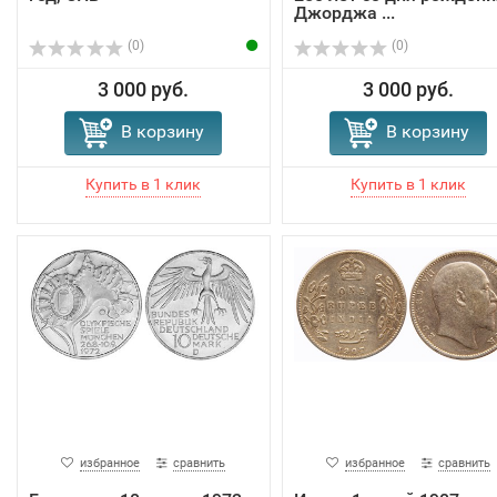
Джорджа ...
(0)
(0)
3 000 руб.
3 000 руб.
В корзину
В корзину
избранное
сравнить
избранное
сравнить