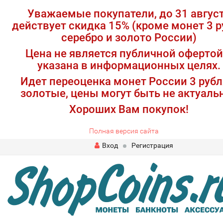
Уважаемые покупатели, до 31 авгус
действует скидка 15% (кроме монет 3 р
серебро и золото России)
Цена не является публичной офертой
указана в информационных целях.
Идет переоценка монет России 3 рубл
золотые, цены могут быть не актуаль
Хороших Вам покупок!
Полная версия сайта
Вход
Регистрация