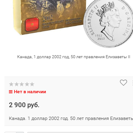
Канада, 1 доллар 2002 год, 50 лет правления Елизаветы II
Нет в наличии
2 900 руб.
Канада. 1 доллар 2002 год. 50 лет правления Елизаветы