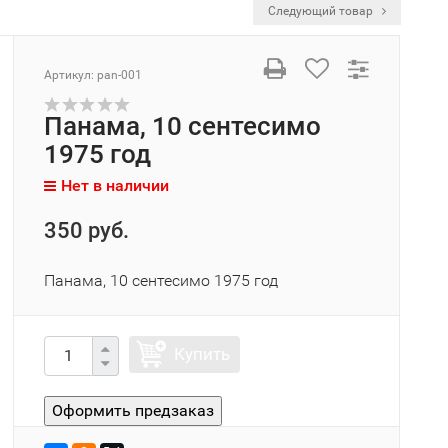
Следующий товар
Артикул:
pan-001
Панама, 10 сентесимо
1975 год
Нет в наличии
350 руб.
Панама, 10 сентесимо 1975 год
Купить