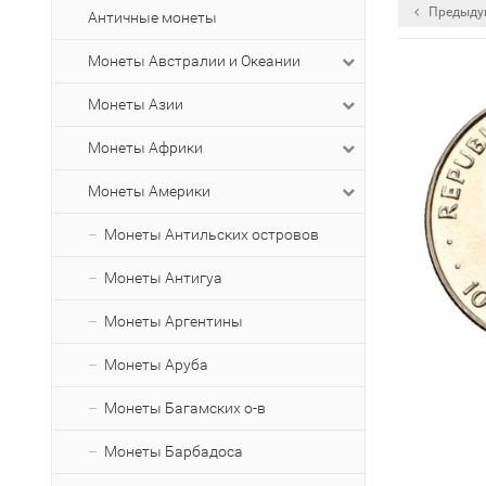
Предыду
Античные монеты
Монеты Австралии и Океании
Монеты Азии
Монеты Африки
Монеты Америки
Монеты Антильских островов
Монеты Антигуа
Монеты Аргентины
Монеты Аруба
Монеты Багамских о-в
Монеты Барбадоса