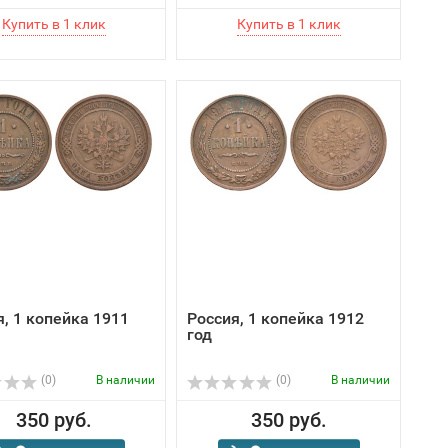
я, 1 копейка 1911
Россия, 1 копейка 1912
год
(0)
В наличии
(0)
В наличии
350 руб.
350 руб.