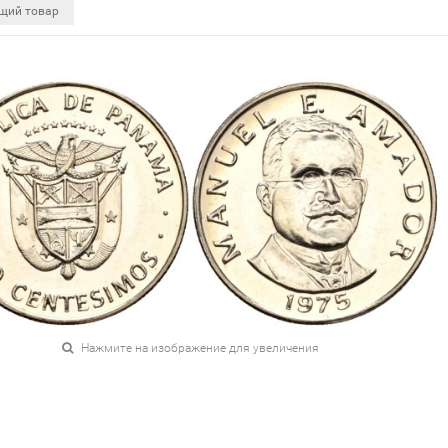
щий товар
Нажмите на изображение для увеличения