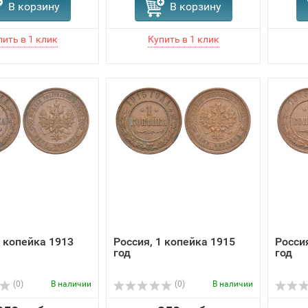
В корзину
В корзину
1 копейка 1913
Россия, 1 копейка 1915
Росси
год
год
(0)
В наличии
(0)
В наличии