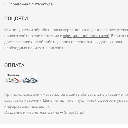
Справочная литература
СОЦСЕТИ
Мы получаем и обрабатываем персональные данные посетителе
нашего сайта в соответствии с
официальной политикой
. Если вы 
даете согласия на обработку своих персональных данных,вам
необходимо покинуть наш сайт.
ОПЛАТА
При использовании материалов с сайта обязательно указание п
ссылки на источник. Цена не является публичной офертой и указа
информационных целях!
Создание интернет-магазина
— Shop-Script