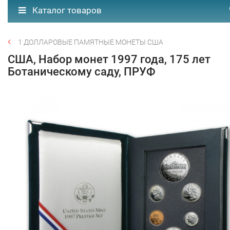
Каталог товаров
1 ДОЛЛАРОВЫЕ ПАМЯТНЫЕ МОНЕТЫ США
США, Набор монет 1997 года, 175 лет
Ботаническому саду, ПРУФ