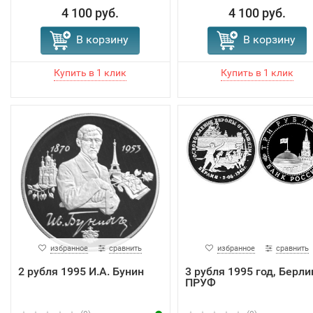
4 100 руб.
4 100 руб.
В корзину
В корзину
избранное
сравнить
избранное
сравнить
2 рубля 1995 И.А. Бунин
3 рубля 1995 год, Берли
ПРУФ