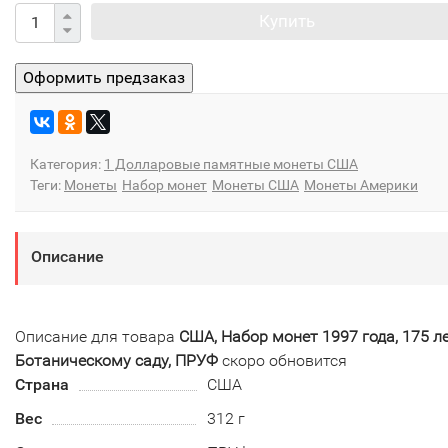
Купить
Категория:
1 Долларовые памятные монеты США
Теги:
Монеты
Набор монет
Монеты США
Монеты Америки
Описание
Описание для товара
США, Набор монет 1997 года, 175 л
Ботаническому саду, ПРУФ
скоро обновится
Страна
США
Вес
312 г