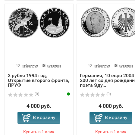
избранное
сравнить
избранное
сравнить
3 рубля 1994 год,
Германия, 10 евро 2004
Открытие второго фронта,
200 лет со дня рождени
ПРУФ
поэта Эду...
(0)
(0)
4 000 руб.
4 000 руб.
В корзину
В корзину