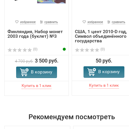
избранное
сравнить
избранное
сравнить
Финляндия, Набор монет
США, 1 цент 2010-D год,
2003 года (буклет) №3
Символ объединённого
государства
(0)
(0)
3 500 руб.
50 руб.
4 700 руб.
В корзину
В корзину
Рекомендуем посмотреть