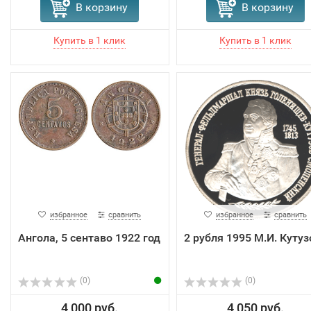
В корзину
В корзину
избранное
сравнить
избранное
сравнить
Ангола, 5 сентаво 1922 год
2 рубля 1995 М.И. Кутуз
(0)
(0)
4 000 руб.
4 050 руб.