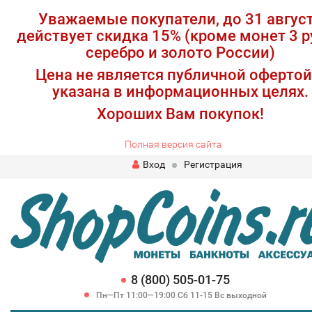
Уважаемые покупатели, до 31 авгус
действует скидка 15% (кроме монет 3 р
серебро и золото России)
Цена не является публичной офертой
указана в информационных целях.
Хороших Вам покупок!
Полная версия сайта
Вход
Регистрация
8 (800) 505-01-75
Пн—Пт 11:00—19:00 Сб 11-15 Вс выходной