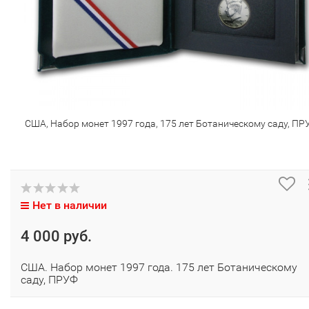
США, Набор монет 1997 года, 175 лет Ботаническому саду, ПР
Нет в наличии
4 000 руб.
США. Набор монет 1997 года. 175 лет Ботаническому
саду, ПРУФ