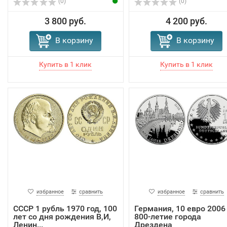
(0)
(0)
3 800 руб.
4 200 руб.
В корзину
В корзину
избранное
сравнить
избранное
сравнить
СССР 1 рубль 1970 год, 100
Германия, 10 евро 2006
лет со дня рождения В,И,
800-летие города
Ленин...
Дрездена