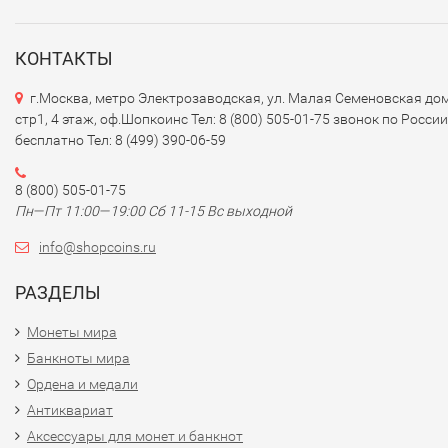
КОНТАКТЫ
г.Москва, метро Электрозаводская, ул. Малая Семеновская дом
стр1, 4 этаж, оф.Шопкоинс Тел: 8 (800) 505-01-75 звонок по России
бесплатно Тел: 8 (499) 390-06-59
8 (800) 505-01-75
Пн—Пт 11:00—19:00 Сб 11-15 Вс выходной
info@shopcoins.ru
РАЗДЕЛЫ
Монеты мира
Банкноты мира
Ордена и медали
Антиквариат
Аксессуары для монет и банкнот