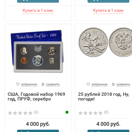
избранное
сравнить
избранное
сравнить
США, Годовой набор 1969
25 рублей 2018 год, Ну,
год, ПРУФ, серебро
погоди!
(0)
(0)
4 000 руб.
4 000 руб.