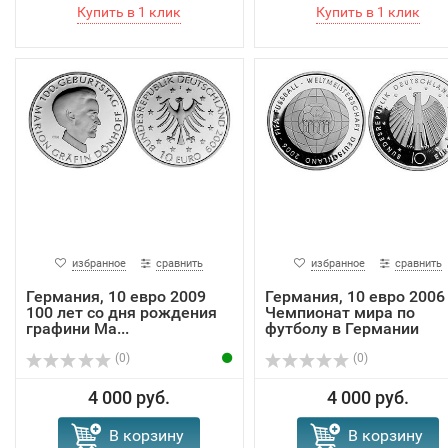
избранное
сравнить
избранное
сравнить
Германия, 10 евро 2009
Германия, 10 евро 2006
100 лет со дня рождения
Чемпионат мира по
графини Ма...
футболу в Германии
(0)
(0)
4 000 руб.
4 000 руб.
В корзину
В корзину