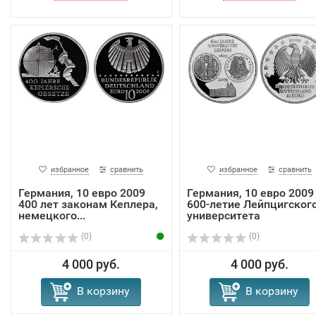
избранное
сравнить
избранное
сравнить
Германия, 10 евро 2009
Германия, 10 евро 2009
400 лет законам Кеплера,
600-летие Лейпцигског
немецкого...
университета
(0)
(0)
4 000 руб.
4 000 руб.
В корзину
В корзину