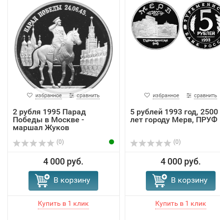
избранное
сравнить
избранное
сравнить
2 рубля 1995 Парад
5 рублей 1993 год, 2500
Победы в Москве -
лет городу Мерв, ПРУФ
маршал Жуков
(0)
(0)
4 000 руб.
4 000 руб.
В корзину
В корзину