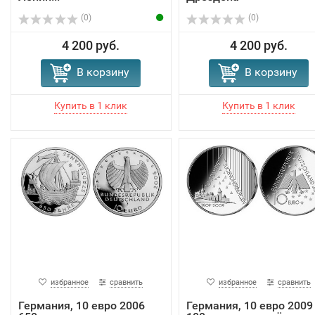
(0)
(0)
4 200 руб.
4 200 руб.
В корзину
В корзину
избранное
сравнить
избранное
сравнить
Германия, 10 евро 2006
Германия, 10 евро 2009