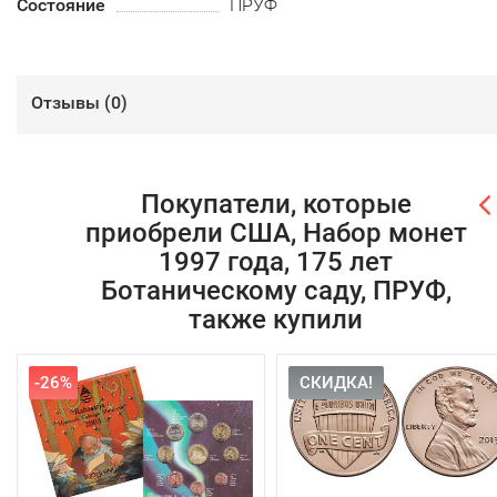
Состояние
ПРУФ
Отзывы (
0
)
Покупатели, которые
приобрели США, Набор монет
1997 года, 175 лет
Ботаническому саду, ПРУФ,
также купили
-26%
СКИДКА!