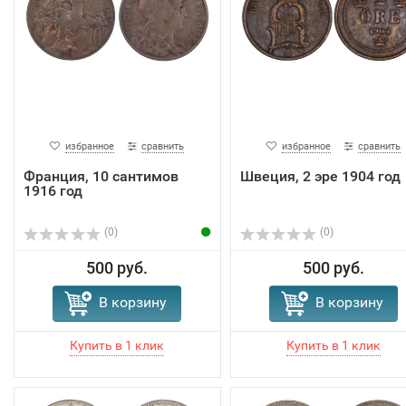
избранное
сравнить
избранное
сравнить
Франция, 10 сантимов
Швеция, 2 эре 1904 год
1916 год
(0)
(0)
500 руб.
500 руб.
В корзину
В корзину