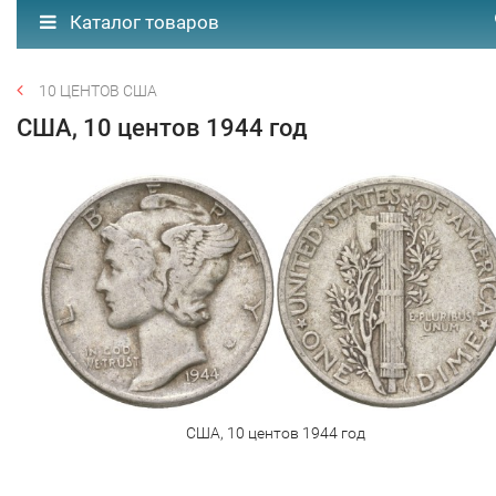
Каталог товаров
10 ЦЕНТОВ США
США, 10 центов 1944 год
США, 10 центов 1944 год