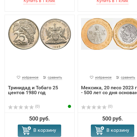
избранное
сравнить
избранное
сравнить
Тринидад и Тобаго 25
Мексика, 20 песо 2023 
центов 1980 год
- 500 лет со дня основа
(0)
(0)
500 руб.
500 руб.
В корзину
В корзину