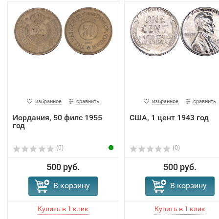
избранное
сравнить
избранное
сравнить
Иордания, 50 филс 1955
США, 1 цент 1943 год
год
(0)
(0)
500 руб.
500 руб.
В корзину
В корзину