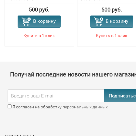
500 руб.
500 руб.
В корзину
В корзину
Получай последние новости нашего магази
Подписатьс
Я согласен на обработку
персональных данных