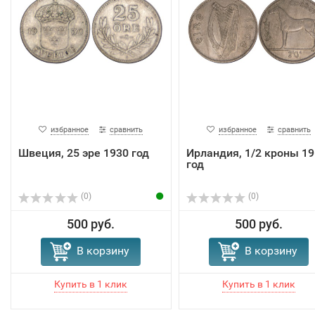
избранное
сравнить
избранное
сравнить
Швеция, 25 эре 1930 год
Ирландия, 1/2 кроны 19
год
(0)
(0)
500 руб.
500 руб.
В корзину
В корзину