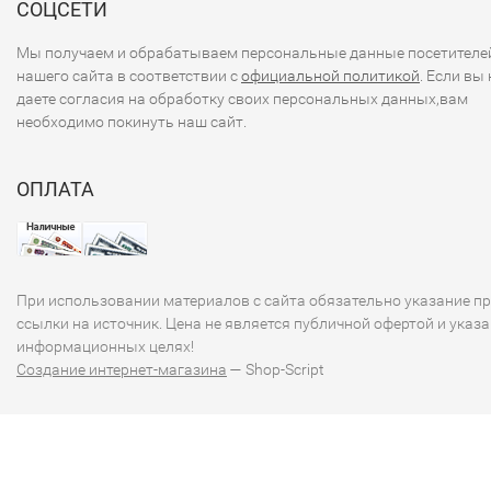
СОЦСЕТИ
Мы получаем и обрабатываем персональные данные посетителе
нашего сайта в соответствии с
официальной политикой
. Если вы 
даете согласия на обработку своих персональных данных,вам
необходимо покинуть наш сайт.
ОПЛАТА
При использовании материалов с сайта обязательно указание п
ссылки на источник. Цена не является публичной офертой и указа
информационных целях!
Создание интернет-магазина
— Shop-Script