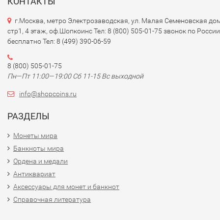
КОНТАКТЫ
г.Москва, метро Электрозаводская, ул. Малая Семеновская дом
стр1, 4 этаж, оф.Шопкоинс Тел: 8 (800) 505-01-75 звонок по России
бесплатно Тел: 8 (499) 390-06-59
8 (800) 505-01-75
Пн—Пт 11:00—19:00 Сб 11-15 Вс выходной
info@shopcoins.ru
РАЗДЕЛЫ
Монеты мира
Банкноты мира
Ордена и медали
Антиквариат
Аксессуары для монет и банкнот
Справочная литература