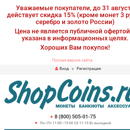
Уважаемые покупатели, до 31 авгус
действует скидка 15% (кроме монет 3 р
серебро и золото России)
Цена не является публичной офертой
указана в информационных целях.
Хороших Вам покупок!
Полная версия сайта
Вход
Регистрация
8 (800) 505-01-75
Пн—Пт 11:00—19:00 Сб 11-15 Вс выходной