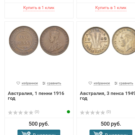
избранное
сравнить
избранное
сравнить
Австралия, 1 пенни 1916
Австралия, 3 пенса 194
год
год
(0)
(0)
500 руб.
500 руб.