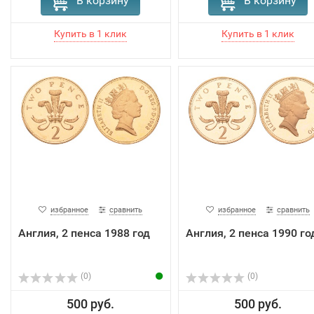
В корзину
В корзину
избранное
сравнить
избранное
сравнить
Англия, 2 пенса 1988 год
Англия, 2 пенса 1990 го
(0)
(0)
500 руб.
500 руб.