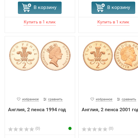
В корзину
В корзину
избранное
сравнить
избранное
сравнить
Англия, 2 пенса 1994 год
Англия, 2 пенса 2001 го
(0)
(0)