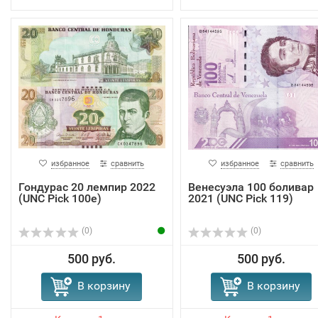
избранное
сравнить
избранное
сравнить
Гондурас 20 лемпир 2022
Венесуэла 100 боливар
(UNC Pick 100e)
2021 (UNC Pick 119)
(0)
(0)
500 руб.
500 руб.
В корзину
В корзину