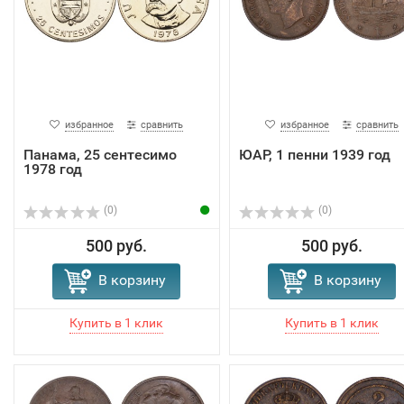
избранное
сравнить
избранное
сравнить
Панама, 25 сентесимо
ЮАР, 1 пенни 1939 год
1978 год
(0)
(0)
500 руб.
500 руб.
В корзину
В корзину