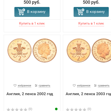
500 руб.
500 руб.
В корзину
В корзину
избранное
сравнить
избранное
сравнить
Англия, 2 пенса 2002 год
Англия, 2 пенса 2003 го
(0)
(0)