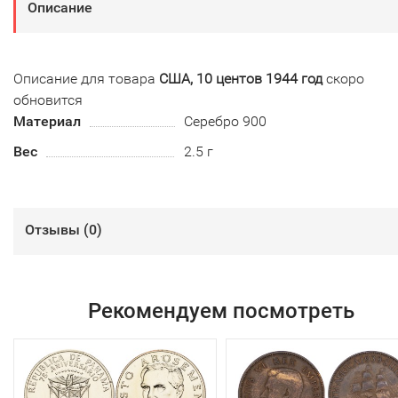
Описание
Описание для товара
США, 10 центов 1944 год
скоро
обновится
Материал
Серебро 900
Вес
2.5 г
Отзывы (
0
)
Рекомендуем посмотреть