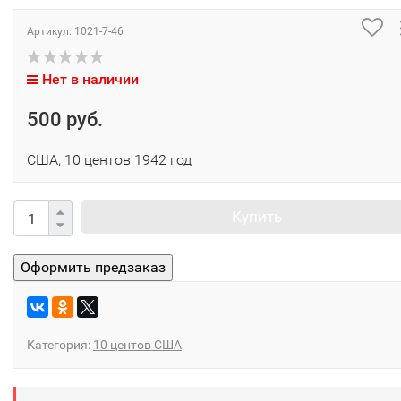
Артикул:
1021-7-46
Нет в наличии
500 руб.
США, 10 центов 1942 год
Купить
Категория:
10 центов США