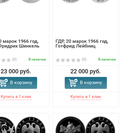
0 марок 1966 год,
ГДР, 20 марок 1966 год,
Фридрих Шинкель
Готфрид Лейбниц
(0)
В наличии
(0)
В наличии
23 000 руб.
22 000 руб.
В корзину
В корзину