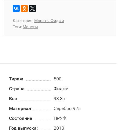
Категория:
Монеты Фиджи
Теги:
Монеты
Тираж
500
Страна
Фиджи
Вес
93.3 г
Материал
Серебро 925
Состояние
ПРУФ
Год выпуска:
2013