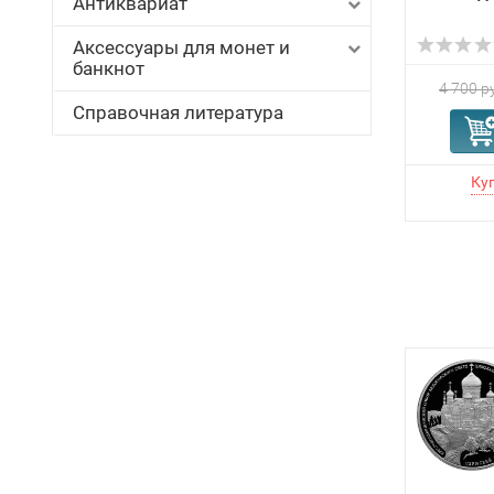
Антиквариат
Аксессуары для монет и
банкнот
4 700 р
Справочная литература