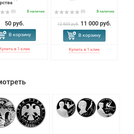
рства
(0)
В наличии
(0)
В наличии
50 руб.
11 000 руб.
12 600 руб.
В корзину
В корзину
мотреть