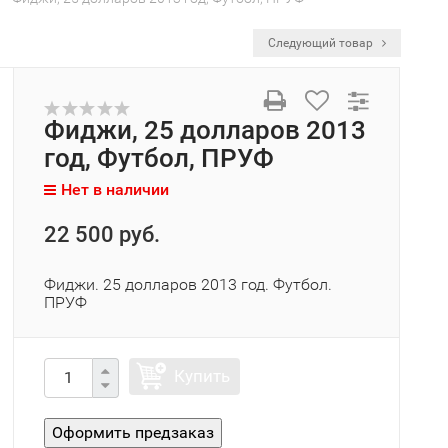
Следующий товар
Фиджи, 25 долларов 2013
год, Футбол, ПРУФ
Нет в наличии
22 500 руб.
Фиджи. 25 долларов 2013 год. Футбол.
ПРУФ
Купить