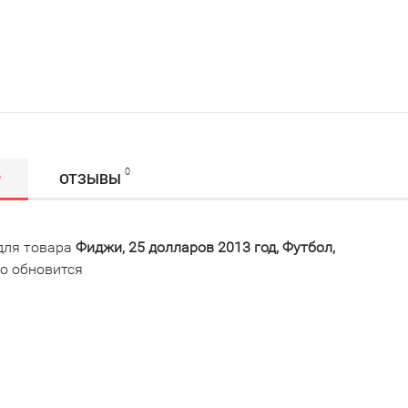
0
Р
ОТЗЫВЫ
для товара
Фиджи, 25 долларов 2013 год, Футбол,
о обновится