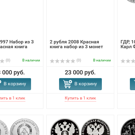
1997 Набор из 3
2 рубля 2008 Красная
ГДР, 1
асная книга
книга набор из 3 монет
Карл 
(0)
В наличии
(0)
В наличии
 000 руб.
23 000 руб.
В корзину
В корзину