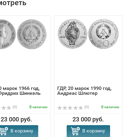
мотреть
0 марок 1966 год,
ГДР, 20 марок 1990 год,
Фридрих Шинкель
Андреас Шлютер
(0)
В наличии
(0)
В наличии
23 000 руб.
23 000 руб.
В корзину
В корзину