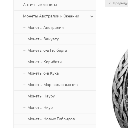
Предыду
Античные монеты
Монеты Австралии и Океании
Монеты Австралии
Монеты Вануату
Монеты о-в Гилберта
Монеты Кирибати
Монеты о-в Кука
Монеты Маршалловых о-в
Монеты Науру
Монеты Ниуэ
Монеты Новых Гибридов