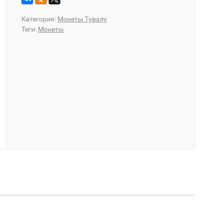
Категория:
Монеты Тувалу
Теги:
Монеты