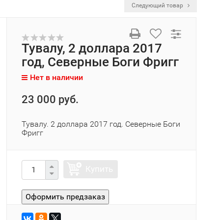
Следующий товар
Тувалу, 2 доллара 2017
год, Северные Боги Фригг
Нет в наличии
23 000 руб.
Тувалу. 2 доллара 2017 год. Северные Боги
Фригг
Купить