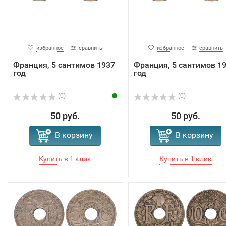
избранное
сравнить
избранное
сравнить
Франция, 5 сантимов 1937
Франция, 5 сантимов 1
год
год
(0)
(0)
50 руб.
50 руб.
В корзину
В корзину