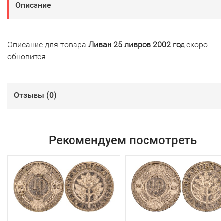
Описание
Описание для товара
Ливан 25 ливров 2002 год
скоро
обновится
Отзывы (
0
)
Рекомендуем посмотреть