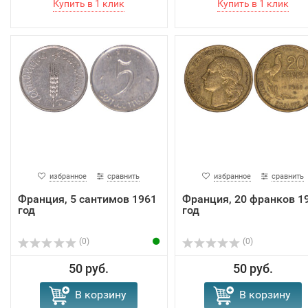
избранное
сравнить
избранное
сравнить
Франция, 5 сантимов 1961
Франция, 20 франков 1
год
год
(0)
(0)
50 руб.
50 руб.
В корзину
В корзину