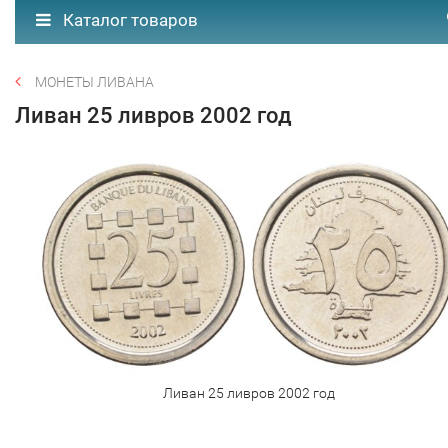
Каталог товаров
МОНЕТЫ ЛИВАНА
Ливан 25 ливров 2002 год
Ливан 25 ливров 2002 год