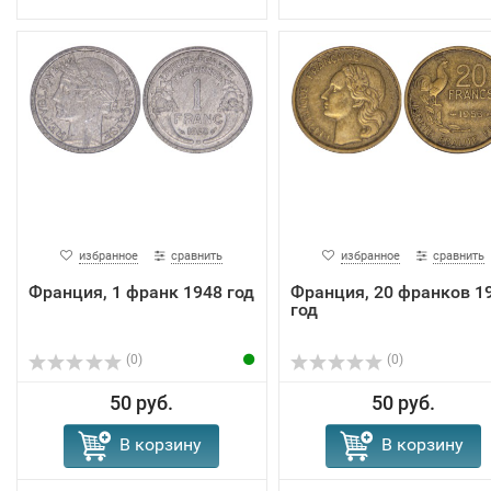
избранное
сравнить
избранное
сравнить
Франция, 1 франк 1948 год
Франция, 20 франков 1
год
(0)
(0)
50 руб.
50 руб.
В корзину
В корзину