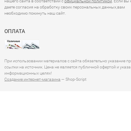
нашего сайта в соответствии с
официальной политикой
. Если вы 
даете согласия на обработку своих персональных данных,вам
необходимо покинуть наш сайт.
ОПЛАТА
При использовании материалов с сайта обязательно указание п
ссылки на источник. Цена не является публичной офертой и указа
информационных целях!
Создание интернет-магазина
— Shop-Script