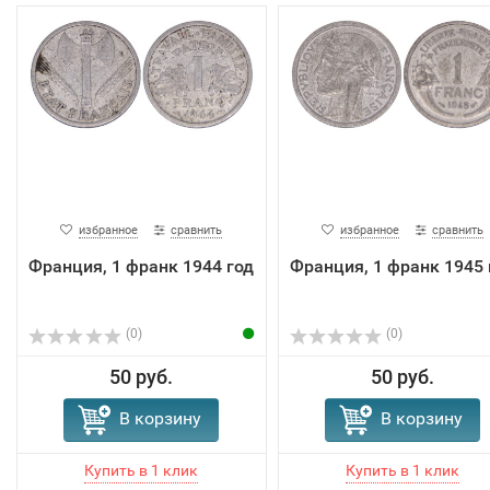
избранное
сравнить
избранное
сравнить
Франция, 1 франк 1944 год
Франция, 1 франк 1945 
(0)
(0)
50 руб.
50 руб.
В корзину
В корзину