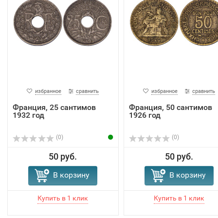
избранное
сравнить
избранное
сравнить
Франция, 25 сантимов
Франция, 50 сантимов
1932 год
1926 год
(0)
(0)
50 руб.
50 руб.
В корзину
В корзину