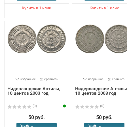
избранное
сравнить
избранное
сравнить
Нидерландские Антилы,
Нидерландские Антилы
10 центов 2003 год
10 центов 2008 год
(0)
(0)
50 руб.
50 руб.