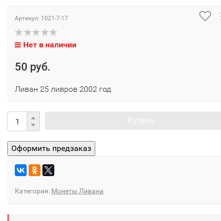
Артикул:
1021-7-17
Нет в наличии
50 руб.
Ливан 25 ливров 2002 год
Купить
Категория:
Монеты Ливана