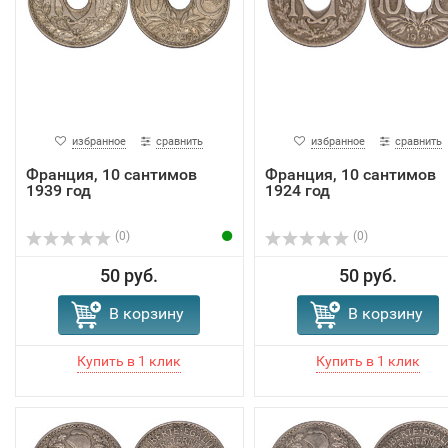
избранное
сравнить
избранное
сравнить
Франция, 10 сантимов
Франция, 10 сантимов
1939 год
1924 год
(0)
(0)
50 руб.
50 руб.
В корзину
В корзину