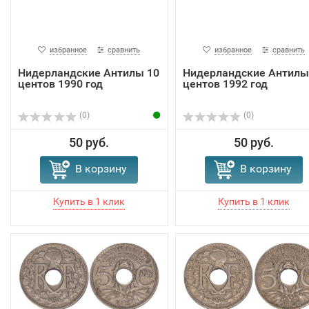
избранное
сравнить
избранное
сравнить
Нидерландские Антилы 10
Нидерландские Антилы
центов 1990 год
центов 1992 год
(0)
(0)
50 руб.
50 руб.
В корзину
В корзину