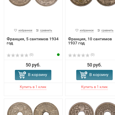
избранное
сравнить
избранное
сравнить
Франция, 5 сантимов 1934
Франция, 10 сантимов
год
1937 год
(0)
(0)
50 руб.
50 руб.
В корзину
В корзину