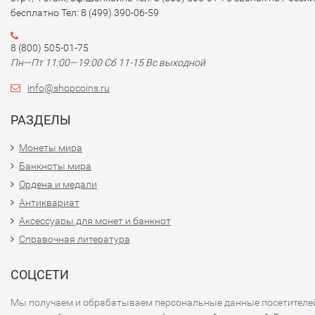
бесплатно Тел: 8 (499) 390-06-59
8 (800) 505-01-75
Пн—Пт 11:00—19:00 Сб 11-15 Вс выходной
info@shopcoins.ru
РАЗДЕЛЫ
Монеты мира
Банкноты мира
Ордена и медали
Антиквариат
Аксессуары для монет и банкнот
Справочная литература
СОЦСЕТИ
Мы получаем и обрабатываем персональные данные посетителе