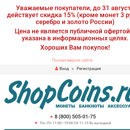
Уважаемые покупатели, до 31 авгус
действует скидка 15% (кроме монет 3 р
серебро и золото России)
Цена не является публичной офертой
указана в информационных целях.
Хороших Вам покупок!
Полная версия сайта
Вход
Регистрация
8 (800) 505-01-75
Пн—Пт 11:00—19:00 Сб 11-15 Вс выходной