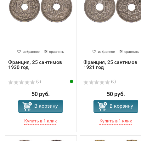
избранное
сравнить
избранное
сравнить
Франция, 25 сантимов
Франция, 25 сантимов
1930 год
1921 год
(0)
(0)
50 руб.
50 руб.
В корзину
В корзину