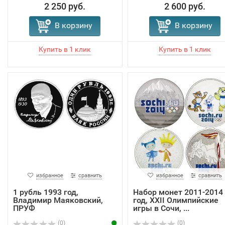
2 250 руб.
2 600 руб.
В корзину
В корзину
избранное
сравнить
избранное
сравнить
1 рубль 1993 год,
Набор монет 2011-2014
Владимир Маяковский,
год, XXII Олимпийские
ПРУФ
игры в Сочи, ...
(0)
(0)