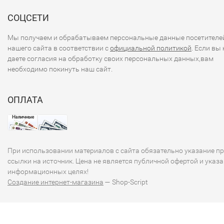
СОЦСЕТИ
Мы получаем и обрабатываем персональные данные посетителе
нашего сайта в соответствии с
официальной политикой
. Если вы 
даете согласия на обработку своих персональных данных,вам
необходимо покинуть наш сайт.
ОПЛАТА
При использовании материалов с сайта обязательно указание п
ссылки на источник. Цена не является публичной офертой и указа
информационных целях!
Создание интернет-магазина
— Shop-Script