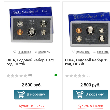
избранное
сравнить
избранное
сравнить
США, Годовой набор 1972
США, Годовой набор 19
год, ПРУФ
год, ПРУФ
(0)
(0)
2 500 руб.
2 500 руб.
В корзину
В корзину