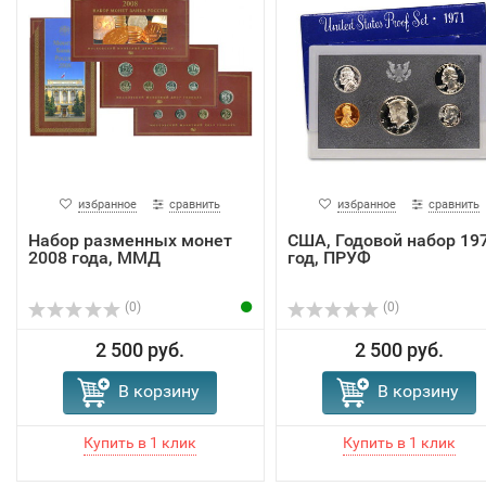
избранное
сравнить
избранное
сравнить
Набор разменных монет
США, Годовой набор 19
2008 года, ММД
год, ПРУФ
(0)
(0)
2 500 руб.
2 500 руб.
В корзину
В корзину