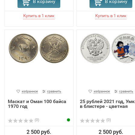
В корзину
В корзину
избранное
сравнить
избранное
сравнить
Маскат и Оман 100 байса
25 рублей 2021 год, Умк
1970 год
в блистере - цветная
(0)
(0)
2 500 руб.
2 500 руб.