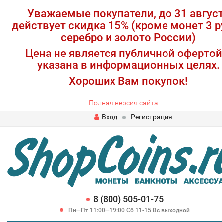
Уважаемые покупатели, до 31 авгус
действует скидка 15% (кроме монет 3 р
серебро и золото России)
Цена не является публичной офертой
указана в информационных целях.
Хороших Вам покупок!
Полная версия сайта
Вход
Регистрация
8 (800) 505-01-75
Пн—Пт 11:00—19:00 Сб 11-15 Вс выходной