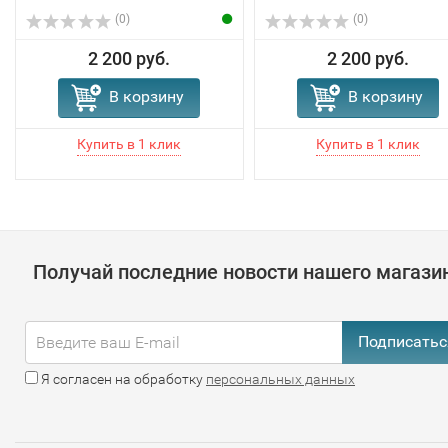
(0)
(0)
2 200 руб.
2 200 руб.
В корзину
В корзину
Получай последние новости нашего магази
Подписатьс
Я согласен на обработку
персональных данных