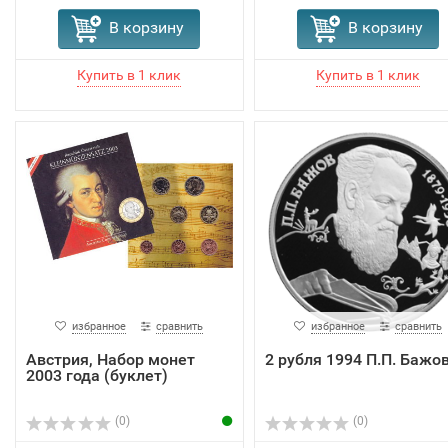
В корзину
В корзину
избранное
сравнить
избранное
сравнить
Австрия, Набор монет
2 рубля 1994 П.П. Бажо
2003 года (буклет)
(0)
(0)