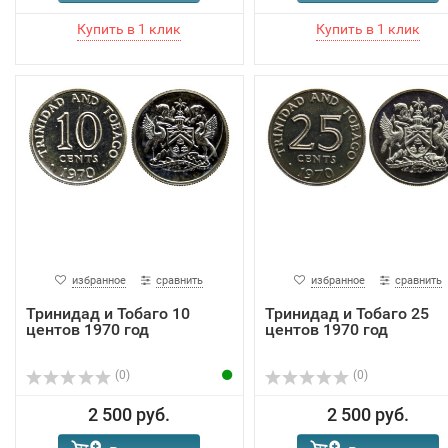
избранное
сравнить
избранное
сравнить
Тринидад и Тобаго 10
Тринидад и Тобаго 25
центов 1970 год
центов 1970 год
(0)
(0)
2 500 руб.
2 500 руб.