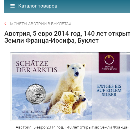
Каталог товаров
МОНЕТЫ АВСТРИИ В БУКЛЕТАХ
Австрия, 5 евро 2014 год, 140 лет откры
Земли Франца-Иосифа, Буклет
Австрия, 5 евро 2014 год, 140 лет открытию Земли Франца-