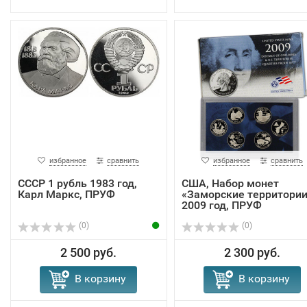
избранное
сравнить
избранное
сравнить
СССР 1 рубль 1983 год,
США, Набор монет
Карл Маркс, ПРУФ
«Заморские территории
2009 год, ПРУФ
(0)
(0)
2 500 руб.
2 300 руб.
В корзину
В корзину