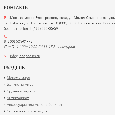
КОНТАКТЫ
г.Москва, метро Электрозаводская, ул. Малая Семеновская дом
стр1, 4 этаж, оф.Шопкоинс Тел: 8 (800) 505-01-75 звонок по России
бесплатно Тел: 8 (499) 390-06-59
8 (800) 505-01-75
Пн—Пт 11:00—19:00 Сб 11-15 Вс выходной
info@shopcoins.ru
РАЗДЕЛЫ
Монеты мира
Банкноты мира
Ордена и медали
Антиквариат
Аксессуары для монет и банкнот
Справочная литература