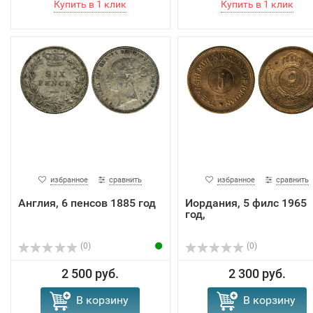
избранное
сравнить
избранное
сравнить
Англия, 6 пенсов 1885 год
Иордания, 5 филс 1965
год,
(0)
(0)
2 500 руб.
2 300 руб.
В корзину
В корзину