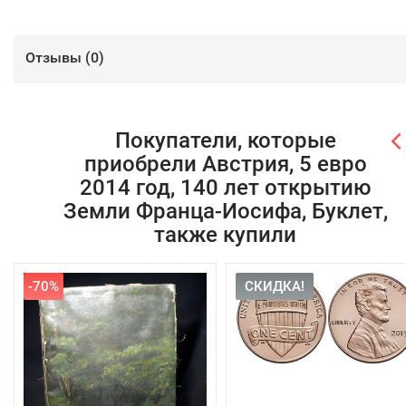
Отзывы (
0
)
Покупатели, которые
приобрели Австрия, 5 евро
2014 год, 140 лет открытию
Земли Франца-Иосифа, Буклет,
также купили
-70%
СКИДКА!