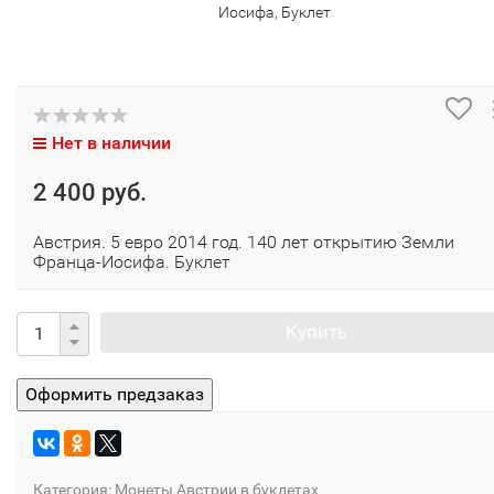
Иосифа, Буклет
Нет в наличии
2 400 руб.
Австрия. 5 евро 2014 год. 140 лет открытию Земли
Франца-Иосифа. Буклет
Купить
Категория:
Монеты Австрии в буклетах