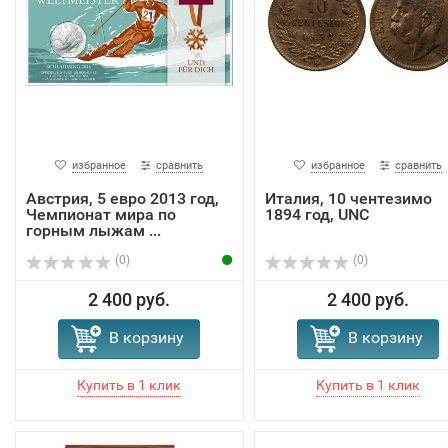
избранное
сравнить
избранное
сравнить
Австрия, 5 евро 2013 год,
Италия, 10 чентезимо
Чемпионат мира по
1894 год, UNC
горным лыжам ...
(0)
(0)
2 400 руб.
2 400 руб.
В корзину
В корзину