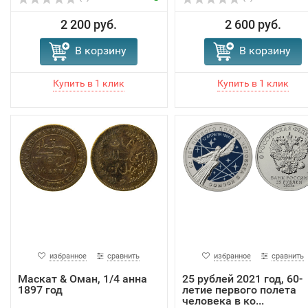
2 200 руб.
2 600 руб.
В корзину
В корзину
избранное
сравнить
избранное
сравнить
Маскат & Оман, 1/4 анна
25 рублей 2021 год, 60-
1897 год
летие первого полета
человека в ко...