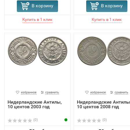
В корзину
В корзину
избранное
сравнить
избранное
сравнить
Нидерландские Антилы,
Нидерландские Антилы
10 центов 2003 год
10 центов 2008 год
(0)
(0)