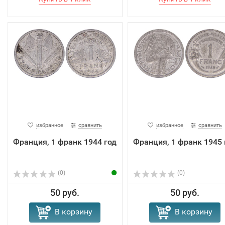
избранное
сравнить
избранное
сравнить
Франция, 1 франк 1944 год
Франция, 1 франк 1945 
(0)
(0)
50 руб.
50 руб.
В корзину
В корзину