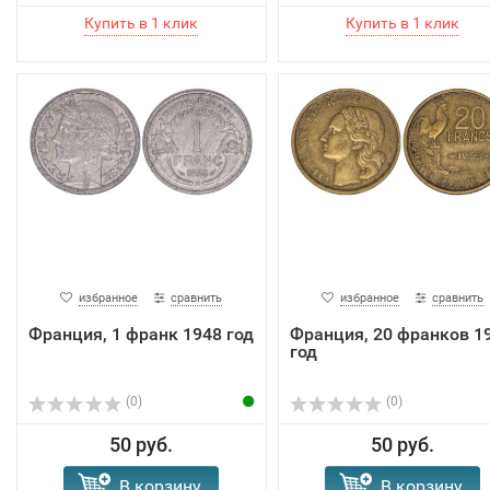
избранное
сравнить
избранное
сравнить
Франция, 1 франк 1948 год
Франция, 20 франков 1
год
(0)
(0)
50 руб.
50 руб.
В корзину
В корзину