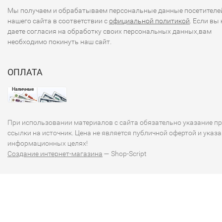
Мы получаем и обрабатываем персональные данные посетителе
нашего сайта в соответствии с
официальной политикой
. Если вы 
даете согласия на обработку своих персональных данных,вам
необходимо покинуть наш сайт.
ОПЛАТА
При использовании материалов с сайта обязательно указание п
ссылки на источник. Цена не является публичной офертой и указа
информационных целях!
Создание интернет-магазина
— Shop-Script