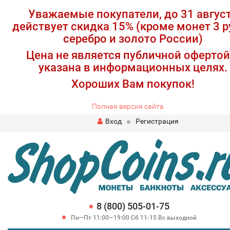
Уважаемые покупатели, до 31 авгус
действует скидка 15% (кроме монет 3 р
серебро и золото России)
Цена не является публичной офертой
указана в информационных целях.
Хороших Вам покупок!
Полная версия сайта
Вход
Регистрация
8 (800) 505-01-75
Пн—Пт 11:00—19:00 Сб 11-15 Вс выходной