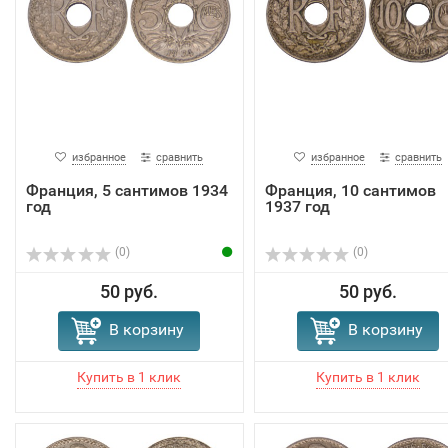
избранное
сравнить
избранное
сравнить
Франция, 5 сантимов 1934
Франция, 10 сантимов
год
1937 год
(0)
(0)
50 руб.
50 руб.
В корзину
В корзину