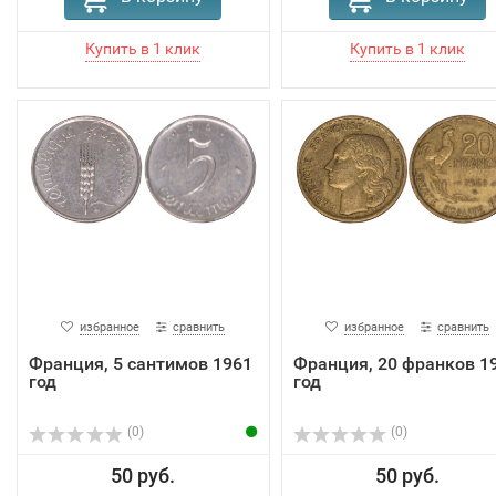
избранное
сравнить
избранное
сравнить
Франция, 5 сантимов 1961
Франция, 20 франков 1
год
год
(0)
(0)
50 руб.
50 руб.