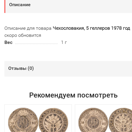
Описание
Описание для товара
Чехословакия, 5 геллеров 1978 год
скоро обновится
Вес
1 г
Отзывы (
0
)
Рекомендуем посмотреть