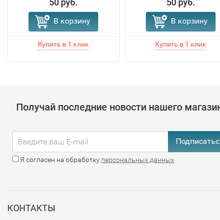
50 руб.
50 руб.
В корзину
В корзину
Получай последние новости нашего магази
Подписатьс
Я согласен на обработку
персональных данных
КОНТАКТЫ