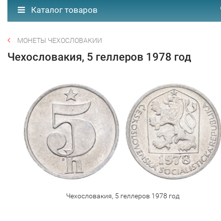
Каталог товаров
МОНЕТЫ ЧЕХОСЛОВАКИИ
Чехословакия, 5 геллеров 1978 год
Чехословакия, 5 геллеров 1978 год