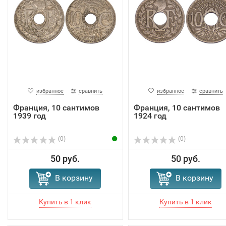
избранное
сравнить
избранное
сравнить
Франция, 10 сантимов
Франция, 10 сантимов
1939 год
1924 год
(0)
(0)
50 руб.
50 руб.
В корзину
В корзину