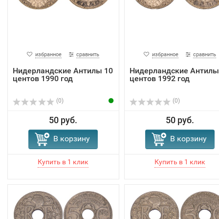
избранное
сравнить
избранное
сравнить
Нидерландские Антилы 10
Нидерландские Антилы
центов 1990 год
центов 1992 год
(0)
(0)
50 руб.
50 руб.
В корзину
В корзину