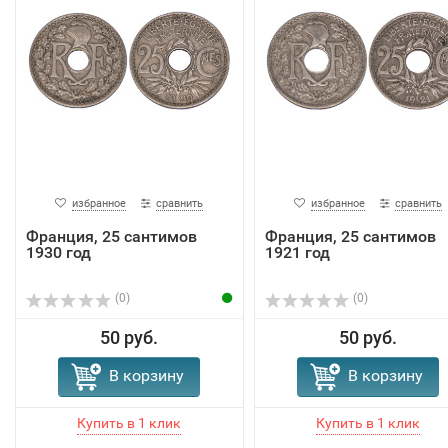
избранное
сравнить
избранное
сравнить
Франция, 25 сантимов
Франция, 25 сантимов
1930 год
1921 год
(0)
(0)
50 руб.
50 руб.
В корзину
В корзину