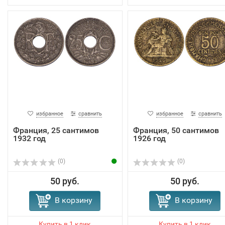
избранное
сравнить
избранное
сравнить
Франция, 25 сантимов
Франция, 50 сантимов
1932 год
1926 год
(0)
(0)
50 руб.
50 руб.
В корзину
В корзину