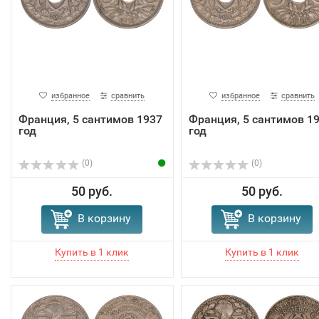
избранное
сравнить
избранное
сравнить
Франция, 5 сантимов 1937
Франция, 5 сантимов 1
год
год
(0)
(0)
50 руб.
50 руб.
В корзину
В корзину