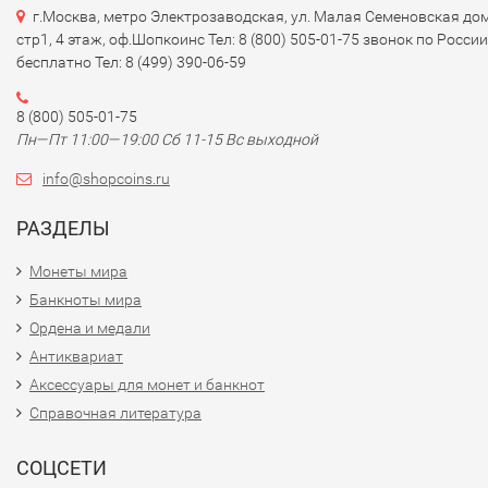
г.Москва, метро Электрозаводская, ул. Малая Семеновская дом
стр1, 4 этаж, оф.Шопкоинс Тел: 8 (800) 505-01-75 звонок по России
бесплатно Тел: 8 (499) 390-06-59
8 (800) 505-01-75
Пн—Пт 11:00—19:00 Сб 11-15 Вс выходной
info@shopcoins.ru
РАЗДЕЛЫ
Монеты мира
Банкноты мира
Ордена и медали
Антиквариат
Аксессуары для монет и банкнот
Справочная литература
СОЦСЕТИ