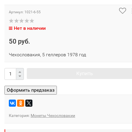
Артикул:
1021-6-55
Нет в наличии
50 руб.
Чехословакия, 5 геллеров 1978 год
Купить
Категория:
Монеты Чехословакии