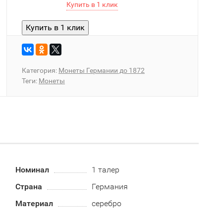
Категория:
Монеты Германии до 1872
Теги:
Монеты
Номинал
1 талер
Страна
Германия
Материал
серебро