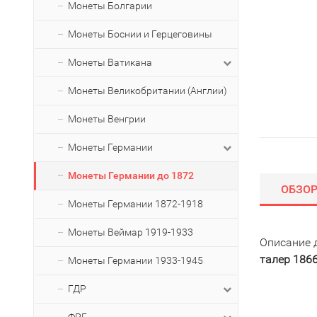
Монеты Болгарии
Монеты Боснии и Герцеговины
Монеты Ватикана
Монеты Великобритании (Англии)
Монеты Венгрии
Монеты Германии
Монеты Германии до 1872
ОБЗО
Монеты Германии 1872-1918
Монеты Веймар 1919-1933
Описание 
талер 1866
Монеты Германии 1933-1945
ГДР