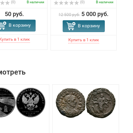
(0)
В наличии
(0)
В наличии
50 руб.
5 000 руб.
12 500 руб.
В корзину
В корзину
мотреть