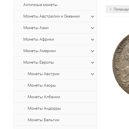
Античные монеты
Предыду
Монеты Австралии и Океании
Монеты Азии
Монеты Африки
Монеты Америки
Монеты Европы
Монеты Австрии
Монеты Азоры
Монеты Албании
Монеты Андорры
Монеты Бельгии