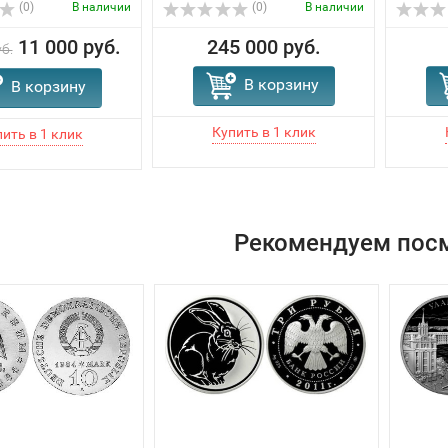
(0)
В наличии
(0)
В наличии
11 000 руб.
245 000 руб.
б.
В корзину
В корзину
Рекомендуем пос