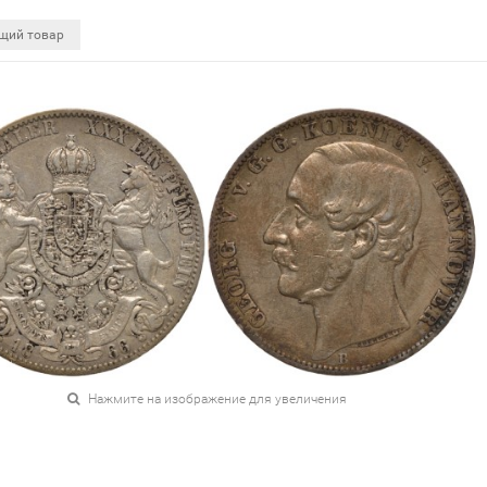
щий товар
Нажмите на изображение для увеличения