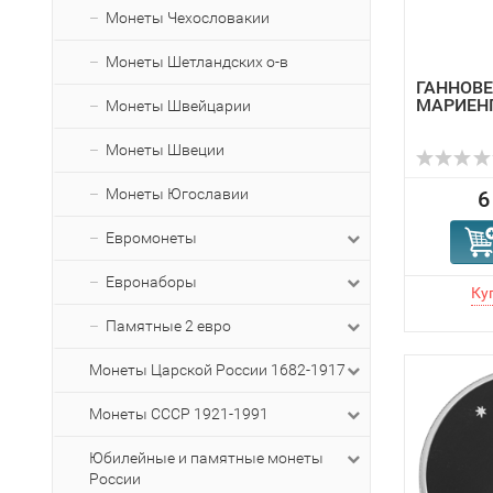
Монеты Чехословакии
Монеты Шетландских о-в
ГАННОВЕ
МАРИЕН
Монеты Швейцарии
Монеты Швеции
Монеты Югославии
6
Евромонеты
Евронаборы
Памятные 2 евро
Монеты Царской России 1682-1917
Монеты СССР 1921-1991
Юбилейные и памятные монеты
России