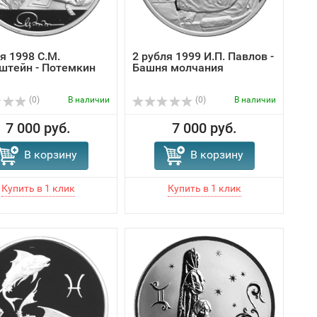
я 1998 С.М.
2 рубля 1999 И.П. Павлов -
штейн - Потемкин
Башня молчания
(0)
В наличии
(0)
В наличии
7 000 руб.
7 000 руб.
В корзину
В корзину