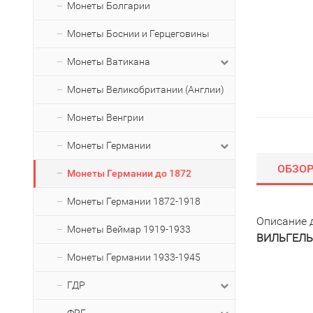
Монеты Болгарии
Монеты Боснии и Герцеговины
Монеты Ватикана
Монеты Великобритании (Англии)
Монеты Венгрии
Монеты Германии
ОБЗО
Монеты Германии до 1872
Монеты Германии 1872-1918
Описание 
Монеты Веймар 1919-1933
ВИЛЬГЕЛЬМ 
Монеты Германии 1933-1945
ГДР