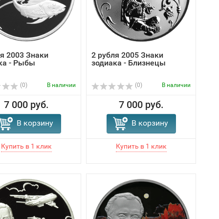
ля 2003 Знаки
2 рубля 2005 Знаки
ка - Рыбы
зодиака - Близнецы
(0)
В наличии
(0)
В наличии
7 000 руб.
7 000 руб.
В корзину
В корзину