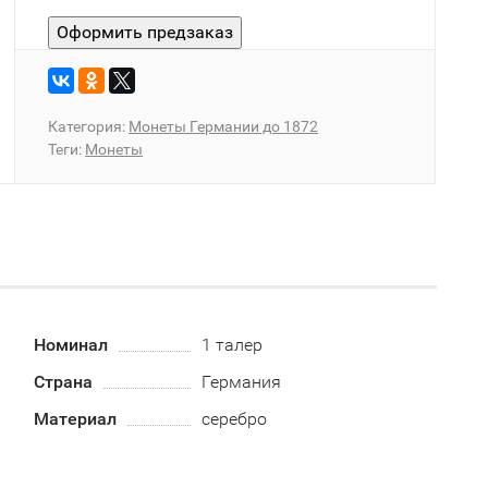
Категория:
Монеты Германии до 1872
Теги:
Монеты
Номинал
1 талер
Страна
Германия
Материал
серебро