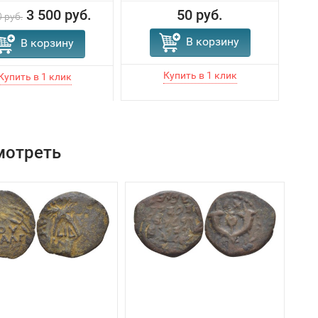
3 500 руб.
50 руб.
 руб.
В корзину
В корзину
мотреть