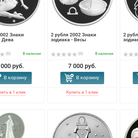
2002 Знаки
2 рубля 2002 Знаки
2 руб
- Дева
зодиака - Весы
зодиа
(0)
В наличии
(0)
В наличии
 000 руб.
7 000 руб.
В корзину
В корзину