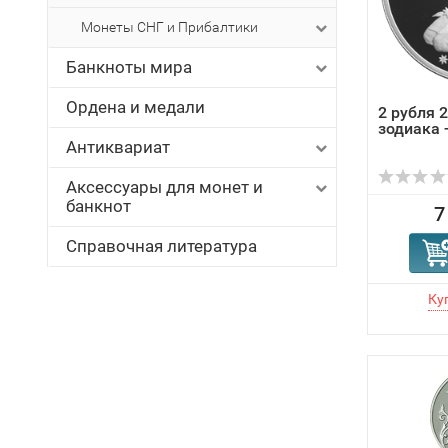
Монеты СНГ и Прибалтики
Банкноты мира
Ордена и медали
2 рубля 
зодиака 
Антиквариат
Аксессуары для монет и
банкнот
7
Справочная литература