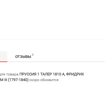
0
Р
ОТЗЫВЫ
для товара
ПРУССИЯ 1 ТАЛЕР 1810 A, ФРИДРИХ
III (1797-1840)
скоро обновится