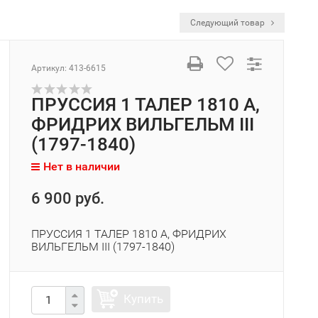
Следующий товар
Артикул:
413-6615
ПРУССИЯ 1 ТАЛЕР 1810 A,
ФРИДРИХ ВИЛЬГЕЛЬМ III
(1797-1840)
Нет в наличии
6 900 руб.
ПРУССИЯ 1 ТАЛЕР 1810 A, ФРИДРИХ
ВИЛЬГЕЛЬМ III (1797-1840)
Купить