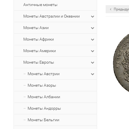
Античные монеты
Предыду
Монеты Австралии и Океании
Монеты Азии
Монеты Африки
Монеты Америки
Монеты Европы
Монеты Австрии
Монеты Азоры
Монеты Албании
Монеты Андорры
Монеты Бельгии