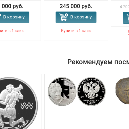
 000 руб.
245 000 руб.
4 700
В корзину
В корзину
Рекомендуем пос