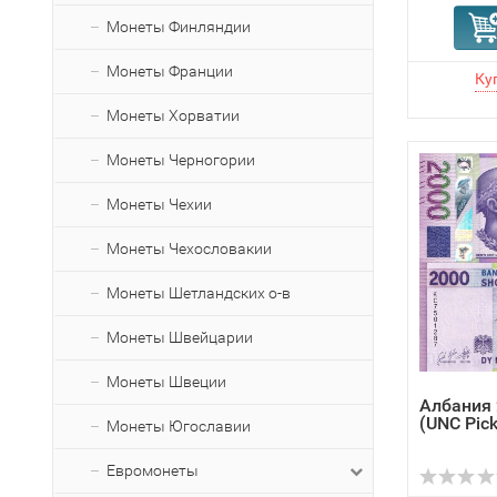
Монеты Финляндии
Монеты Франции
Монеты Хорватии
Монеты Черногории
Монеты Чехии
Монеты Чехословакии
Монеты Шетландских о-в
Монеты Швейцарии
Монеты Швеции
Албания 
(UNC Pick
Монеты Югославии
Евромонеты