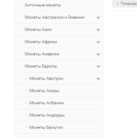
Предыду
Античные монеты
Монеты Австралии и Океании
Монеты Азии
Монеты Африки
Монеты Америки
Монеты Европы
Монеты Австрии
Монеты Азоры
Монеты Албании
Монеты Андорры
Монеты Бельгии