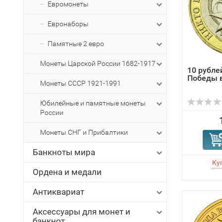
Евромонеты
Евронаборы
Памятные 2 евро
Монеты Царской России 1682-1917
10 рублей
Победы 
Монеты СССР 1921-1991
Юбилейные и памятные монеты
России
Монеты СНГ и Прибалтики
Банкноты мира
Ордена и медали
Антиквариат
Аксессуары для монет и
банкнот