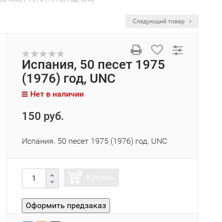
Следующий товар
Испания, 50 песет 1975
(1976) год, UNC
Нет в наличии
150 руб.
Испания. 50 песет 1975 (1976) год. UNC
Купить