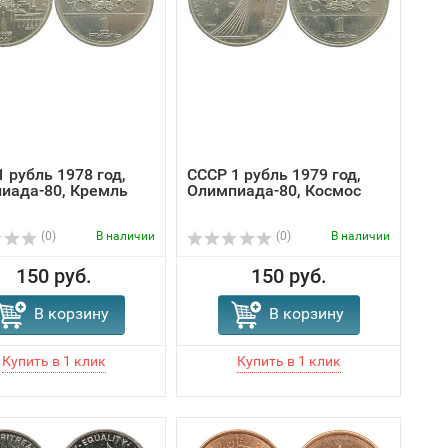
 рубль 1978 год,
СССР 1 рубль 1979 год,
иада-80, Кремль
Олимпиада-80, Космос
(0)
В наличии
(0)
В наличии
150 руб.
150 руб.
В корзину
В корзину