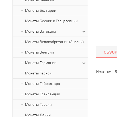
Монеты Бельгии
Монеты Болгарии
Монеты Боснии и Герцеговины
Монеты Ватикана
Монеты Великобритании (Англии)
ОБЗО
Монеты Венгрии
Монеты Германии
Испания. 5
Монеты Гернси
Монеты Гибралтара
Монеты Гренландии
Монеты Греции
Монеты Дании