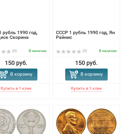
 рубль 1990 год,
СССР 1 рубль 1990 год, Ян
иск Скорина
Райнис
(0)
В наличии
(0)
В наличии
150 руб.
150 руб.
В корзину
В корзину