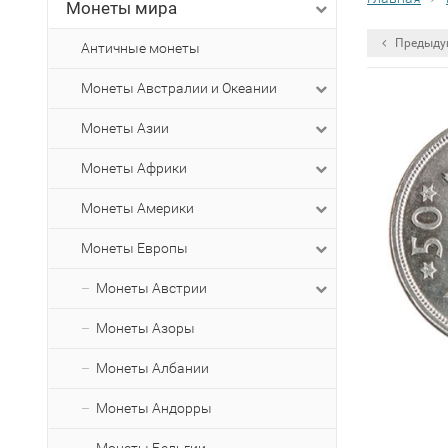
Монеты мира
Предыду
Античные монеты
Монеты Австралии и Океании
Монеты Азии
Монеты Африки
Монеты Америки
Монеты Европы
Монеты Австрии
Монеты Азоры
Монеты Албании
Монеты Андорры