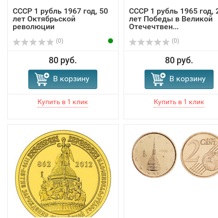
СССР 1 рубль 1967 год, 50
СССР 1 рубль 1965 год, 
лет Октябрьской
лет Победы в Великой
революции
Отечечтвен...
(0)
(0)
80 руб.
80 руб.
В корзину
В корзину