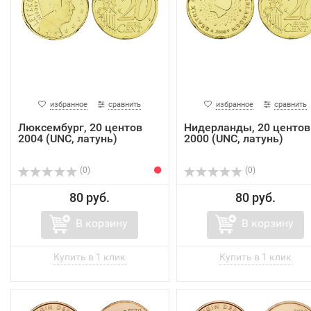
избранное
сравнить
избранное
сравнить
Люксембург, 20 центов
Нидерланды, 20 центов
2004 (UNC, латунь)
2000 (UNC, латунь)
(0)
(0)
80 руб.
80 руб.
В корзину
В корзину