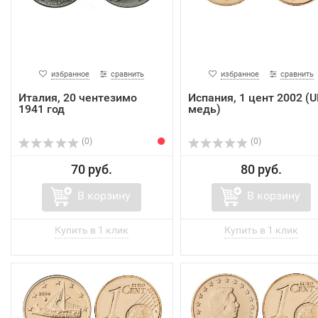
избранное
сравнить
избранное
сравнить
Италия, 20 чентезимо
Испания, 1 цент 2002 (U
1941 год
медь)
(0)
(0)
70 руб.
80 руб.
В корзину
В корзину