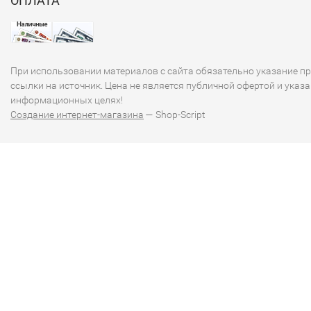
ОПЛАТА
При использовании материалов с сайта обязательно указание п
ссылки на источник. Цена не является публичной офертой и указа
информационных целях!
Создание интернет-магазина
— Shop-Script