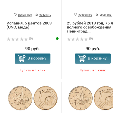
избранное
сравнить
избранное
сравнить
Испания, 5 центов 2009
25 рублей 2019 год, 75 
(UNC, медь)
полного освобождения
Ленинград...
(0)
(0)
90 руб.
90 руб.
В корзину
В корзину