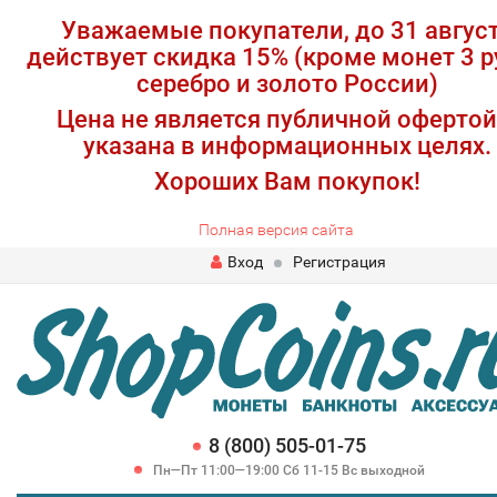
Уважаемые покупатели, до 31 авгус
действует скидка 15% (кроме монет 3 р
серебро и золото России)
Цена не является публичной офертой
указана в информационных целях.
Хороших Вам покупок!
Полная версия сайта
Вход
Регистрация
8 (800) 505-01-75
Пн—Пт 11:00—19:00 Сб 11-15 Вс выходной