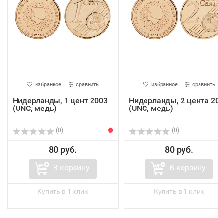
избранное
сравнить
избранное
сравнить
Нидерланды, 1 цент 2003
Нидерланды, 2 цента 2
(UNC, медь)
(UNC, медь)
(0)
(0)
80 руб.
80 руб.
В корзину
В корзину