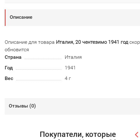
Описание
Описание для товара
Италия, 20 чентезимо 1941 год
скор
обновится
Страна
Италия
Год
1941
Вес
4 г
Отзывы (
0
)
Покупатели, которые