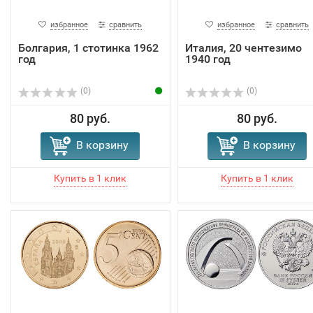
избранное
сравнить
избранное
сравнить
Болгария, 1 стотинка 1962
Италия, 20 чентезимо
год
1940 год
(0)
(0)
80 руб.
80 руб.
В корзину
В корзину