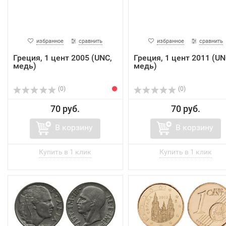
избранное
сравнить
избранное
сравнить
Греция, 1 цент 2005 (UNC,
Греция, 1 цент 2011 (UN
медь)
медь)
(0)
(0)
70 руб.
70 руб.
В корзину
В корзину