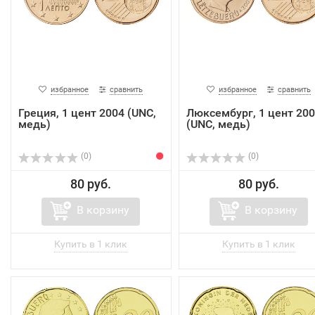
избранное
сравнить
избранное
сравнить
Греция, 1 цент 2004 (UNC,
Люксембург, 1 цент 20
медь)
(UNC, медь)
(0)
(0)
80 руб.
80 руб.
В корзину
В корзину