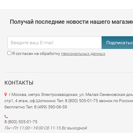
Получай последние новости нашего магази
Подписатьс
Я согласен на обработку
персональных данных
КОНТАКТЫ
г.Москва, метро Электрозаводская, ул. Малая Семеновская дом
стр1, 4 этаж, оф.Шопкоинс Тел: 8 (800) 505-01-75 звонок по России
бесплатно Тел: 8 (499) 390-06-59
8 (800) 505-01-75
Пн—Пт 11:00—19:00 Сб 11-15 Вс выходной