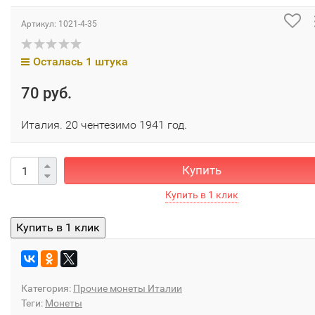
Артикул:
1021-4-35
Осталась 1 штука
70 руб.
Италия. 20 чентезимо 1941 год.
Купить
Категория:
Прочие монеты Италии
Теги:
Монеты