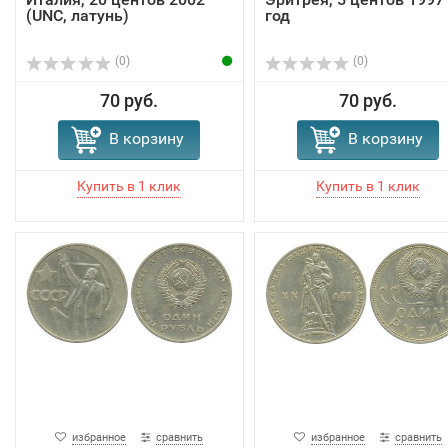
(UNC, латунь)
год
(0)
(0)
70 руб.
70 руб.
В корзину
В корзину
избранное
сравнить
избранное
сравнить