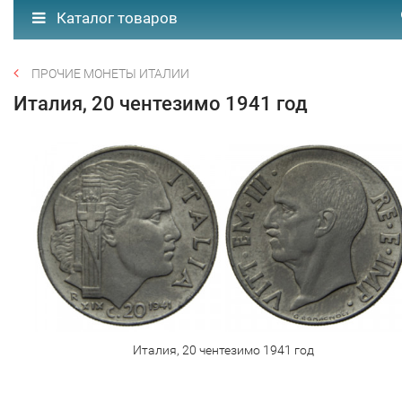
Каталог товаров
ПРОЧИЕ МОНЕТЫ ИТАЛИИ
Италия, 20 чентезимо 1941 год
Италия, 20 чентезимо 1941 год