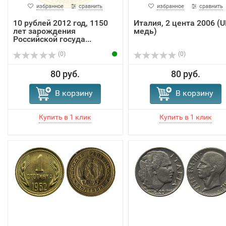
избранное
сравнить
избранное
сравнить
10 рублей 2012 год, 1150
Италия, 2 цента 2006 (U
лет зарождения
медь)
Российской госуда...
(0)
(0)
80 руб.
80 руб.
В корзину
В корзину