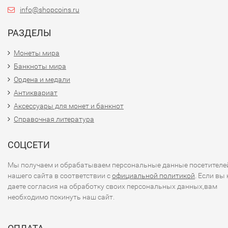
info@shopcoins.ru
РАЗДЕЛЫ
Монеты мира
Банкноты мира
Ордена и медали
Антиквариат
Аксессуары для монет и банкнот
Справочная литература
СОЦСЕТИ
Мы получаем и обрабатываем персональные данные посетителе
нашего сайта в соответствии с
официальной политикой
. Если вы 
даете согласия на обработку своих персональных данных,вам
необходимо покинуть наш сайт.