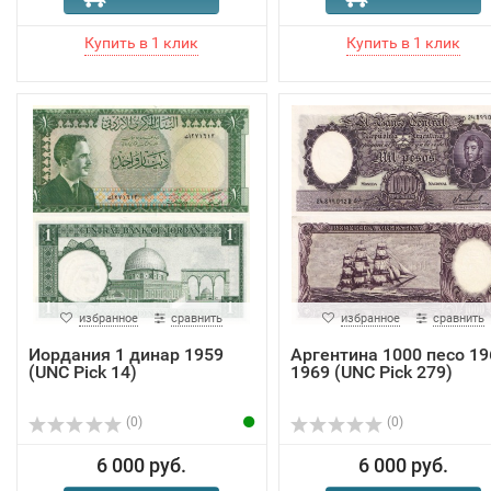
избранное
сравнить
избранное
сравнить
Иордания 1 динар 1959
Аргентина 1000 песо 19
(UNC Pick 14)
1969 (UNC Pick 279)
(0)
(0)
6 000 руб.
6 000 руб.