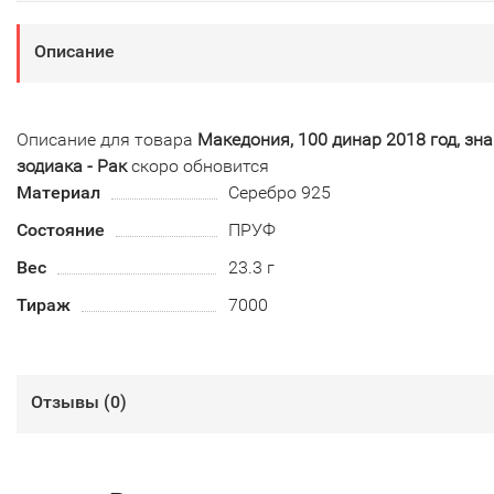
Описание
Описание для товара
Македония, 100 динар 2018 год, зн
зодиака - Рак
скоро обновится
Материал
Серебро 925
Состояние
ПРУФ
Вес
23.3 г
Тираж
7000
Отзывы (
0
)