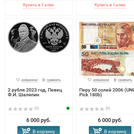
избранное
сравнить
избранное
сравнить
2 рубля 2023 год, Певец
Перу 50 солей 2006 (UN
Ф.И. Шаляпин
Pick 180b)
(0)
(0)
6 000 руб.
6 000 руб.
В корзину
В корзину