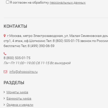
Я согласен на обработку
персональных данных
КОНТАКТЫ
г.Москва, метро Электрозаводская, ул. Малая Семеновская дом
стр1, 4 этаж, оф.Шопкоинс Тел: 8 (800) 505-01-75 звонок по России
бесплатно Тел: 8 (499) 390-06-59
8 (800) 505-01-75
Пн—Пт 11:00—19:00 Сб 11-15 Вс выходной
info@shopcoins.ru
РАЗДЕЛЫ
Монеты мира
Банкноты мира
Ордена и медали