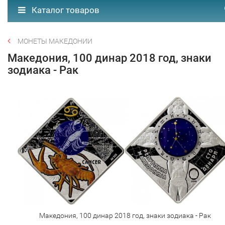
Каталог товаров
МОНЕТЫ МАКЕДОНИИ
Македония, 100 динар 2018 год, знаки
зодиака - Рак
Македония, 100 динар 2018 год, знаки зодиака - Рак