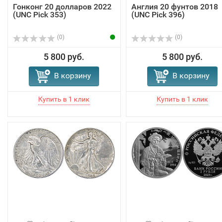
Гонконг 20 долларов 2022
Англия 20 фунтов 2018
(UNC Pick 353)
(UNC Pick 396)
(0)
(0)
5 800 руб.
5 800 руб.
В корзину
В корзину