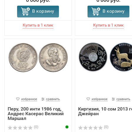
В корзину
В корзину
избранное
сравнить
избранное
сравнить
Перу, 200 инти 1986 год,
Киргизия, 10 сом 2013 г
Андрес Касерас Великий
Джейран
Маршал
(0)
(0)