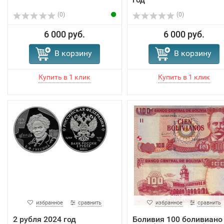
(0)
(0)
6 000 руб.
6 000 руб.
В корзину
В корзину
избранное
сравнить
избранное
сравнить
2 рубля 2024 год
Боливия 100 боливиано