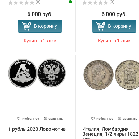
(0)
(0)
6 000 руб.
6 000 руб.
В корзину
В корзину
избранное
сравнить
избранное
сравнить
1 рубль 2023 Локомотив
Италия, Ломбардия-
Венеция, 1/2 лиры 1822
год