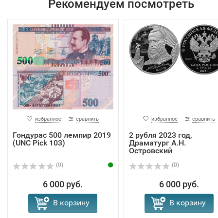
Рекомендуем посмотреть
избранное
сравнить
избранное
сравнить
Гондурас 500 лемпир 2019
2 рубля 2023 год,
(UNC Pick 103)
Драматург А.Н.
Островский
(0)
(0)
6 000 руб.
6 000 руб.
В корзину
В корзину