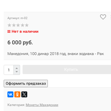
Артикул:
m-02
Нет в наличии
6 000 руб.
Македония, 100 динар 2018 год, знаки зодиака - Рак
Купить
Категория:
Монеты Македонии