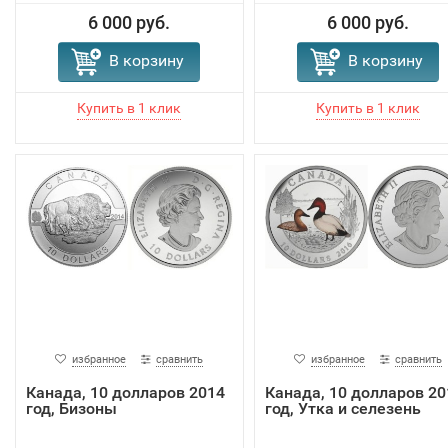
6 000 руб.
6 000 руб.
В корзину
В корзину
избранное
сравнить
избранное
сравнить
Канада, 10 долларов 2014
Канада, 10 долларов 20
год, Бизоны
год, Утка и селезень