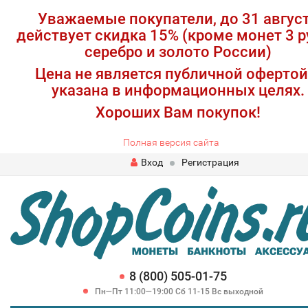
Уважаемые покупатели, до 31 авгус
действует скидка 15% (кроме монет 3 р
серебро и золото России)
Цена не является публичной офертой
указана в информационных целях.
Хороших Вам покупок!
Полная версия сайта
Вход
Регистрация
8 (800) 505-01-75
Пн—Пт 11:00—19:00 Сб 11-15 Вс выходной