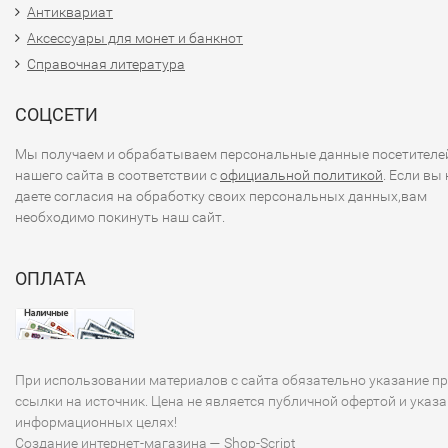
Антиквариат
Аксессуары для монет и банкнот
Справочная литература
СОЦСЕТИ
Мы получаем и обрабатываем персональные данные посетителе
нашего сайта в соответствии с
официальной политикой
. Если вы 
даете согласия на обработку своих персональных данных,вам
необходимо покинуть наш сайт.
ОПЛАТА
При использовании материалов с сайта обязательно указание п
ссылки на источник. Цена не является публичной офертой и указа
информационных целях!
Создание интернет-магазина
— Shop-Script