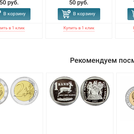
50 руб.
50 руб.
В корзину
В корзину
Рекомендуем пос