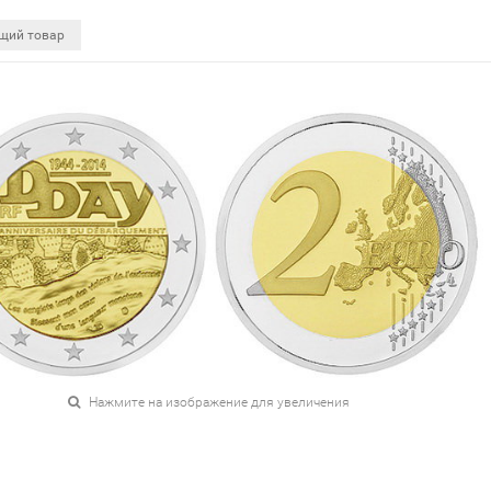
щий товар
Нажмите на изображение для увеличения