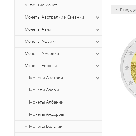
Античные монеты
Предыду
Монеты Австралии и Океании
Монеты Азии
Монеты Африки
Монеты Америки
Монеты Европы
Монеты Австрии
Монеты Азоры
Монеты Албании
Монеты Андорры
Монеты Бельгии