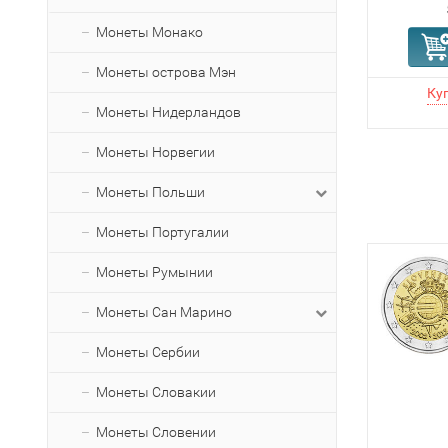
Монеты Монако
Монеты острова Мэн
Монеты Нидерландов
Монеты Норвегии
Монеты Польши
Монеты Португалии
Монеты Румынии
Монеты Сан Марино
Монеты Сербии
Монеты Словакии
Монеты Словении