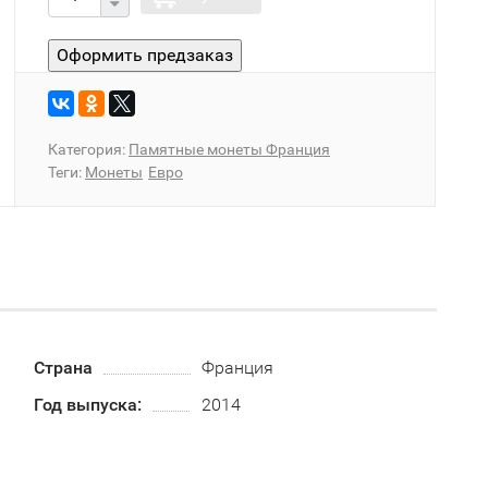
Категория:
Памятные монеты Франция
Теги:
Монеты
Евро
Страна
Франция
Год выпуска:
2014