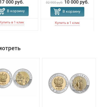
17 000 руб.
10 000 руб.
32 900 руб.
В корзину
В корзину
мотреть