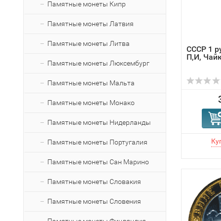
Памятные монеты Кипр
Памятные монеты Латвия
Памятные монеты Литва
СССР 1 р
П,И, Чай
Памятные монеты Люксембург
Памятные монеты Мальта
Памятные монеты Монако
Памятные монеты Нидерланды
Памятные монеты Португалия
Памятные монеты Сан Марино
Памятные монеты Словакия
Памятные монеты Словения