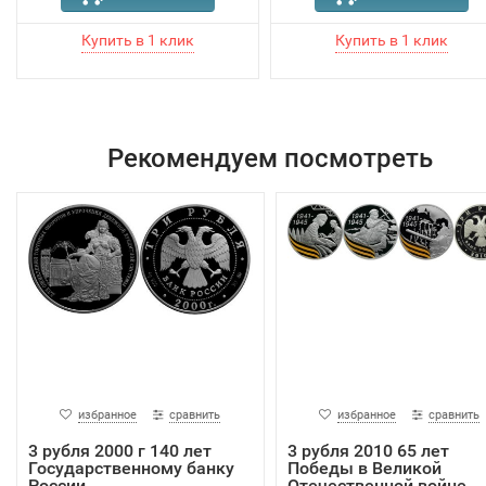
Рекомендуем посмотреть
избранное
сравнить
избранное
сравнить
3 рубля 2000 г 140 лет
3 рубля 2010 65 лет
Государственному банку
Победы в Великой
России
Отечественной войне,...