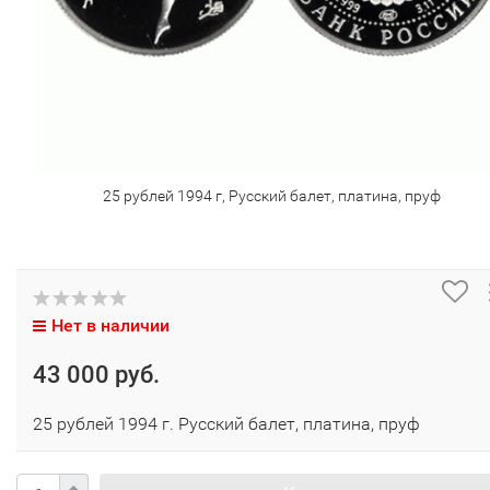
25 рублей 1994 г, Русский балет, платина, пруф
Нет в наличии
43 000 руб.
25 рублей 1994 г. Русский балет, платина, пруф