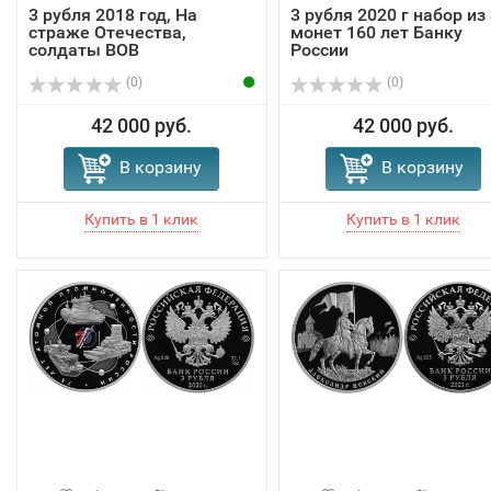
3 рубля 2018 год, На
3 рубля 2020 г набор из 
страже Отечества,
монет 160 лет Банку
солдаты ВОВ
России
(0)
(0)
42 000 руб.
42 000 руб.
В корзину
В корзину