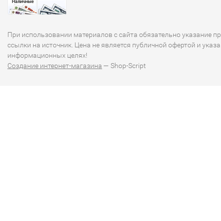
При использовании материалов с сайта обязательно указание п
ссылки на источник. Цена не является публичной офертой и указа
информационных целях!
Создание интернет-магазина
— Shop-Script