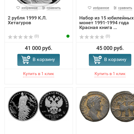
избранное
сравнить
избранное
сравнить
2 рубля 1999 К.Л.
Набор из 15 юбилейных
Хетагуров
монет 1991-1994 года
Красная книга ...
(0)
(0)
41 000 руб.
45 000 руб.
В корзину
В корзину