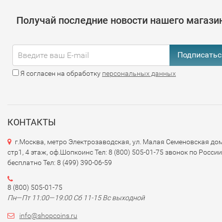
Получай последние новости нашего магази
Подписатьс
Я согласен на обработку
персональных данных
КОНТАКТЫ
г.Москва, метро Электрозаводская, ул. Малая Семеновская дом
стр1, 4 этаж, оф.Шопкоинс Тел: 8 (800) 505-01-75 звонок по России
бесплатно Тел: 8 (499) 390-06-59
8 (800) 505-01-75
Пн—Пт 11:00—19:00 Сб 11-15 Вс выходной
info@shopcoins.ru