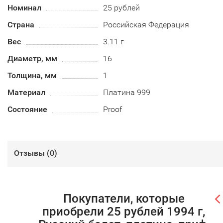
Номинал
25 рублей
Страна
Российская Федерация
Вес
3.11 г
Диаметр, мм
16
Толщина, мм
1
Материал
Платина 999
Состояние
Proof
Отзывы (
0
)
Покупатели, которые
приобрели 25 рублей 1994 г,