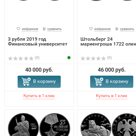
избранное
сравнить
избранное
сравнить
3 рубля 2019 год
Штольберг 24
Финансовый университет
мариенгроша 1722 оле
(0)
(0)
40 000 руб.
46 000 руб.
В корзину
В корзину