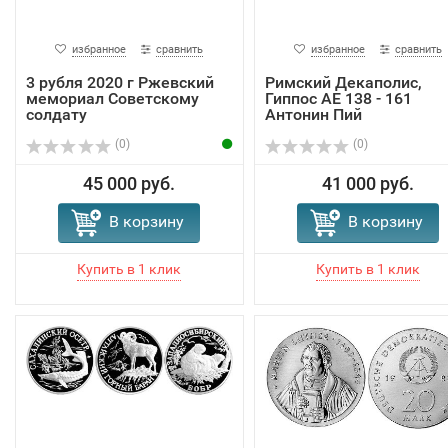
избранное
сравнить
избранное
сравнить
3 рубля 2020 г Ржевский
Римский Декаполис,
мемориал Советскому
Гиппос АЕ 138 - 161
солдату
Антонин Пий
(0)
(0)
45 000 руб.
41 000 руб.
В корзину
В корзину