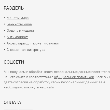
РАЗДЕЛЫ
Монеты мира
Банкноты мира
Ордена и медали
Антиквариат
Аксессуары для монет и банкнот
Справочная литература
СОЦСЕТИ
Мы получаем и обрабатываем персональные данные посетителе
нашего сайта в соответствии с
официальной политикой
. Если вы 
даете согласия на обработку своих персональных данных,вам
необходимо покинуть наш сайт.
ОПЛАТА