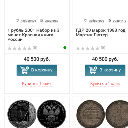
избранное
сравнить
избранное
сравнить
1 рубль 2001 Набор из 3
ГДР, 20 марок 1983 год,
монет Красная книга
Мартин Лютер
России
(0)
(0)
40 500 руб.
40 500 руб.
В корзину
В корзину