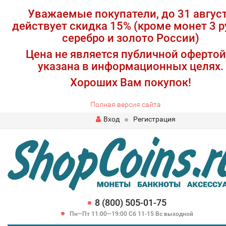
Уважаемые покупатели, до 31 авгус
действует скидка 15% (кроме монет 3 р
серебро и золото России)
Цена не является публичной офертой
указана в информационных целях.
Хороших Вам покупок!
Полная версия сайта
Вход
Регистрация
8 (800) 505-01-75
Пн—Пт 11:00—19:00 Сб 11-15 Вс выходной