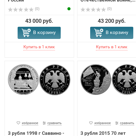
(0)
(0)
43 000 руб.
43 200 руб.
В корзину
В корзину
избранное
сравнить
избранное
сравнить
3 рубля 1998 г Саввино -
3 рубля 2015 70 лет