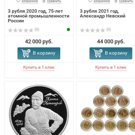
избранное
сравнить
избранное
сравнить
3 рубля 2020 год, 75-лет
3 рубля 2021 год,
атомной промышленности
Александр Невский
России
(0)
(0)
42 000 руб.
44 000 руб.
В корзину
В корзину