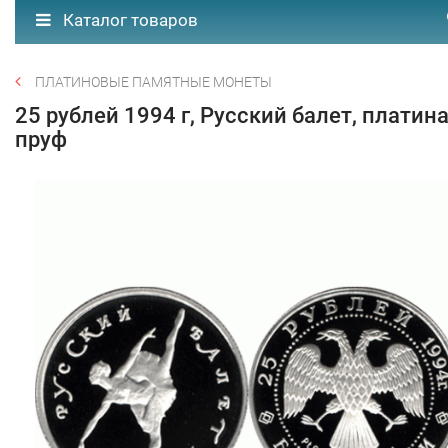
Каталог товаров
ПЛАТИНОВЫЕ ПАМЯТНЫЕ МОНЕТЫ
25 рублей 1994 г, Русский балет, платина
пруф