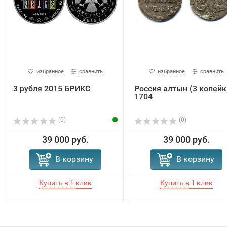
избранное
сравнить
избранное
сравнить
3 рубля 2015 БРИКС
Россия алтын (3 копейк
1704
(0)
(0)
39 000 руб.
39 000 руб.
В корзину
В корзину