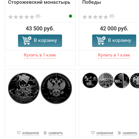
Сторожевский монастырь
Победы
(0)
(0)
43 500 руб.
42 000 руб.
В корзину
В корзину
избранное
сравнить
избранное
сравнить