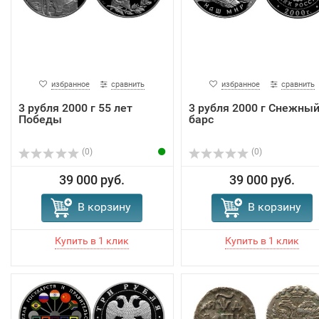
избранное
сравнить
избранное
сравнить
3 рубля 2000 г 55 лет
3 рубля 2000 г Снежны
Победы
барс
(0)
(0)
39 000 руб.
39 000 руб.
В корзину
В корзину