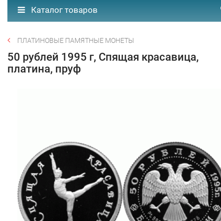
Каталог товаров
ПЛАТИНОВЫЕ ПАМЯТНЫЕ МОНЕТЫ
50 рублей 1995 г, Спящая красавица,
платина, пруф