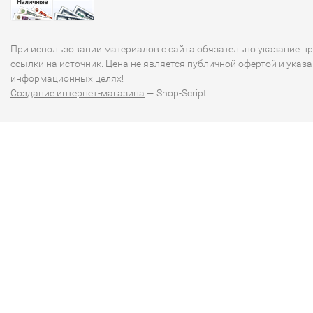
При использовании материалов с сайта обязательно указание п
ссылки на источник. Цена не является публичной офертой и указа
информационных целях!
Создание интернет-магазина
— Shop-Script