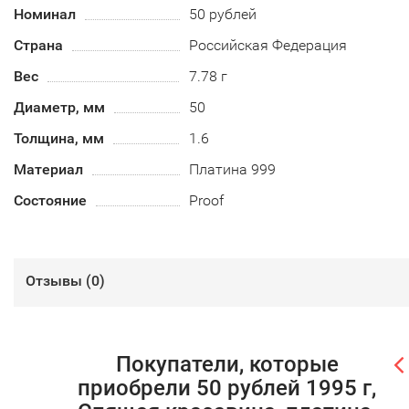
Номинал
50 рублей
Страна
Российская Федерация
Вес
7.78 г
Диаметр, мм
50
Толщина, мм
1.6
Материал
Платина 999
Состояние
Proof
Отзывы (
0
)
Покупатели, которые
приобрели 50 рублей 1995 г,