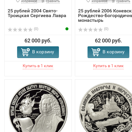
избранное
сравнить
избранное
сравнить
25 рублей 2004 Свято-
25 рублей 2006 Коневск
Троицкая Сергиева Лавра
Рождество-Богородичн
монастырь
(0)
(0)
62 000 руб.
62 000 руб.
В корзину
В корзину