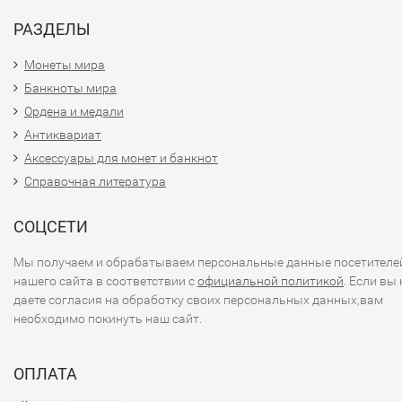
РАЗДЕЛЫ
Монеты мира
Банкноты мира
Ордена и медали
Антиквариат
Аксессуары для монет и банкнот
Справочная литература
СОЦСЕТИ
Мы получаем и обрабатываем персональные данные посетителе
нашего сайта в соответствии с
официальной политикой
. Если вы 
даете согласия на обработку своих персональных данных,вам
необходимо покинуть наш сайт.
ОПЛАТА