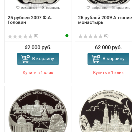
избранное
сравнить
избранное
сравнить
25 рублей 2007 Ф.А.
25 рублей 2009 Антони
Головин
монастырь
(0)
(0)
62 000 руб.
62 000 руб.
В корзину
В корзину