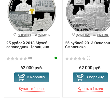
избранное
сравнить
избранное
сравнить
25 рублей 2013 Музей-
25 рублей 2013 Основа
заповедник Царицыно
Смоленска
(0)
(0)
62 000 руб.
62 000 руб.
В корзину
В корзину