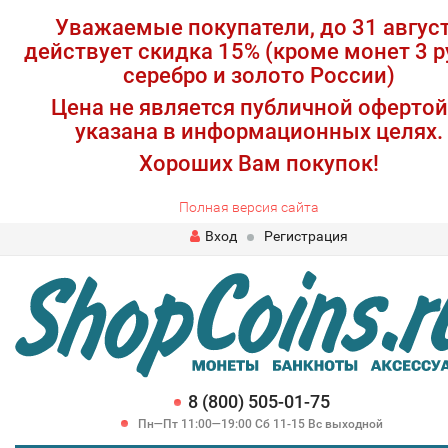
Уважаемые покупатели, до 31 авгус
действует скидка 15% (кроме монет 3 р
серебро и золото России)
Цена не является публичной офертой
указана в информационных целях.
Хороших Вам покупок!
Полная версия сайта
Вход
Регистрация
8 (800) 505-01-75
Пн—Пт 11:00—19:00 Сб 11-15 Вс выходной