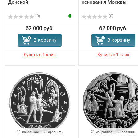
Донской
основания Москвы
(0)
(0)
62 000 руб.
62 000 руб.
В корзину
В корзину
избранное
сравнить
избранное
сравнить