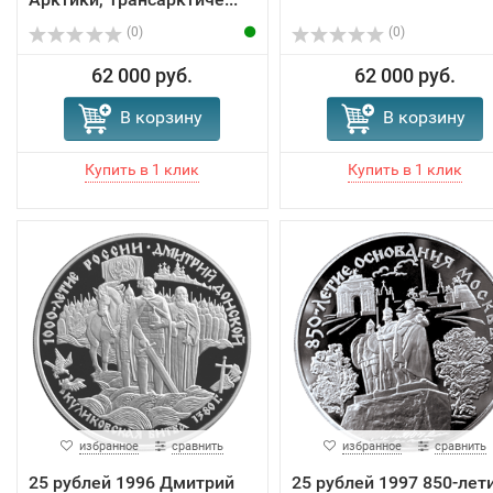
(0)
(0)
62 000 руб.
62 000 руб.
В корзину
В корзину
избранное
сравнить
избранное
сравнить
25 рублей 1996 Дмитрий
25 рублей 1997 850-лет