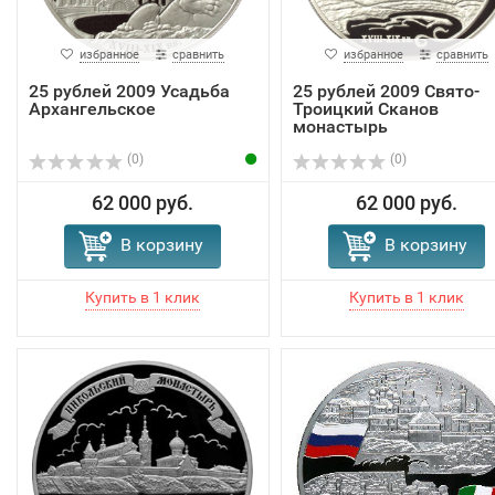
избранное
сравнить
избранное
сравнить
25 рублей 2009 Усадьба
25 рублей 2009 Свято-
Архангельское
Троицкий Сканов
монастырь
(0)
(0)
62 000 руб.
62 000 руб.
В корзину
В корзину