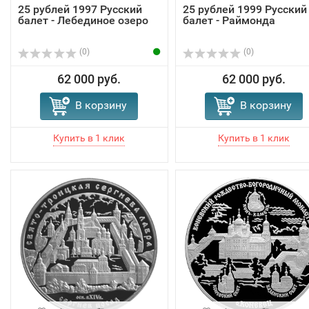
25 рублей 1997 Русский
25 рублей 1999 Русский
балет - Лебединое озеро
балет - Раймонда
(0)
(0)
62 000 руб.
62 000 руб.
В корзину
В корзину