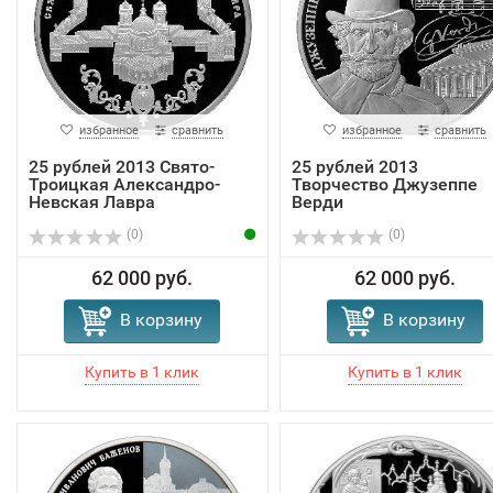
избранное
сравнить
избранное
сравнить
25 рублей 2013 Свято-
25 рублей 2013
Троицкая Александро-
Творчество Джузеппе
Невская Лавра
Верди
(0)
(0)
62 000 руб.
62 000 руб.
В корзину
В корзину