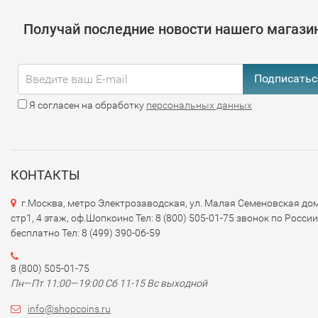
Получай последние новости нашего магази
Подписатьс
Я согласен на обработку
персональных данных
КОНТАКТЫ
г.Москва, метро Электрозаводская, ул. Малая Семеновская дом
стр1, 4 этаж, оф.Шопкоинс Тел: 8 (800) 505-01-75 звонок по России
бесплатно Тел: 8 (499) 390-06-59
8 (800) 505-01-75
Пн—Пт 11:00—19:00 Сб 11-15 Вс выходной
info@shopcoins.ru