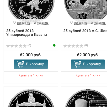
избранное
сравнить
избранное
сравнить
25 рублей 2013
25 рублей 2013 А.С. Ше
Универсиада в Казани
(0)
(0)
62 000 руб.
62 000 руб.
В корзину
В корзину