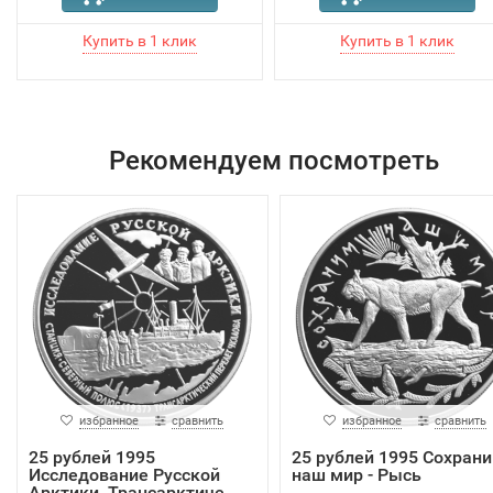
Рекомендуем посмотреть
избранное
сравнить
избранное
сравнить
25 рублей 1995
25 рублей 1995 Сохран
Исследование Русской
наш мир - Рысь
Арктики, Трансарктиче...