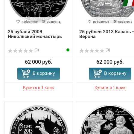
избранное
сравнить
избранное
сравнить
25 рублей 2009
25 рублей 2013 Казань -
Никольский монастырь
Верона
(0)
(0)
62 000 руб.
62 000 руб.
В корзину
В корзину