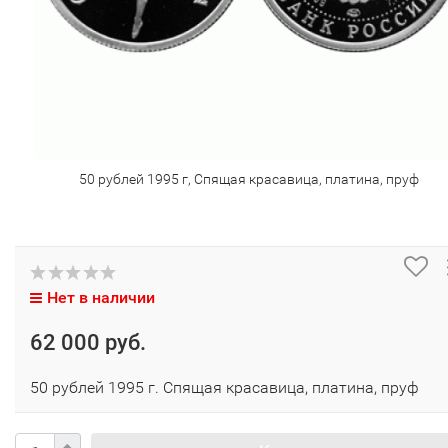
50 рублей 1995 г, Спящая красавица, платина, пруф
Нет в наличии
62 000 руб.
50 рублей 1995 г. Спящая красавица, платина, пруф