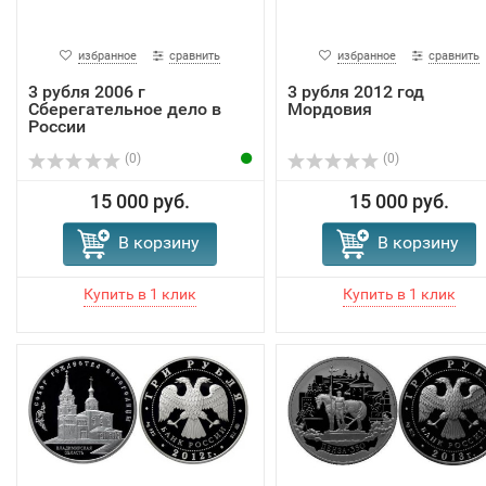
избранное
сравнить
избранное
сравнить
3 рубля 2006 г
3 рубля 2012 год
Сберегательное дело в
Мордовия
России
(0)
(0)
15 000 руб.
15 000 руб.
В корзину
В корзину