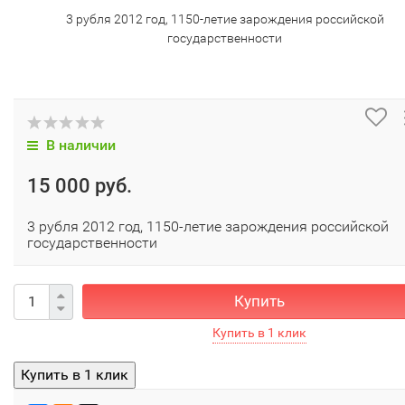
3 рубля 2012 год, 1150-летие зарождения российской
государственности
В наличии
15 000 руб.
3 рубля 2012 год, 1150-летие зарождения российской
государственности
Купить