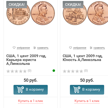
СКИДКА!
СКИДКА!
избранное
сравнить
избранное
сравнить
США, 1 цент 2009 год,
США, 1 цент 2009 год,
Карьера юриста
Юность А,Линкольна
А,Линкольна
(0)
(0)
50 руб.
50 руб.
В корзину
В корзину