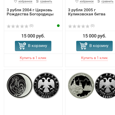
избранное
сравнить
избранное
сравнить
3 рубля 2004 г Церковь
3 рубля 2005 г
Рождества Богородицы
Куликовская битва
(0)
(0)
15 000 руб.
15 000 руб.
В корзину
В корзину