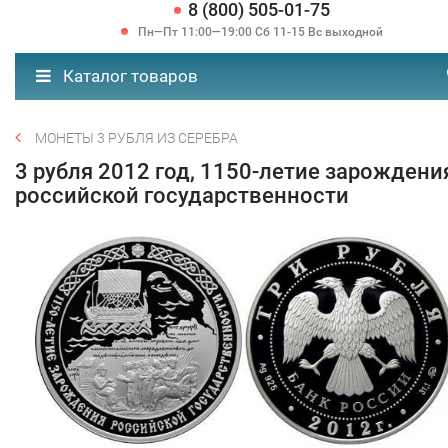
8 (800) 505-01-75
Пн—Пт 11:00—19:00 Сб 11-15 Вс выходной
Каталог товаров
МОНЕТЫ 3 РУБЛЯ ИЗ СЕРЕБРА
3 рубля 2012 год, 1150-летие зарождени
российской государственности