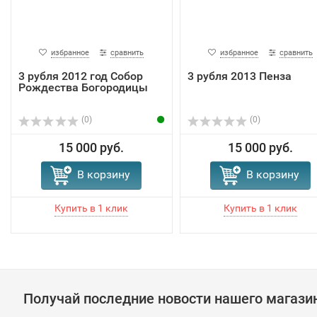
избранное
сравнить
избранное
сравнить
3 рубля 2012 год Собор
3 рубля 2013 Пенза
Рождества Богородицы
(0)
(0)
15 000 руб.
15 000 руб.
В корзину
В корзину
Получай последние новости нашего магази