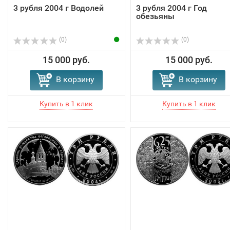
3 рубля 2004 г Водолей
3 рубля 2004 г Год
обезьяны
(0)
(0)
15 000 руб.
15 000 руб.
В корзину
В корзину