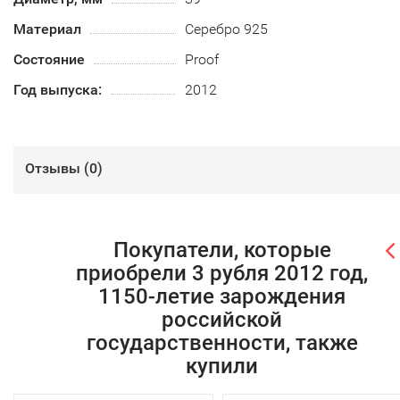
Материал
Серебро 925
Состояние
Proof
Год выпуска:
2012
Отзывы (
0
)
Покупатели, которые
приобрели 3 рубля 2012 год,
1150-летие зарождения
российской
государственности, также
купили