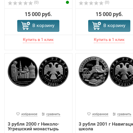
(0)
(0)
15 000 руб.
15 000 руб.
В корзину
В корзину
избранное
сравнить
избранное
сравнить
3 рубля 2000 г Николо-
3 рубля 2001 г Навигац
Угрешский монастырь
школа