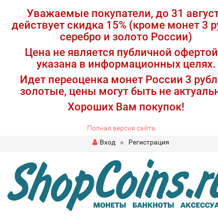
Уважаемые покупатели, до 31 авгус
действует скидка 15% (кроме монет 3 р
серебро и золото России)
Цена не является публичной офертой
указана в информационных целях.
Идет переоценка монет России 3 рубл
золотые, цены могут быть не актуаль
Хороших Вам покупок!
Полная версия сайта
Вход
Регистрация