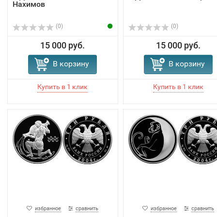
Нахимов
(0)
(0)
15 000 руб.
15 000 руб.
В корзину
В корзину
избранное
сравнить
избранное
сравнить