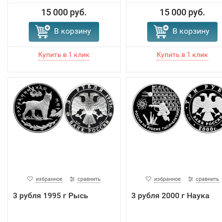
15 000 руб.
15 000 руб.
В корзину
В корзину
избранное
сравнить
избранное
сравнить
3 рубля 1995 г Рысь
3 рубля 2000 г Наука