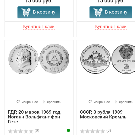
15 000 руб.
15 000 руб.
В корзину
В корзину
избранное
сравнить
избранное
сравнить
ГДР, 20 марок 1969 год,
СССР, 3 рубля 1989
Иоганн Вольфганг фон
Московский Кремль
Гёте
(0)
(0)