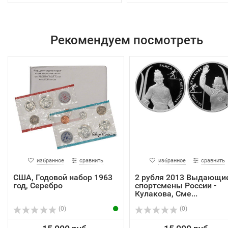
Рекомендуем посмотреть
избранное
сравнить
избранное
сравнить
США, Годовой набор 1963
2 рубля 2013 Выдающи
год, Серебро
спортсмены России -
Кулакова, Сме...
(0)
(0)