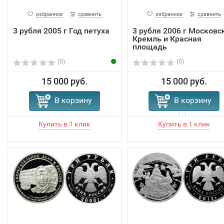
избранное
сравнить
избранное
сравнить
3 рубля 2005 г Год петуха
3 рубля 2006 г Московс
Кремль и Красная
площадь
(0)
(0)
15 000 руб.
15 000 руб.
В корзину
В корзину