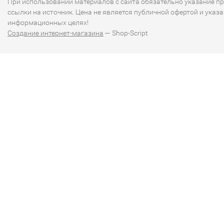
При использовании материалов с сайта обязательно указание п
ссылки на источник. Цена не является публичной офертой и указа
информационных целях!
Создание интернет-магазина
— Shop-Script