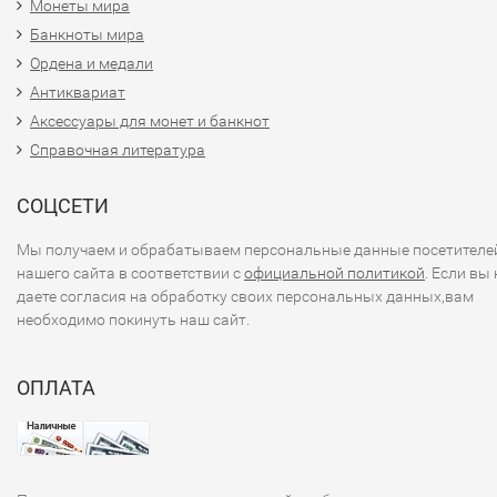
Монеты мира
Банкноты мира
Ордена и медали
Антиквариат
Аксессуары для монет и банкнот
Справочная литература
СОЦСЕТИ
Мы получаем и обрабатываем персональные данные посетителе
нашего сайта в соответствии с
официальной политикой
. Если вы 
даете согласия на обработку своих персональных данных,вам
необходимо покинуть наш сайт.
ОПЛАТА