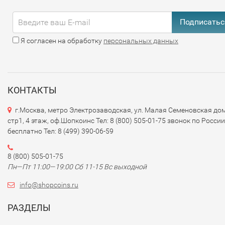
Подписатьс
Я согласен на обработку
персональных данных
КОНТАКТЫ
г.Москва, метро Электрозаводская, ул. Малая Семеновская дом
стр1, 4 этаж, оф.Шопкоинс Тел: 8 (800) 505-01-75 звонок по России
бесплатно Тел: 8 (499) 390-06-59
8 (800) 505-01-75
Пн—Пт 11:00—19:00 Сб 11-15 Вс выходной
info@shopcoins.ru
РАЗДЕЛЫ