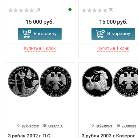
(0)
(0)
15 000 руб.
15 000 руб.
В корзину
В корзину
избранное
сравнить
избранное
сравнить
3 рубля 2002 г П.С.
3 рубля 2003 г Козерог