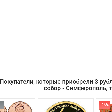
Покупатели, которые приобрели 3 рубл
собор - Симферополь, 
!
-26%