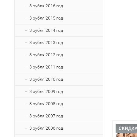
3 рубля 2016 год
3 рубля 2015 год
3 рубля 2014 год
3 рубля 2013 год
3 рубля 2012 год
3 рубля 2011 год
3 рубля 2010 год
3 рубля 2009 год
3 рубля 2008 год
3 рубля 2007 год
3 рубля 2006 год
СКИДКА