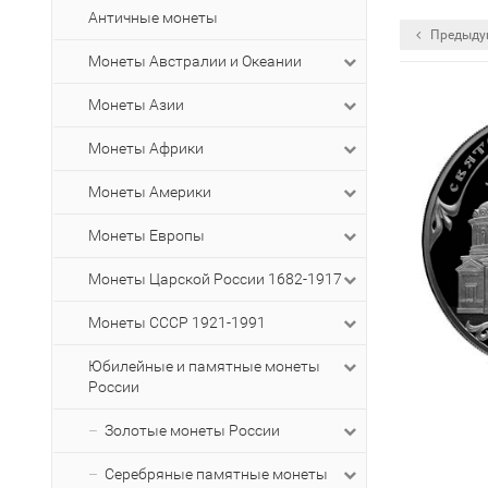
Античные монеты
Предыду
Монеты Австралии и Океании
Монеты Азии
Монеты Африки
Монеты Америки
Монеты Европы
Монеты Царской России 1682-1917
Монеты СССР 1921-1991
Юбилейные и памятные монеты
России
Золотые монеты России
Серебряные памятные монеты