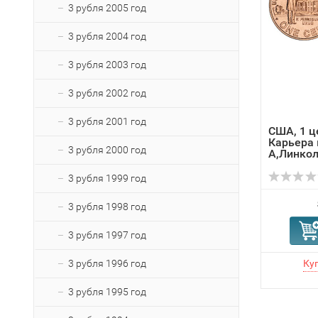
3 рубля 2005 год
3 рубля 2004 год
3 рубля 2003 год
3 рубля 2002 год
3 рубля 2001 год
США, 1 ц
Карьера
3 рубля 2000 год
А,Линко
3 рубля 1999 год
3 рубля 1998 год
3 рубля 1997 год
3 рубля 1996 год
3 рубля 1995 год