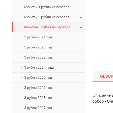
Монеты 1 рубль из серебра
Монеты 2 рубля из серебра
Монеты 3 рубля из серебра
3 рубля 2024 год
3 рубля 2023 год
3 рубля 2022 год
3 рубля 2021 года
ОБЗО
3 рубля 2020 год
3 рубля 2019 год
Описание 
3 рубля 2018 год
собор - С
3 рубля 2017 год