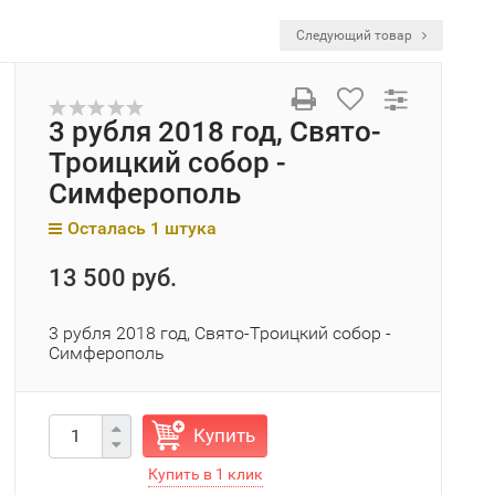
Следующий товар
3 рубля 2018 год, Свято-
Троицкий собор -
Симферополь
Осталась 1 штука
13 500 руб.
3 рубля 2018 год, Свято-Троицкий собор -
Симферополь
Купить