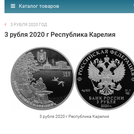
Каталог товаров
3 РУБЛЯ 2020 ГОД
3 рубля 2020 г Республика Карелия
3 рубля 2020 г Республика Карелия