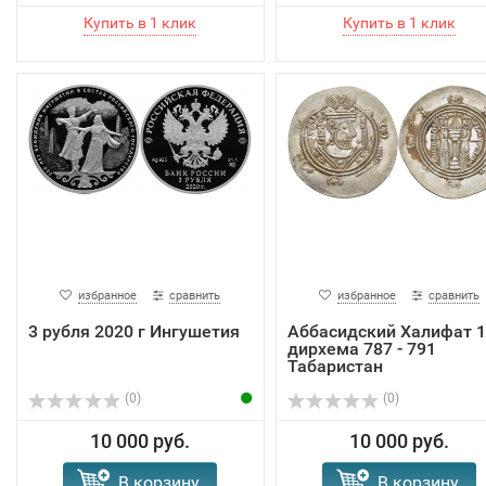
избранное
сравнить
избранное
сравнить
3 рубля 2020 г Ингушетия
Аббасидский Халифат 1
дирхема 787 - 791
Табаристан
(0)
(0)
10 000 руб.
10 000 руб.
В корзину
В корзину