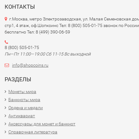
КОНТАКТЫ
г.Москва, метро Электрозаводская, ул. Малая Семеновская дом
стр1, 4 этаж, оф.Шопкоинс Тел: 8 (800) 505-01-75 звонок по России
бесплатно Тел: 8 (499) 390-06-59
8 (800) 505-01-75
Пн—Пт 11:00—19:00 Сб 11-15 Вс выходной
info@shopcoins.ru
РАЗДЕЛЫ
Монеты мира
Банкноты мира
Ордена и медали
Антиквариат
Аксессуары для монет и банкнот
Справочная литература