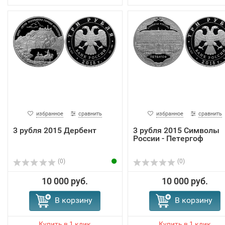
избранное
сравнить
избранное
сравнить
3 рубля 2015 Дербент
3 рубля 2015 Символы
России - Петергоф
(0)
(0)
10 000 руб.
10 000 руб.
В корзину
В корзину