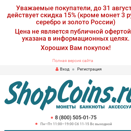
Уважаемые покупатели, до 31 авгус
действует скидка 15% (кроме монет 3 р
серебро и золото России)
Цена не является публичной офертой
указана в информационных целях.
Хороших Вам покупок!
Полная версия сайта
Вход
Регистрация
8 (800) 505-01-75
Пн—Пт 11:00—19:00 Сб 11-15 Вс выходной