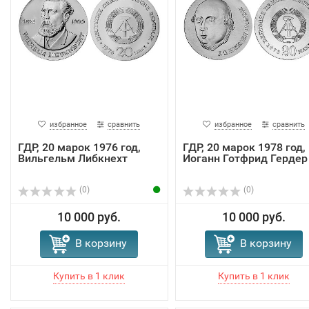
избранное
сравнить
избранное
сравнить
ГДР, 20 марок 1976 год,
ГДР, 20 марок 1978 год,
Вильгельм Либкнехт
Иоганн Готфрид Гердер
(0)
(0)
10 000 руб.
10 000 руб.
В корзину
В корзину