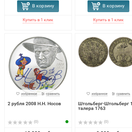
В корзину
В корзину
избранное
сравнить
избранное
сравнить
2 рубля 2008 Н.Н. Носов
Штольберг-Штольберг 
талера 1763
(0)
(0)