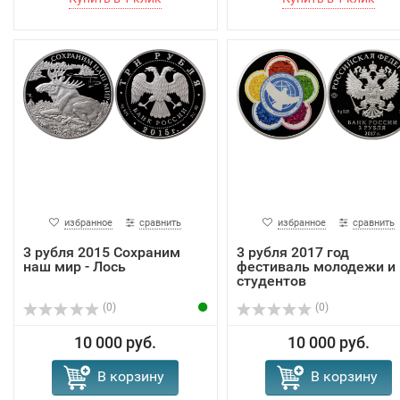
избранное
сравнить
избранное
сравнить
3 рубля 2015 Сохраним
3 рубля 2017 год
наш мир - Лось
фестиваль молодежи и
студентов
(0)
(0)
10 000 руб.
10 000 руб.
В корзину
В корзину