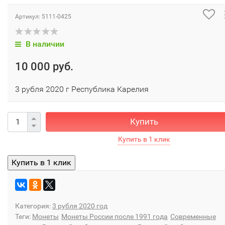
Артикул:
5111-0425
В наличии
10 000 руб.
3 рубля 2020 г Республика Карелия
Купить
Категория:
3 рубля 2020 год
Теги:
Монеты
Монеты России после 1991 года
Современные