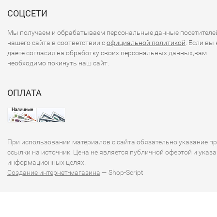
СОЦСЕТИ
Мы получаем и обрабатываем персональные данные посетителе
нашего сайта в соответствии с
официальной политикой
. Если вы 
даете согласия на обработку своих персональных данных,вам
необходимо покинуть наш сайт.
ОПЛАТА
При использовании материалов с сайта обязательно указание п
ссылки на источник. Цена не является публичной офертой и указа
информационных целях!
Создание интернет-магазина
— Shop-Script