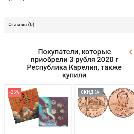
Отзывы (
0
)
Покупатели, которые
приобрели 3 рубля 2020 г
Республика Карелия, также
купили
-26%
СКИДКА!