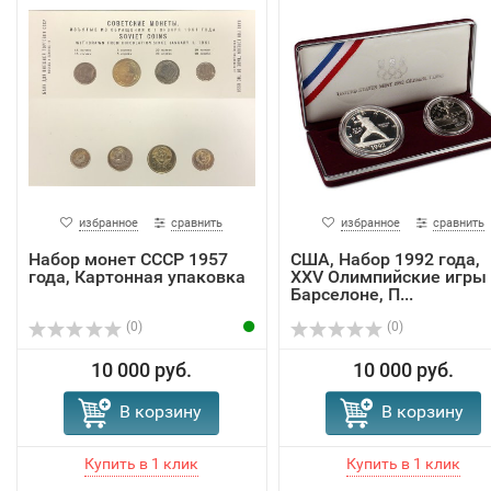
избранное
сравнить
избранное
сравнить
Набор монет СССР 1957
США, Набор 1992 года,
года, Картонная упаковка
XXV Олимпийские игры 
Барселоне, П...
(0)
(0)
10 000 руб.
10 000 руб.
В корзину
В корзину