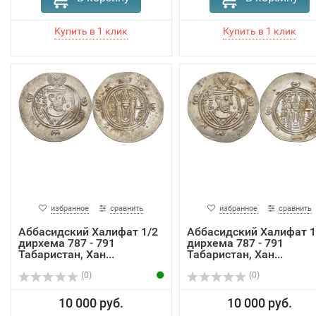
избранное
сравнить
избранное
сравнить
Аббасидский Халифат 1/2
Аббасидский Халифат 1
дирхема 787 - 791
дирхема 787 - 791
Табаристан, Хан...
Табаристан, Хан...
(0)
(0)
10 000 руб.
10 000 руб.