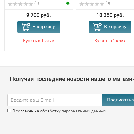
(0)
(0)
9 700 руб.
10 350 руб.
В корзину
В корзину
Получай последние новости нашего магази
Подписатьс
Я согласен на обработку
персональных данных