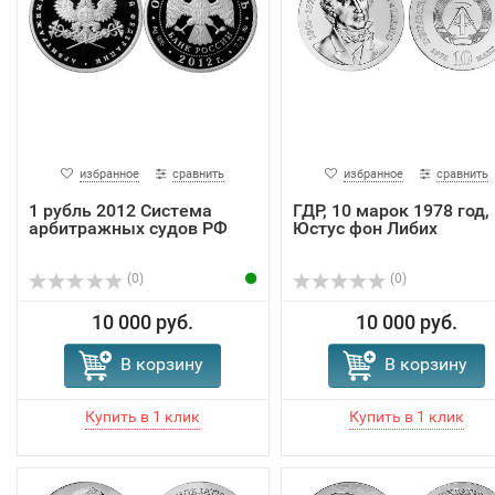
избранное
сравнить
избранное
сравнить
1 рубль 2012 Система
ГДР, 10 марок 1978 год,
арбитражных судов РФ
Юстус фон Либих
(0)
(0)
10 000 руб.
10 000 руб.
В корзину
В корзину