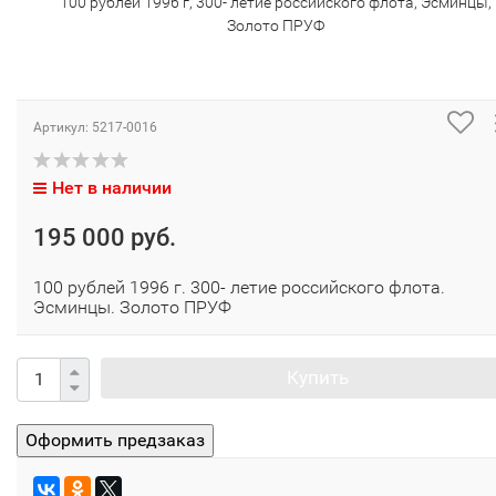
100 рублей 1996 г, 300- летие российского флота, Эсминцы,
Золото ПРУФ
Артикул:
5217-0016
Нет в наличии
195 000 руб.
100 рублей 1996 г. 300- летие российского флота.
Эсминцы. Золото ПРУФ
Купить