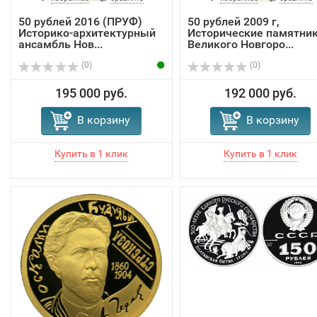
50 рублей 2016 (ПРУФ)
50 рублей 2009 г,
Историко-архитектурный
Исторические памятни
ансамбль Нов...
Великого Новгоро...
(0)
(0)
195 000 руб.
192 000 руб.
В корзину
В корзину