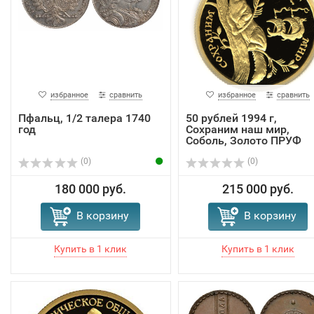
избранное
сравнить
избранное
сравнить
Пфальц, 1/2 талера 1740
50 рублей 1994 г,
год
Сохраним наш мир,
Соболь, Золото ПРУФ
(0)
(0)
180 000 руб.
215 000 руб.
В корзину
В корзину