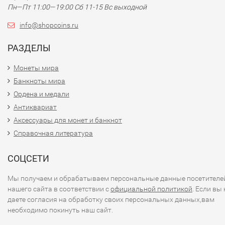
Пн—Пт 11:00—19:00 Сб 11-15 Вс выходной
info@shopcoins.ru
РАЗДЕЛЫ
Монеты мира
Банкноты мира
Ордена и медали
Антиквариат
Аксессуары для монет и банкнот
Справочная литература
СОЦСЕТИ
Мы получаем и обрабатываем персональные данные посетителе
нашего сайта в соответствии с
официальной политикой
. Если вы 
даете согласия на обработку своих персональных данных,вам
необходимо покинуть наш сайт.