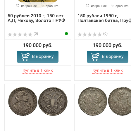
избранное
сравнить
избранное
сравнить
50 рублей 2010 г, 150 лет
150 рублей 1990 г,
А,П, Чехову, Золото ПРУФ
Полтавская битва, Пру
(0)
(0)
190 000 руб.
190 000 руб.
В корзину
В корзину