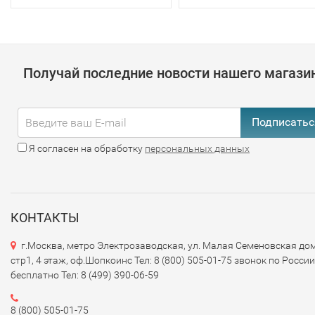
Получай последние новости нашего магази
Подписатьс
Я согласен на обработку
персональных данных
КОНТАКТЫ
г.Москва, метро Электрозаводская, ул. Малая Семеновская дом
стр1, 4 этаж, оф.Шопкоинс Тел: 8 (800) 505-01-75 звонок по России
бесплатно Тел: 8 (499) 390-06-59
8 (800) 505-01-75