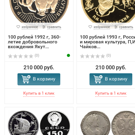
избранное
сравнить
избранное
сравнить
100 рублей 1992 г, 360-
100 рублей 1993 г, Росс
летие добровольного
и мировая культура, П,И
вхождения Якут...
Чайков...
(0)
(0)
210 000 руб.
210 000 руб.
В корзину
В корзину