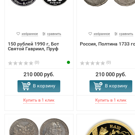
избранное
сравнить
избранное
сравнить
150 рублей 1990 г, Бот
Россия, Полтина 1733 го
Святой Гавриил, Пруф
(0)
(0)
210 000 руб.
210 000 руб.
В корзину
В корзину