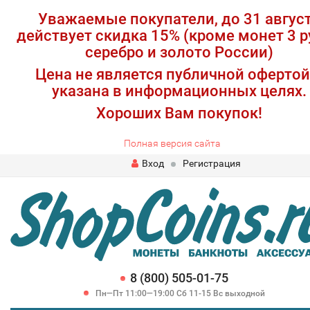
Уважаемые покупатели, до 31 авгус
действует скидка 15% (кроме монет 3 р
серебро и золото России)
Цена не является публичной офертой
указана в информационных целях.
Хороших Вам покупок!
Полная версия сайта
Вход
Регистрация
8 (800) 505-01-75
Пн—Пт 11:00—19:00 Сб 11-15 Вс выходной