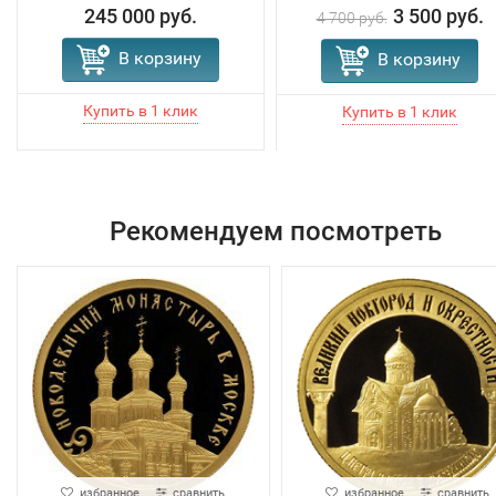
245 000 руб.
3 500 руб.
4 700 руб.
В корзину
В корзину
Рекомендуем посмотреть
избранное
сравнить
избранное
сравнить