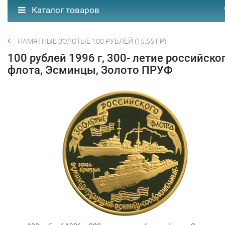
Каталог товаров
ПАМЯТНЫЕ ЗОЛОТЫЕ 100 РУБЛЕЙ (15,55 ГР)
100 рублей 1996 г, 300- летие российско
флота, Эсминцы, Золото ПРУФ