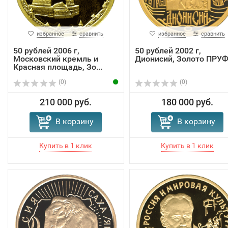
избранное
сравнить
избранное
сравнить
50 рублей 2006 г,
50 рублей 2002 г,
Московский кремль и
Дионисий, Золото ПРУ
Красная площадь, Зо...
(0)
(0)
210 000 руб.
180 000 руб.
В корзину
В корзину