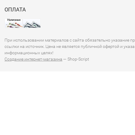
ОПЛАТА
При использовании материалов с сайта обязательно указание п
ссылки на источник. Цена не является публичной офертой и указа
информационных целях!
Создание интернет-магазина
— Shop-Script