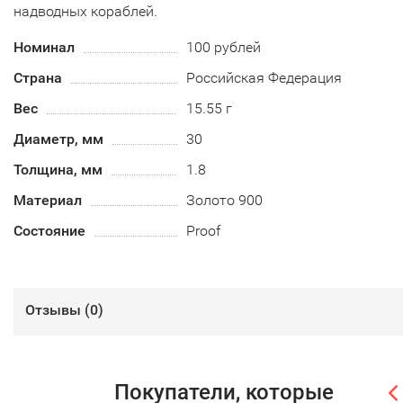
надводных кораблей.
Номинал
100 рублей
Страна
Российская Федерация
Вес
15.55 г
Диаметр, мм
30
Толщина, мм
1.8
Материал
Золото 900
Состояние
Proof
Отзывы (
0
)
Покупатели, которые