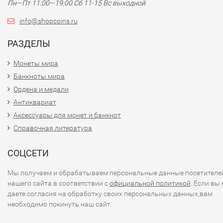
Пн—Пт 11:00—19:00 Сб 11-15 Вс выходной
info@shopcoins.ru
РАЗДЕЛЫ
Монеты мира
Банкноты мира
Ордена и медали
Антиквариат
Аксессуары для монет и банкнот
Справочная литература
СОЦСЕТИ
Мы получаем и обрабатываем персональные данные посетителе
нашего сайта в соответствии с
официальной политикой
. Если вы 
даете согласия на обработку своих персональных данных,вам
необходимо покинуть наш сайт.