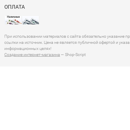
ОПЛАТА
При использовании материалов с сайта обязательно указание п
ссылки на источник. Цена не является публичной офертой и указа
информационных целях!
Создание интернет-магазина
— Shop-Script