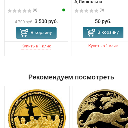
А,Линкольна
(0)
(0)
3 500 руб.
50 руб.
4 700 руб.
В корзину
В корзину
Рекомендуем посмотреть