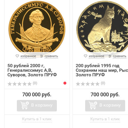
избранное
сравнить
избранное
сравнить
50 рублей 2000 г,
200 рублей 1995 год
Генералиссимус А,В,
Сохраним наш мир, Рыс
Суворов, Золото ПРУФ
Золото ПРУФ
(0)
(0)
700 000 руб.
700 000 руб.
В корзину
В корзину