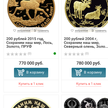
избранное
сравнить
избранное
сравнить
200 рублей 2015 год,
200 рублей 2004 г,
Сохраним наш мир, Лось,
Сохраним наш мир,
Золото, ПРУФ
Северный олень, Золо...
(0)
(0)
770 000 руб.
780 000 руб.
В корзину
В корзину