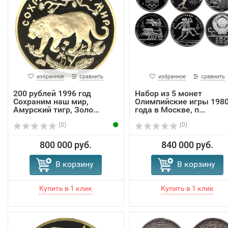
избранное
сравнить
избранное
сравнить
200 рублей 1996 год
Набор из 5 монет
Сохраним наш мир,
Олимпийские игры 198
Амурский тигр, Золо...
года в Москве, п...
(0)
(0)
800 000 руб.
840 000 руб.
В корзину
В корзину