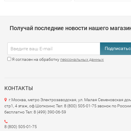
Получай последние новости нашего магази
Подписатьс
Я согласен на обработку
персональных данных
КОНТАКТЫ
г.Москва, метро Электрозаводская, ул. Малая Семеновская дом
стр1, 4 этаж, оф.Шопкоинс Тел: 8 (800) 505-01-75 звонок по России
бесплатно Тел: 8 (499) 390-06-59
8 (800) 505-01-75