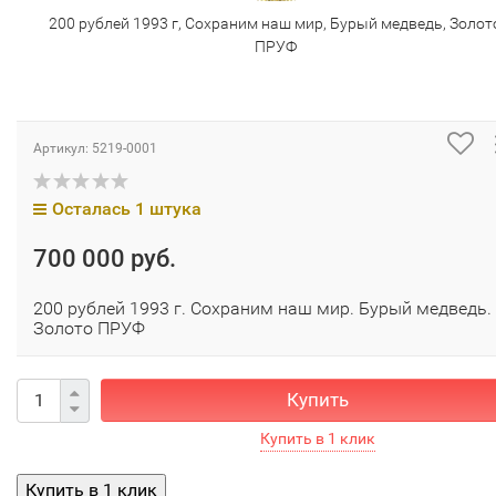
200 рублей 1993 г, Сохраним наш мир, Бурый медведь, Золот
ПРУФ
Артикул:
5219-0001
Осталась 1 штука
700 000 руб.
200 рублей 1993 г. Сохраним наш мир. Бурый медведь.
Золото ПРУФ
Купить