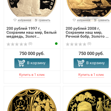
избранное
сравнить
избранное
сравнить
200 рублей 1997 г,
200 рублей 2008 г,
Сохраним наш мир, Белый
Сохраним наш мир,
медведь, Золот...
Речной бобр, Золото ...
(0)
(0)
750 000 руб.
750 000 руб.
В корзину
В корзину