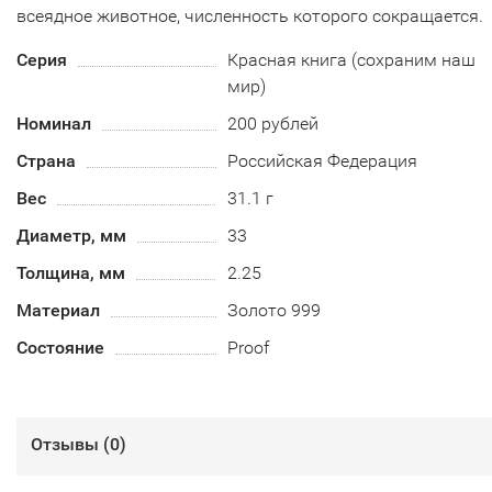
всеядное животное, численность которого сокращается.
Серия
Красная книга (сохраним наш
мир)
Номинал
200 рублей
Страна
Российская Федерация
Вес
31.1 г
Диаметр, мм
33
Толщина, мм
2.25
Материал
Золото 999
Состояние
Proof
Отзывы (
0
)