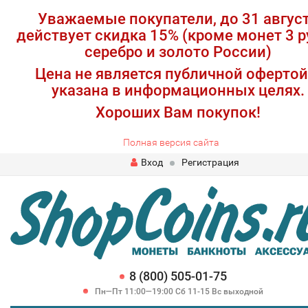
Уважаемые покупатели, до 31 авгус
действует скидка 15% (кроме монет 3 р
серебро и золото России)
Цена не является публичной офертой
указана в информационных целях.
Хороших Вам покупок!
Полная версия сайта
Вход
Регистрация
8 (800) 505-01-75
Пн—Пт 11:00—19:00 Сб 11-15 Вс выходной