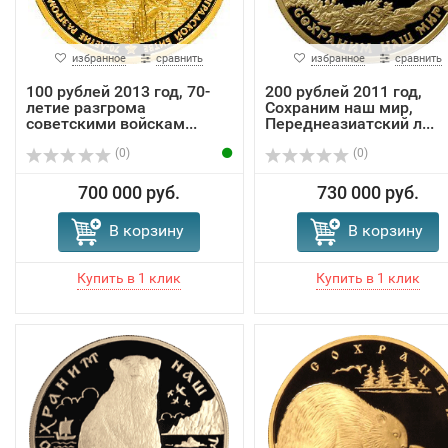
избранное
сравнить
избранное
сравнить
100 рублей 2013 год, 70-
200 рублей 2011 год,
летие разгрома
Сохраним наш мир,
советскими войскам...
Переднеазиатский л...
(0)
(0)
700 000 руб.
730 000 руб.
В корзину
В корзину