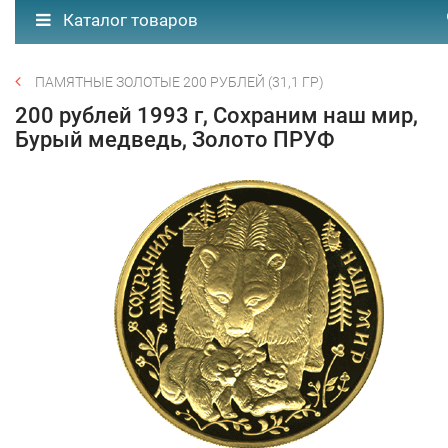
Каталог товаров
ПАМЯТНЫЕ ЗОЛОТЫЕ 200 РУБЛЕЙ (31,1 ГР)
200 рублей 1993 г, Сохраним наш мир,
Бурый медведь, Золото ПРУФ