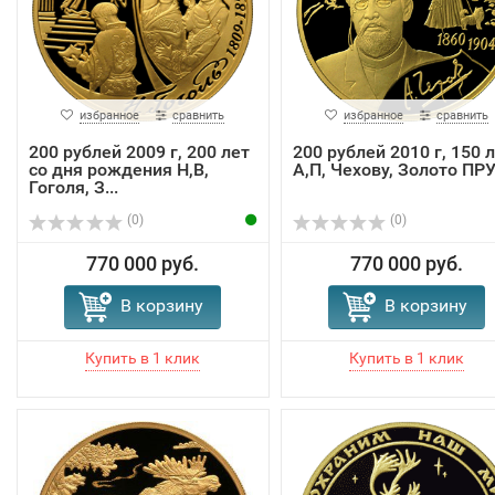
избранное
сравнить
избранное
сравнить
200 рублей 2009 г, 200 лет
200 рублей 2010 г, 150 
со дня рождения Н,В,
А,П, Чехову, Золото ПР
Гоголя, З...
(0)
(0)
770 000 руб.
770 000 руб.
В корзину
В корзину