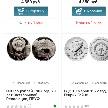
4 350 руб.
4 350 руб.
В корзину
В корзину
избранное
сравнить
избранное
сравнить
СССР 5 рублей 1987 год, 70
ГДР, 10 марок 1972 год,
лет Октябрьской
Генрих Гейне
Революции, ПРУФ
(0)
(0)