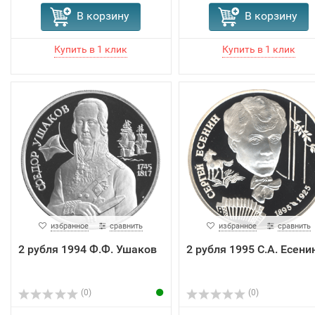
В корзину
В корзину
избранное
сравнить
избранное
сравнить
2 рубля 1994 Ф.Ф. Ушаков
2 рубля 1995 С.А. Есени
(0)
(0)