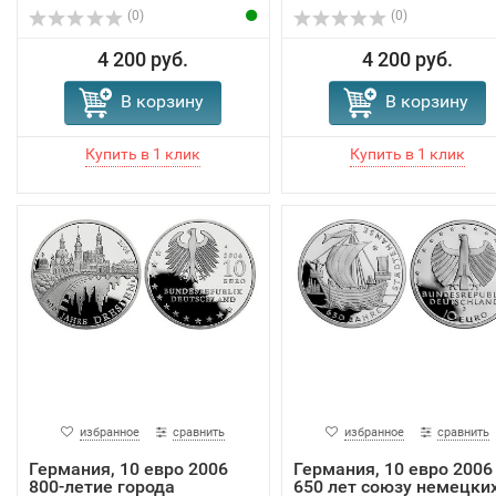
(0)
(0)
4 200 руб.
4 200 руб.
В корзину
В корзину
избранное
сравнить
избранное
сравнить
Германия, 10 евро 2006
Германия, 10 евро 2006
800-летие города
650 лет союзу немецки