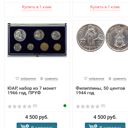
избранное
сравнить
избранное
сравнить
ЮАР, набор из 7 монет
Филиппины, 50 центов
1966 год, ПРУФ
1944 год
(0)
(0)
4 500 руб.
4 500 руб.
В корзину
В корзину