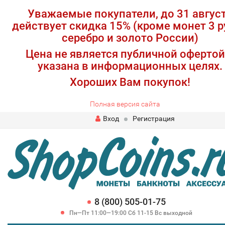
Уважаемые покупатели, до 31 авгус
действует скидка 15% (кроме монет 3 р
серебро и золото России)
Цена не является публичной офертой
указана в информационных целях.
Хороших Вам покупок!
Полная версия сайта
Вход
Регистрация
8 (800) 505-01-75
Пн—Пт 11:00—19:00 Сб 11-15 Вс выходной