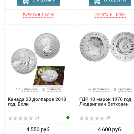
избранное
сравнить
избранное
сравнить
Канада 20 долларов 2013
ГДР, 10 марок 1970 год,
год, Волк
Людвиг ван Бетховен
(0)
(0)
4 550 руб.
4 600 руб.