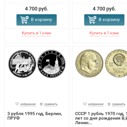
4 700 руб.
4 700 руб.
В корзину
В корзину
избранное
сравнить
избранное
сравнить
3 рубля 1995 год, Берлин,
СССР 1 рубль 1970 год, 
ПРУФ
лет со дня рождения В,
Ленин...