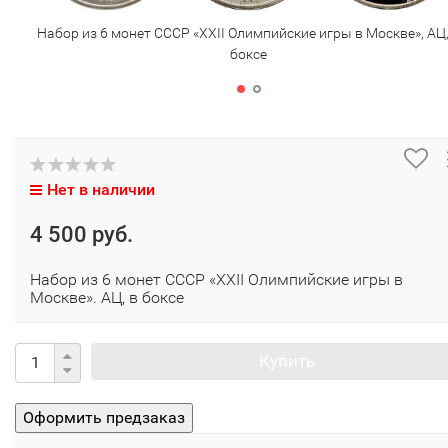
Набор из 6 монет СССР «XXII Олимпийские игры в Москве», АЦ,
боксе
Нет в наличии
4 500 руб.
Набор из 6 монет СССР «XXII Олимпийские игры в
Москве». АЦ, в боксе
Купить