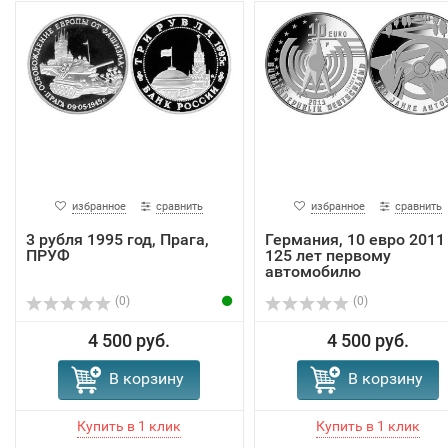
избранное
сравнить
избранное
сравнить
3 рубля 1995 год, Прага,
Германия, 10 евро 2011
ПРУФ
125 лет первому
автомобилю
(0)
(0)
4 500 руб.
4 500 руб.
В корзину
В корзину