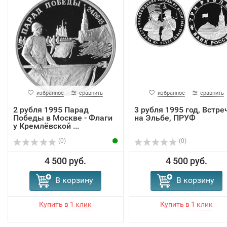
избранное
сравнить
избранное
сравнить
2 рубля 1995 Парад
3 рубля 1995 год, Встре
Победы в Москве - Флаги
на Эльбе, ПРУФ
у Кремлёвской ...
(0)
(0)
4 500 руб.
4 500 руб.
В корзину
В корзину