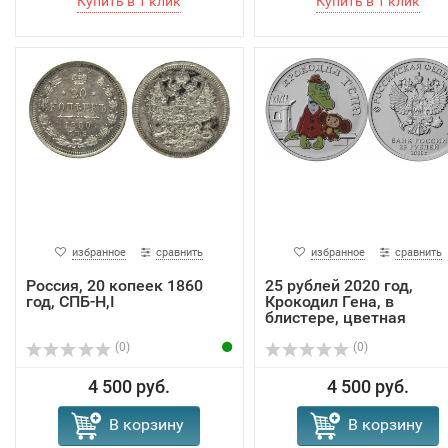
избранное
сравнить
избранное
сравнить
Россия, 20 копеек 1860
25 рублей 2020 год,
год, СПБ-H,I
Крокодил Гена, в
блистере, цветная
(0)
(0)
4 500 руб.
4 500 руб.
В корзину
В корзину