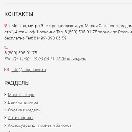
КОНТАКТЫ
г.Москва, метро Электрозаводская, ул. Малая Семеновская дом
стр1, 4 этаж, оф.Шопкоинс Тел: 8 (800) 505-01-75 звонок по России
бесплатно Тел: 8 (499) 390-06-59
8 (800) 505-01-75
Пн—Пт 11:00—19:00 Сб 11-15 Вс выходной
info@shopcoins.ru
РАЗДЕЛЫ
Монеты мира
Банкноты мира
Ордена и медали
Антиквариат
Аксессуары для монет и банкнот