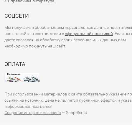
Справочная литература
СОЦСЕТИ
Мы получаем и обрабатываем персональные данные посетителе
нашего сайта в соответствии с
официальной политикой
. Если вы 
даете согласия на обработку своих персональных данных,вам
необходимо покинуть наш сайт.
ОПЛАТА
При использовании материалов с сайта обязательно указание п
ссылки на источник. Цена не является публичной офертой и указа
информационных целях!
Создание интернет-магазина
— Shop-Script