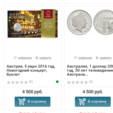
избранное
сравнить
избранное
сравнить
Австрия, 5 евро 2016 год,
Австралия, 1 доллар 20
Новогодний концерт,
год, 50 лет телевидени
Буклет
Австрали...
(0)
(0)
4 500 руб.
4 500 руб.
В корзину
В корзину