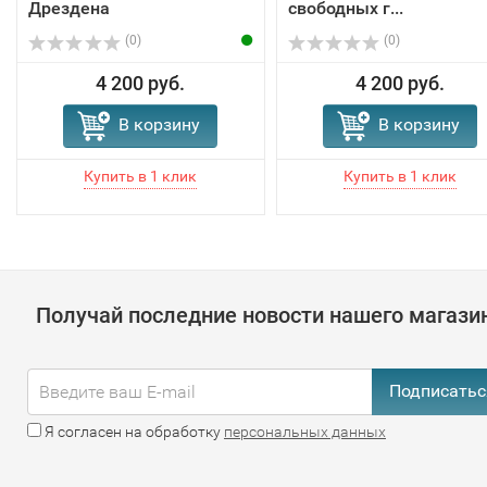
Дрездена
свободных г...
(0)
(0)
4 200 руб.
4 200 руб.
В корзину
В корзину
Получай последние новости нашего магази
Подписатьс
Я согласен на обработку
персональных данных