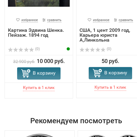
избранное
сравнить
избранное
сравнить
Картина Эдвина Шенка.
США, 1 цент 2009 год,
Пейзаж. 1894 год
Карьера юриста
А,Линкольна
(0)
(0)
10 000 руб.
50 руб.
32 900 руб.
В корзину
В корзину
Рекомендуем посмотреть