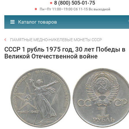
8 (800) 505-01-75
Пн—Пт 11:00—19:00 Сб 11-15 Вс выходной
Каталог товаров
ПАМЯТНЫЕ МЕДНО-НИКЕЛЕВЫЕ МОНЕТЫ СССР
СССР 1 рубль 1975 год, 30 лет Победы в
Великой Отечественной войне