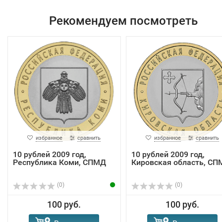
Рекомендуем посмотреть
избранное
сравнить
избранное
сравнить
10 рублей 2009 год,
10 рублей 2009 год,
Республика Коми, СПМД
Кировская область, С
(0)
(0)
100 руб.
100 руб.