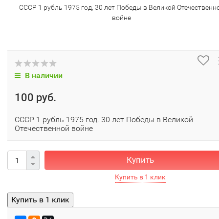
СССР 1 рубль 1975 год, 30 лет Победы в Великой Отечественн
войне
В наличии
100 руб.
СССР 1 рубль 1975 год. 30 лет Победы в Великой
Отечественной войне
Купить