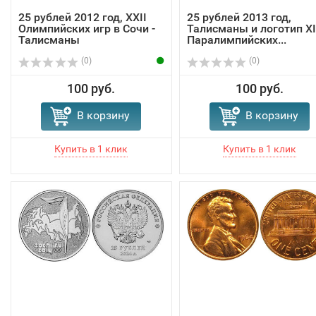
25 рублей 2012 год, XXII
25 рублей 2013 год,
Олимпийских игр в Сочи -
Талисманы и логотип XI
Талисманы
Паралимпийских...
(0)
(0)
100 руб.
100 руб.
В корзину
В корзину