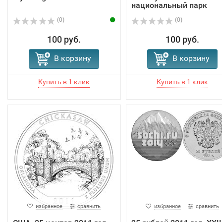
национальный парк
(0)
(0)
100 руб.
100 руб.
В корзину
В корзину
избранное
сравнить
избранное
сравнить