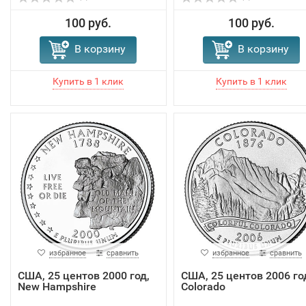
100 руб.
100 руб.
В корзину
В корзину
избранное
сравнить
избранное
сравнить
США, 25 центов 2000 год,
США, 25 центов 2006 го
New Hampshire
Colorado