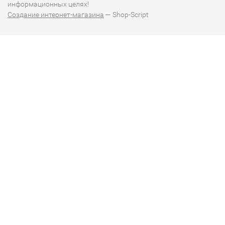
информационных целях!
Создание интернет-магазина
— Shop-Script