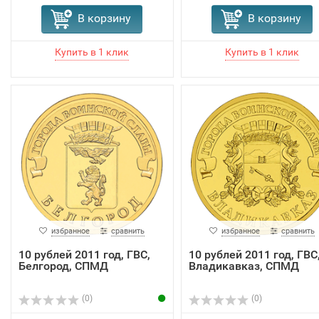
В корзину
В корзину
избранное
сравнить
избранное
сравнить
10 рублей 2011 год, ГВС,
10 рублей 2011 год, ГВС
Белгород, СПМД
Владикавказ, СПМД
(0)
(0)