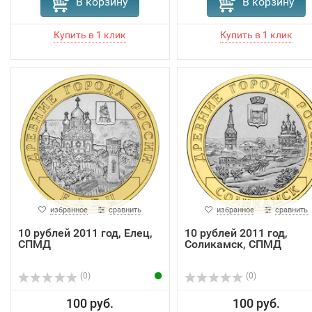
В корзину
В корзину
избранное
сравнить
избранное
сравнить
10 рублей 2011 год, Елец,
10 рублей 2011 год,
СПМД
Соликамск, СПМД
(0)
(0)
100 руб.
100 руб.