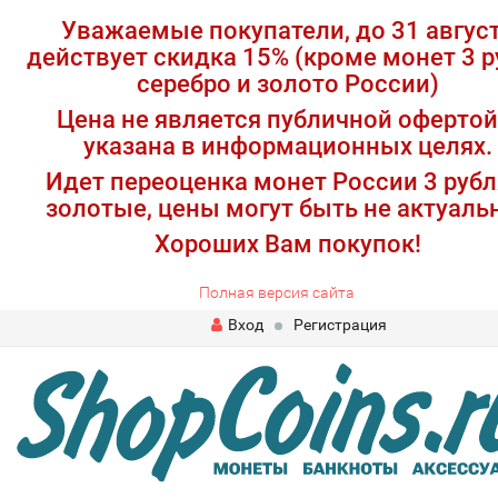
Уважаемые покупатели, до 31 авгус
действует скидка 15% (кроме монет 3 р
серебро и золото России)
Цена не является публичной офертой
указана в информационных целях.
Идет переоценка монет России 3 рубл
золотые, цены могут быть не актуаль
Хороших Вам покупок!
Полная версия сайта
Вход
Регистрация