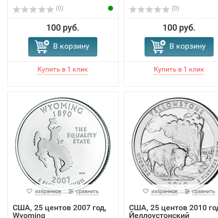
(0)
(0)
100 руб.
100 руб.
В корзину
В корзину
избранное
сравнить
избранное
сравнить
США, 25 центов 2007 год,
США, 25 центов 2010 го
Wyoming
Йеллоустонский