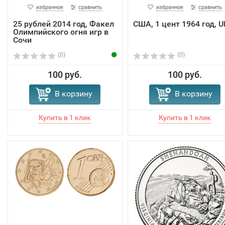
избранное
сравнить
избранное
сравнить
25 рублей 2014 год, Факел
США, 1 цент 1964 год, 
Олимпийского огня игр в
Сочи
(0)
(0)
100 руб.
100 руб.
В корзину
В корзину