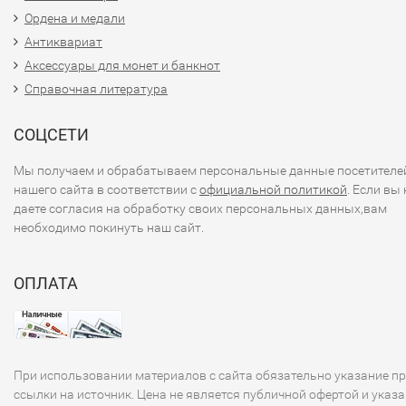
Ордена и медали
Антиквариат
Аксессуары для монет и банкнот
Справочная литература
СОЦСЕТИ
Мы получаем и обрабатываем персональные данные посетителе
нашего сайта в соответствии с
официальной политикой
. Если вы 
даете согласия на обработку своих персональных данных,вам
необходимо покинуть наш сайт.
ОПЛАТА
При использовании материалов с сайта обязательно указание п
ссылки на источник. Цена не является публичной офертой и указа