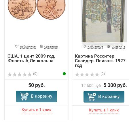
избранное
сравнить
избранное
сравнить
США, 1 цент 2009 год,
Картина Росситер
Юность А,Линкольна
Снайдер. Пейзаж. 1927
год
(0)
(0)
50 руб.
5 000 руб.
12 500 руб.
В корзину
В корзину