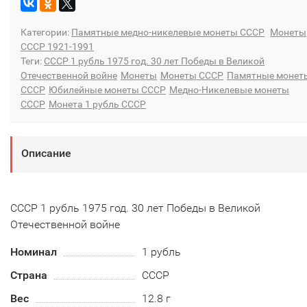
Категории:
Памятные медно-никелевые монеты СССР
Монеты
СССР 1921-1991
Теги:
СССР 1 рубль 1975 год. 30 лет Победы в Великой
Отечественной войне
Монеты
Монеты СССР
Памятные монет
СССР
Юбилейные монеты СССР
Медно-Никелевые монеты
СССР
Монета 1 рубль СССР
Описание
СССР 1 рубль 1975 год. 30 лет Победы в Великой
Отечественной войне
Номинал
1 рубль
Страна
СССР
Вес
12.8 г