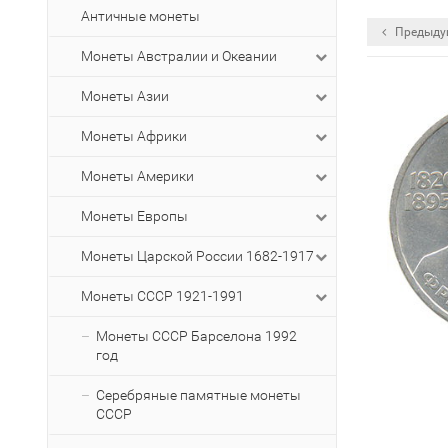
Античные монеты
Предыду
Монеты Австралии и Океании
Монеты Азии
Монеты Африки
Монеты Америки
Монеты Европы
Монеты Царской России 1682-1917
Монеты СССР 1921-1991
Монеты СССР Барселона 1992
год
Серебряные памятные монеты
СССР