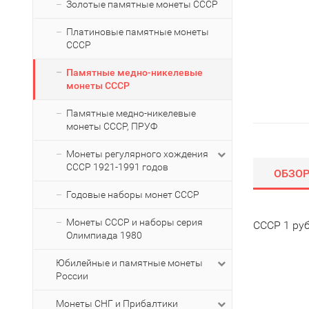
Золотые памятные монеты СССР
Платиновые памятные монеты
СССР
Памятные медно-никелевые
монеты СССР
Памятные медно-никелевые
монеты СССР, ПРУФ
Монеты регулярного хождения
СССР 1921-1991 годов
ОБЗО
Годовые наборы монет СССР
Монеты СССР и наборы серия
СССР 1 руб
Олимпиада 1980
Юбилейные и памятные монеты
России
Монеты СНГ и Прибалтики