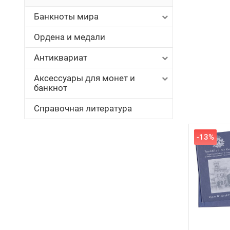
Банкноты мира
Ордена и медали
Антиквариат
Аксессуары для монет и
банкнот
Справочная литература
-13%