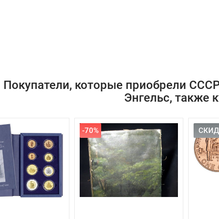
Покупатели, которые приобрели СССР 
Энгельс, также 
-70%
СКИД