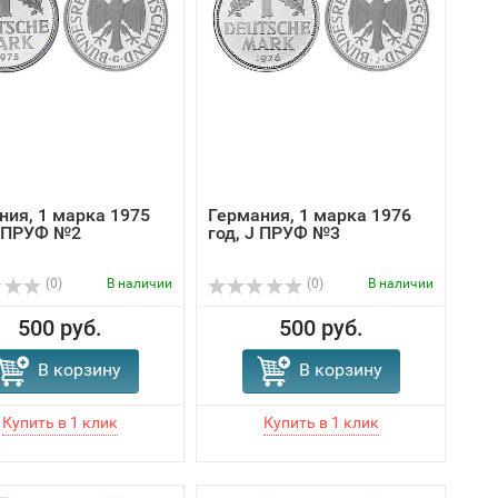
ния, 1 марка 1975
Германия, 1 марка 1976
G ПРУФ №2
год, J ПРУФ №3
(0)
В наличии
(0)
В наличии
500 руб.
500 руб.
В корзину
В корзину