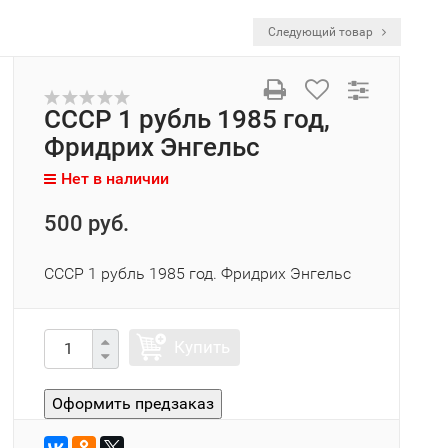
Следующий товар
СССР 1 рубль 1985 год,
Фридрих Энгельс
Нет в наличии
500 руб.
СССР 1 рубль 1985 год. Фридрих Энгельс
Купить