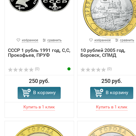
избранное
сравнить
избранное
сравнить
СССР 1 рубль 1991 год, С,С,
10 рублей 2005 год,
Прокофьев, ПРУФ
Боровск, СПМД
(0)
(0)
250 руб.
250 руб.
В корзину
В корзину