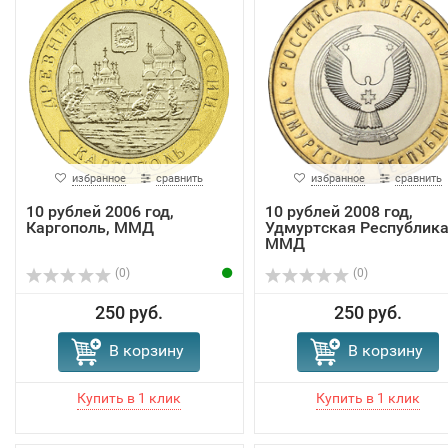
избранное
сравнить
избранное
сравнить
10 рублей 2006 год,
10 рублей 2008 год,
Каргополь, ММД
Удмуртская Республика
ММД
(0)
(0)
250 руб.
250 руб.
В корзину
В корзину