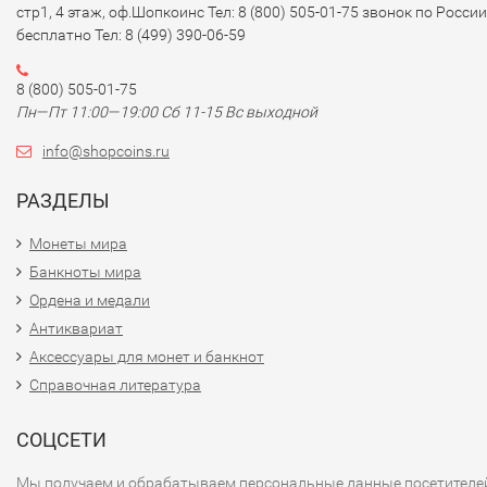
стр1, 4 этаж, оф.Шопкоинс Тел: 8 (800) 505-01-75 звонок по России
бесплатно Тел: 8 (499) 390-06-59
8 (800) 505-01-75
Пн—Пт 11:00—19:00 Сб 11-15 Вс выходной
info@shopcoins.ru
РАЗДЕЛЫ
Монеты мира
Банкноты мира
Ордена и медали
Антиквариат
Аксессуары для монет и банкнот
Справочная литература
СОЦСЕТИ
Мы получаем и обрабатываем персональные данные посетителе