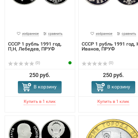
избранное
сравнить
избранное
сравнить
СССР 1 рубль 1991 год,
СССР 1 рубль 1991 год, К
П,Н, Лебедев, ПРУФ
Иванов, ПРУФ
(0)
(0)
250 руб.
250 руб.
В корзину
В корзину