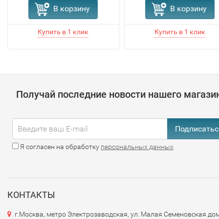
В корзину
В корзину
Получай последние новости нашего магази
Подписатьс
Я согласен на обработку
персональных данных
КОНТАКТЫ
г.Москва, метро Электрозаводская, ул. Малая Семеновская дом