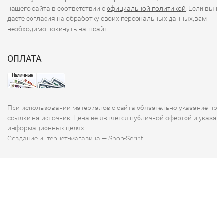
нашего сайта в соответствии с
официальной политикой
. Если вы 
даете согласия на обработку своих персональных данных,вам
необходимо покинуть наш сайт.
ОПЛАТА
При использовании материалов с сайта обязательно указание п
ссылки на источник. Цена не является публичной офертой и указа
информационных целях!
Создание интернет-магазина
— Shop-Script