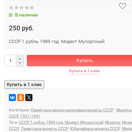
В наличии
250 руб.
СССР 1 рубль 1989 год. Модест Мусоргский
Купить
Категории:
Памятные медно-никелевые монеты СССР
Монеты
СССР 1921-1991
Теги:
СССР 1 рубль 1989 год. Модест Мусоргский
Монеты
Мон
СССР
Памятные монеты СССР
Юбилейные монеты СССР
Медн