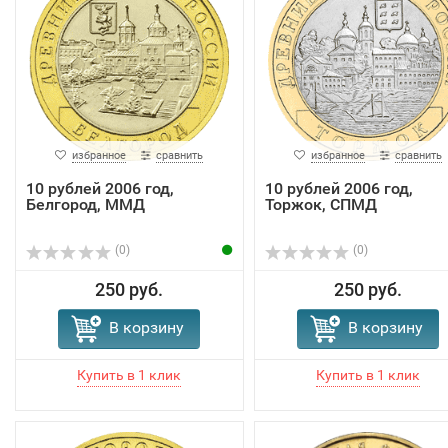
избранное
сравнить
избранное
сравнить
10 рублей 2006 год,
10 рублей 2006 год,
Белгород, ММД
Торжок, СПМД
(0)
(0)
250 руб.
250 руб.
В корзину
В корзину