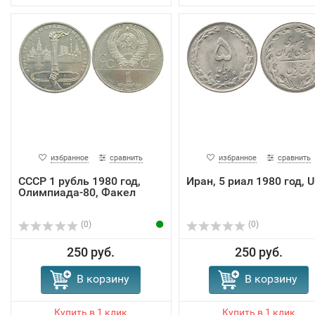
избранное
сравнить
избранное
сравнить
СССР 1 рубль 1980 год,
Иран, 5 риал 1980 год, 
Олимпиада-80, Факел
(0)
(0)
250 руб.
250 руб.
В корзину
В корзину