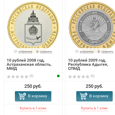
избранное
сравнить
избранное
сравнить
10 рублей 2008 год,
10 рублей 2009 год,
Астраханская область,
Республика Адыгея,
ММД
СПМД
(0)
(0)
250 руб.
250 руб.
В корзину
В корзину