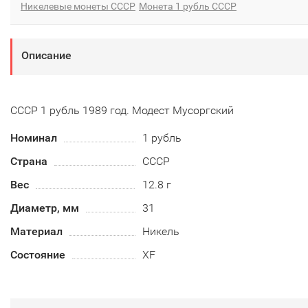
Никелевые монеты СССР
Монета 1 рубль СССР
Описание
СССР 1 рубль 1989 год. Модест Мусоргский
Номинал
1 рубль
Страна
СССР
Вес
12.8 г
Диаметр, мм
31
Материал
Никель
Состояние
XF