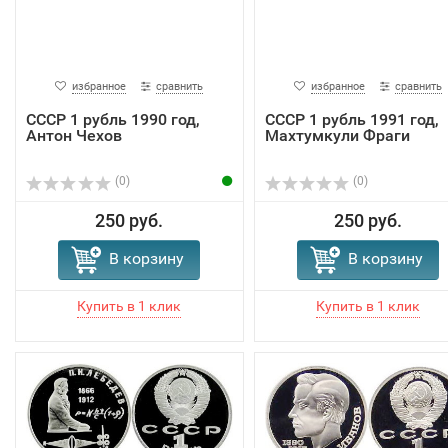
избранное
сравнить
избранное
сравнить
СССР 1 рубль 1990 год,
СССР 1 рубль 1991 год,
Антон Чехов
Махтумкули Фраги
(0)
(0)
250 руб.
250 руб.
В корзину
В корзину