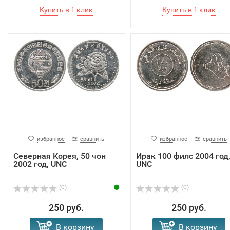
избранное
сравнить
избранное
сравнить
Северная Корея, 50 чон
Ирак 100 филс 2004 год
2002 год, UNC
UNC
(0)
(0)
250 руб.
250 руб.
В корзину
В корзину