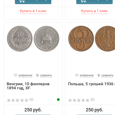
избранное
сравнить
избранное
сравнить
Венгрия, 10 филлеров
Польша, 5 грошей 1936 
1894 год, XF
(0)
(0)
250 руб.
250 руб.