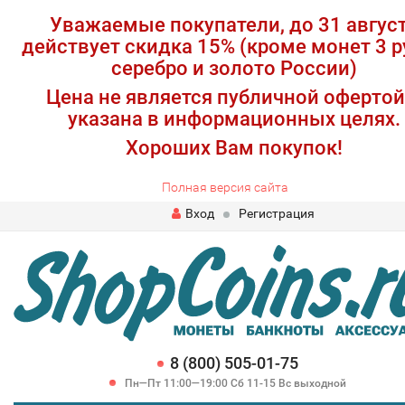
Уважаемые покупатели, до 31 авгус
действует скидка 15% (кроме монет 3 р
серебро и золото России)
Цена не является публичной офертой
указана в информационных целях.
Хороших Вам покупок!
Полная версия сайта
Вход
Регистрация
8 (800) 505-01-75
Пн—Пт 11:00—19:00 Сб 11-15 Вс выходной