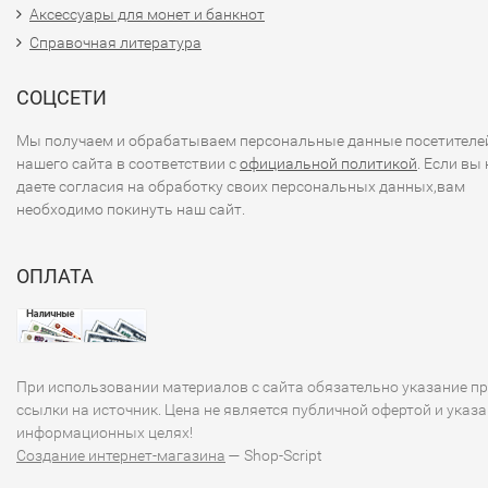
Аксессуары для монет и банкнот
Справочная литература
СОЦСЕТИ
Мы получаем и обрабатываем персональные данные посетителе
нашего сайта в соответствии с
официальной политикой
. Если вы 
даете согласия на обработку своих персональных данных,вам
необходимо покинуть наш сайт.
ОПЛАТА
При использовании материалов с сайта обязательно указание п
ссылки на источник. Цена не является публичной офертой и указа
информационных целях!
Создание интернет-магазина
— Shop-Script