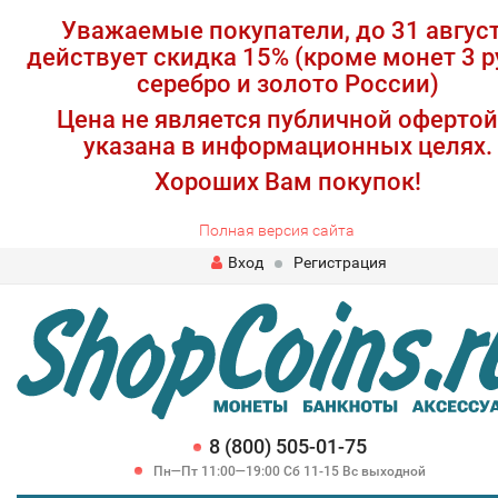
Уважаемые покупатели, до 31 авгус
действует скидка 15% (кроме монет 3 р
серебро и золото России)
Цена не является публичной офертой
указана в информационных целях.
Хороших Вам покупок!
Полная версия сайта
Вход
Регистрация
8 (800) 505-01-75
Пн—Пт 11:00—19:00 Сб 11-15 Вс выходной