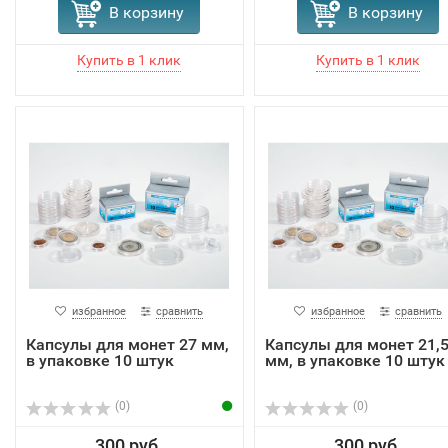
В корзину
В корзину
избранное
сравнить
избранное
сравнить
Капсулы для монет 27 мм,
Капсулы для монет 21,
в упаковке 10 штук
мм, в упаковке 10 штук
(0)
(0)
300 руб.
300 руб.