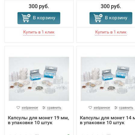
300 руб.
300 руб.
В корзину
В корзину
избранное
сравнить
избранное
сравнить
Капсулы для монет 19 мм,
Капсулы для монет 14 
в упаковке 10 штук
в упаковке 10 штук