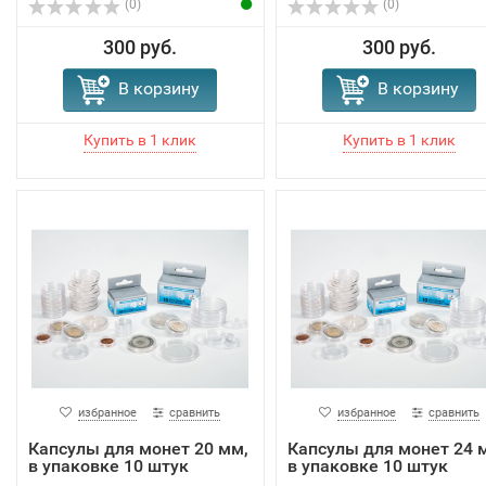
(0)
(0)
300 руб.
300 руб.
В корзину
В корзину
избранное
сравнить
избранное
сравнить
Капсулы для монет 20 мм,
Капсулы для монет 24 
в упаковке 10 штук
в упаковке 10 штук