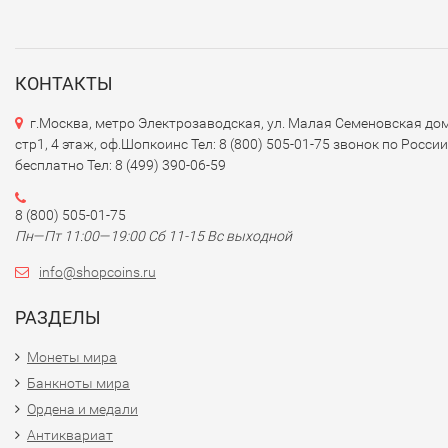
КОНТАКТЫ
г.Москва, метро Электрозаводская, ул. Малая Семеновская дом
стр1, 4 этаж, оф.Шопкоинс Тел: 8 (800) 505-01-75 звонок по России
бесплатно Тел: 8 (499) 390-06-59
8 (800) 505-01-75
Пн—Пт 11:00—19:00 Сб 11-15 Вс выходной
info@shopcoins.ru
РАЗДЕЛЫ
Монеты мира
Банкноты мира
Ордена и медали
Антиквариат