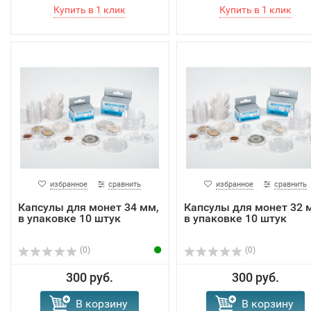
избранное
сравнить
избранное
сравнить
Капсулы для монет 34 мм,
Капсулы для монет 32 
в упаковке 10 штук
в упаковке 10 штук
(0)
(0)
300 руб.
300 руб.
В корзину
В корзину