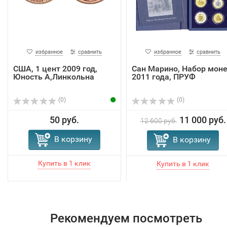
избранное
сравнить
избранное
сравнить
США, 1 цент 2009 год,
Сан Марино, Набор мон
Юность А,Линкольна
2011 года, ПРУФ
(0)
(0)
50 руб.
11 000 руб.
12 600 руб.
В корзину
В корзину
Рекомендуем посмотреть