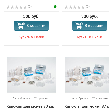
(0)
(0)
300 руб.
300 руб.
В корзину
В корзину
избранное
сравнить
избранное
сравнить
Капсулы для монет 30 мм,
Капсулы для монет 37 