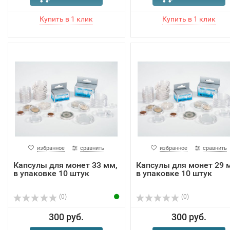
избранное
сравнить
избранное
сравнить
Капсулы для монет 33 мм,
Капсулы для монет 29 
в упаковке 10 штук
в упаковке 10 штук
(0)
(0)
300 руб.
300 руб.