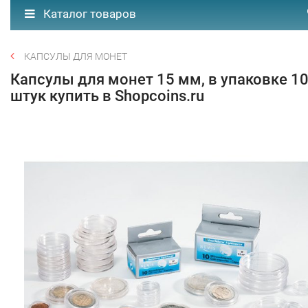
Каталог товаров
КАПСУЛЫ ДЛЯ МОНЕТ
Капсулы для монет 15 мм, в упаковке 1
штук купить в Shopcoins.ru