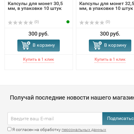
Капсулы для монет 30,5
Капсулы для монет 32,
мм, в упаковке 10 штук
мм, в упаковке 10 штук
(0)
(0)
300 руб.
300 руб.
В корзину
В корзину
Получай последние новости нашего магази
Подписатьс
Я согласен на обработку
персональных данных