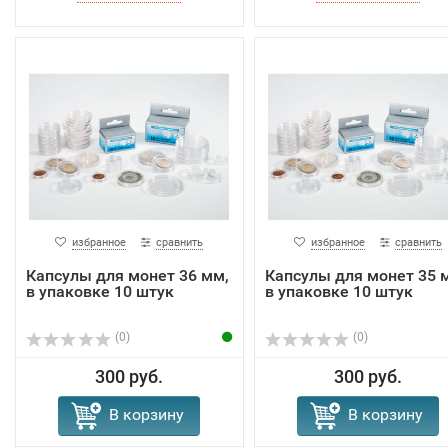
избранное
сравнить
избранное
сравнить
Капсулы для монет 36 мм,
Капсулы для монет 35 
в упаковке 10 штук
в упаковке 10 штук
(0)
(0)
300 руб.
300 руб.
В корзину
В корзину