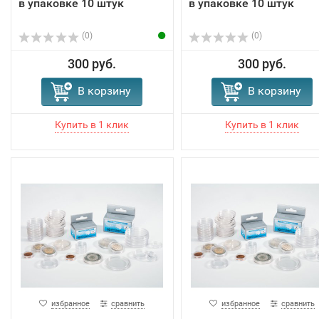
в упаковке 10 штук
в упаковке 10 штук
(0)
(0)
300 руб.
300 руб.
В корзину
В корзину
избранное
сравнить
избранное
сравнить