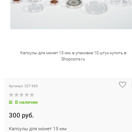
Капсулы для монет 15 мм, в упаковке 10 штук купить в
Shopcoins.ru
Артикул:
327 665
В наличии
300 руб.
Капсулы для монет 15 мм