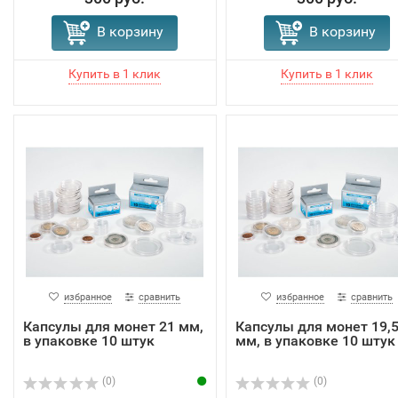
В корзину
В корзину
избранное
сравнить
избранное
сравнить
Капсулы для монет 21 мм,
Капсулы для монет 19,
в упаковке 10 штук
мм, в упаковке 10 штук
(0)
(0)