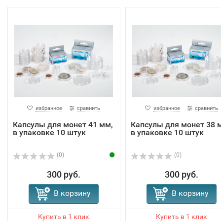
избранное
сравнить
избранное
сравнить
Капсулы для монет 41 мм,
Капсулы для монет 38 
в упаковке 10 штук
в упаковке 10 штук
(0)
(0)
300 руб.
300 руб.
В корзину
В корзину