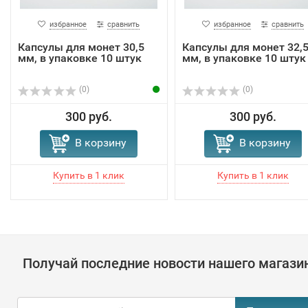
избранное
сравнить
избранное
сравнить
Капсулы для монет 30,5
Капсулы для монет 32,
мм, в упаковке 10 штук
мм, в упаковке 10 штук
(0)
(0)
300 руб.
300 руб.
В корзину
В корзину
Получай последние новости нашего магази