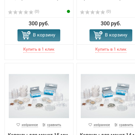
(0)
(0)
300 руб.
300 руб.
В корзину
В корзину
избранное
сравнить
избранное
сравнить
Капсулы для монет 15 мм,
Капсулы для монет 14 