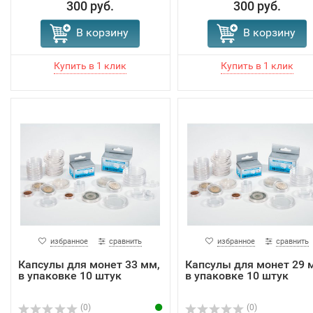
300 руб.
300 руб.
В корзину
В корзину
избранное
сравнить
избранное
сравнить
Капсулы для монет 33 мм,
Капсулы для монет 29 
в упаковке 10 штук
в упаковке 10 штук
(0)
(0)