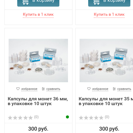
В корзину
В корзину
избранное
сравнить
избранное
сравнить
Капсулы для монет 36 мм,
Капсулы для монет 35 
в упаковке 10 штук
в упаковке 10 штук
(0)
(0)
300 руб.
300 руб.