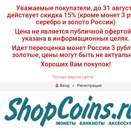
Уважаемые покупатели, до 31 авгус
действует скидка 15% (кроме монет 3 р
серебро и золото России)
Цена не является публичной офертой
указана в информационных целях.
Идет переоценка монет России 3 рубл
золотые, цены могут быть не актуаль
Хороших Вам покупок!
Полная версия сайта
Вход
Регистрация