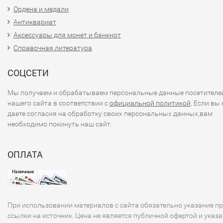
Ордена и медали
Антиквариат
Аксессуары для монет и банкнот
Справочная литература
СОЦСЕТИ
Мы получаем и обрабатываем персональные данные посетителе
нашего сайта в соответствии с
официальной политикой
. Если вы 
даете согласия на обработку своих персональных данных,вам
необходимо покинуть наш сайт.
ОПЛАТА
При использовании материалов с сайта обязательно указание п
ссылки на источник. Цена не является публичной офертой и указа