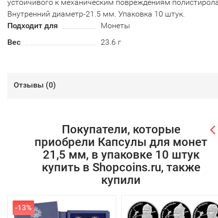
устойчивого к механическим повреждениям полистирола
Внутренний диаметр-21.5 мм. Упаковка 10 штук.
Подходит для
Монеты
Вес
23.6 г
Отзывы (
0
)
Покупатели, которые
приобрели Капсулы для монет
21,5 мм, в упаковке 10 штук
купить в Shopcoins.ru, также
купили
-13%