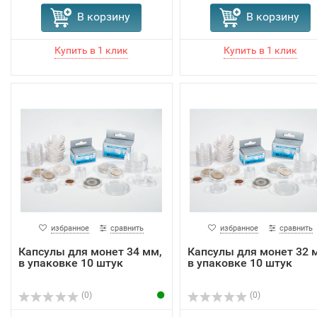
В корзину
В корзину
избранное
сравнить
избранное
сравнить
Капсулы для монет 34 мм,
Капсулы для монет 32 
в упаковке 10 штук
в упаковке 10 штук
(0)
(0)