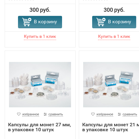
300 руб.
300 руб.
В корзину
В корзину
избранное
сравнить
избранное
сравнить
Капсулы для монет 27 мм,
Капсулы для монет 21 
в упаковке 10 штук
в упаковке 10 штук