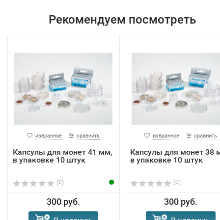
Рекомендуем посмотреть
избранное
сравнить
избранное
сравнить
Капсулы для монет 41 мм,
Капсулы для монет 38 
в упаковке 10 штук
в упаковке 10 штук
(0)
(0)
300 руб.
300 руб.