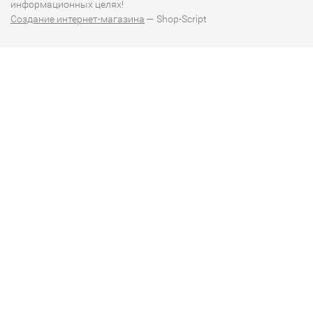
информационных целях!
Создание интернет-магазина
— Shop-Script