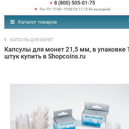
8 (800) 505-01-75
Пн—Пт 11:00—19:00 Сб 11-15 Вс выходной
Каталог товаров
КАПСУЛЫ ДЛЯ МОНЕТ
Капсулы для монет 21,5 мм, в упаковке 
штук купить в Shopcoins.ru