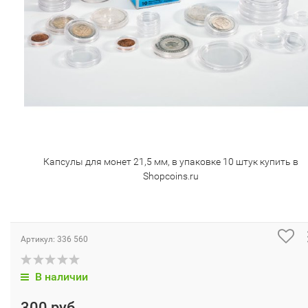
Капсулы для монет 21,5 мм, в упаковке 10 штук купить в
Shopcoins.ru
Артикул:
336 560
В наличии
300 руб.