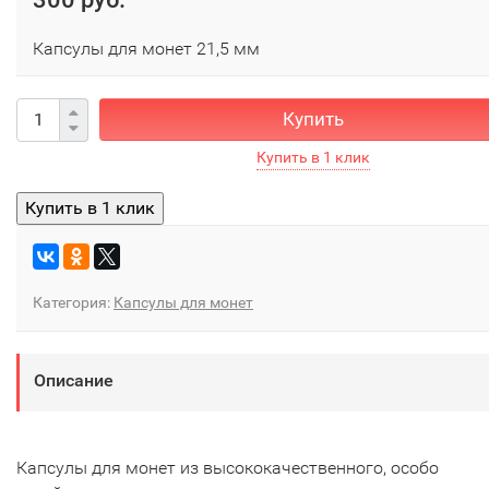
Капсулы для монет 21,5 мм
Купить
Категория:
Капсулы для монет
Описание
Капсулы для монет из высококачественного, особо