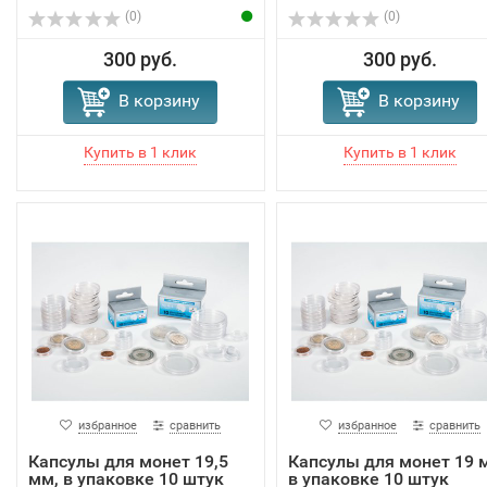
(0)
(0)
300 руб.
300 руб.
В корзину
В корзину
избранное
сравнить
избранное
сравнить
Капсулы для монет 19,5
Капсулы для монет 19 
мм, в упаковке 10 штук
в упаковке 10 штук