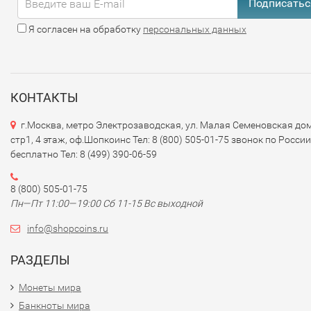
Подписатьс
Я согласен на обработку
персональных данных
КОНТАКТЫ
г.Москва, метро Электрозаводская, ул. Малая Семеновская дом
стр1, 4 этаж, оф.Шопкоинс Тел: 8 (800) 505-01-75 звонок по России
бесплатно Тел: 8 (499) 390-06-59
8 (800) 505-01-75
Пн—Пт 11:00—19:00 Сб 11-15 Вс выходной
info@shopcoins.ru
РАЗДЕЛЫ
Монеты мира
Банкноты мира