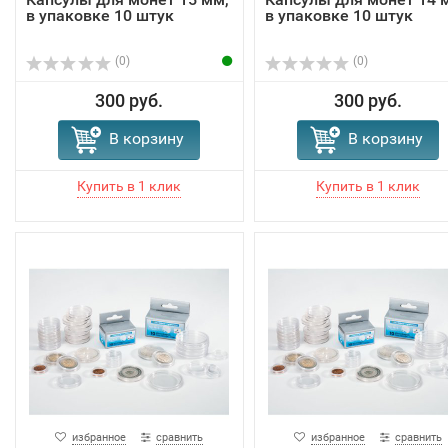
в упаковке 10 штук
в упаковке 10 штук
(0)
(0)
300 руб.
300 руб.
В корзину
В корзину
избранное
сравнить
избранное
сравнить