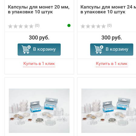
Капсулы для монет 20 мм,
Капсулы для монет 24 
в упаковке 10 штук
в упаковке 10 штук
(0)
(0)
300 руб.
300 руб.
В корзину
В корзину