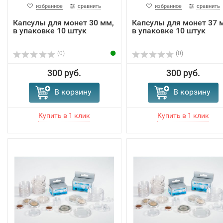
избранное
сравнить
избранное
сравнить
Капсулы для монет 30 мм,
Капсулы для монет 37 
в упаковке 10 штук
в упаковке 10 штук
(0)
(0)
300 руб.
300 руб.
В корзину
В корзину