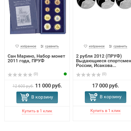
избранное
сравнить
избранное
сравнить
Сан Марино, Набор монет
2 рубля 2012 (ПРУФ)
2011 года, ПРУФ
Выдающиеся спортсме
России, Исакова...
(0)
(0)
11 000 руб.
17 000 руб.
12 600 руб.
В корзину
В корзину