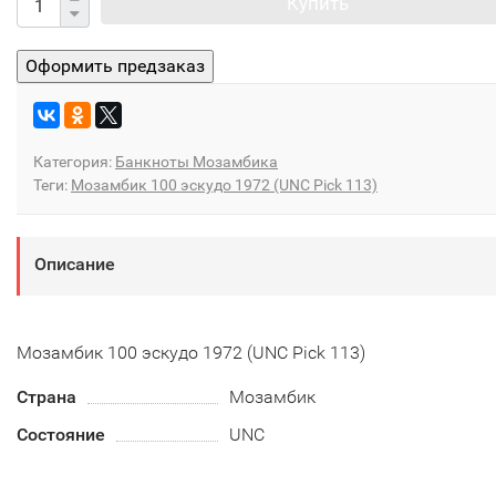
Купить
Категория:
Банкноты Мозамбика
Теги:
Мозамбик 100 эскудо 1972 (UNC Pick 113)
Описание
Мозамбик 100 эскудо 1972 (UNC Pick 113)
Страна
Мозамбик
Состояние
UNC