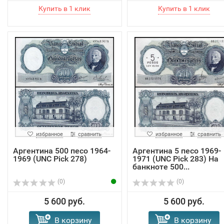
избранное
сравнить
избранное
сравнить
Аргентина 500 песо 1964-
Аргентина 5 песо 1969-
1969 (UNC Pick 278)
1971 (UNC Pick 283) На
банкноте 500...
(0)
(0)
5 600 руб.
5 600 руб.
В корзину
В корзину