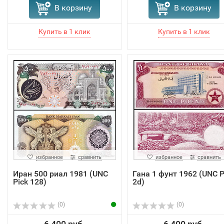
В корзину
В корзину
избранное
сравнить
избранное
сравнить
Иран 500 риал 1981 (UNC
Гана 1 фунт 1962 (UNC P
Pick 128)
2d)
(0)
(0)