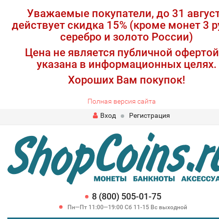
Уважаемые покупатели, до 31 авгус
действует скидка 15% (кроме монет 3 р
серебро и золото России)
Цена не является публичной офертой
указана в информационных целях.
Хороших Вам покупок!
Полная версия сайта
Вход
Регистрация
8 (800) 505-01-75
Пн—Пт 11:00—19:00 Сб 11-15 Вс выходной