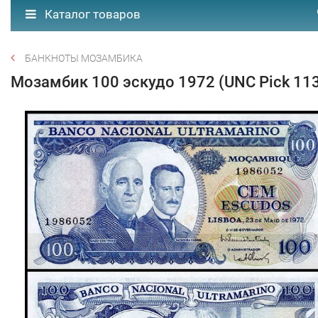
Каталог товаров
БАНКНОТЫ МОЗАМБИКА
Мозамбик 100 эскудо 1972 (UNC Pick 11