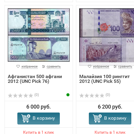
избранное
сравнить
избранное
сравнить
Афганистан 500 афгани
Малайзия 100 ринггит
2012 (UNC Pick 76)
2012 (UNC Pick 55)
(0)
(0)
6 000 руб.
6 200 руб.
В корзину
В корзину