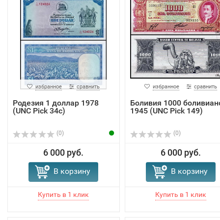
избранное
сравнить
избранное
сравнить
Родезия 1 доллар 1978
Боливия 1000 боливиан
(UNC Pick 34c)
1945 (UNC Pick 149)
(0)
(0)
6 000 руб.
6 000 руб.
В корзину
В корзину