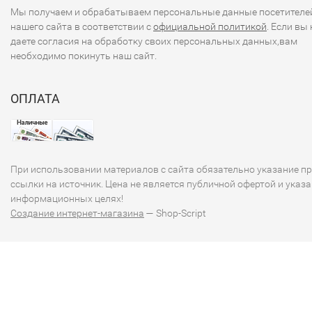
Мы получаем и обрабатываем персональные данные посетителе
нашего сайта в соответствии с
официальной политикой
. Если вы 
даете согласия на обработку своих персональных данных,вам
необходимо покинуть наш сайт.
ОПЛАТА
При использовании материалов с сайта обязательно указание п
ссылки на источник. Цена не является публичной офертой и указа
информационных целях!
Создание интернет-магазина
— Shop-Script