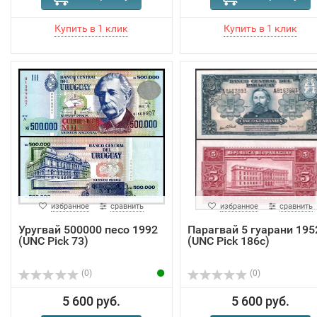
избранное
сравнить
избранное
сравнить
Уругвай 500000 песо 1992
Парагвай 5 гуарани 195
(UNC Pick 73)
(UNC Pick 186с)
(0)
(0)
5 600 руб.
5 600 руб.