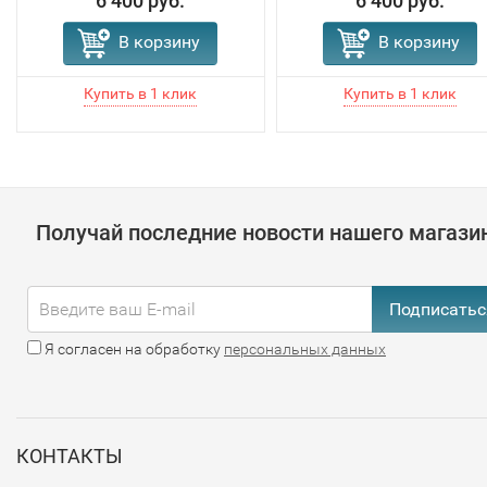
6 400 руб.
6 400 руб.
В корзину
В корзину
Получай последние новости нашего магази
Подписатьс
Я согласен на обработку
персональных данных
КОНТАКТЫ