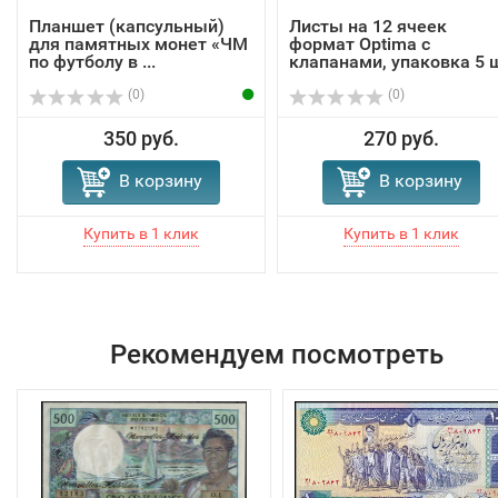
Планшет (капсульный)
Листы на 12 ячеек
для памятных монет «ЧМ
формат Optima с
по футболу в ...
клапанами, упаковка 5 
(0)
(0)
350 руб.
270 руб.
В корзину
В корзину
Рекомендуем посмотреть