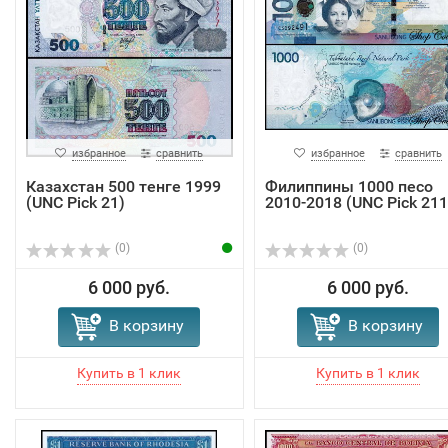
избранное
сравнить
избранное
сравнить
Казахстан 500 тенге 1999
Филиппины 1000 песо
(UNC Pick 21)
2010-2018 (UNC Pick 211
(0)
(0)
6 000 руб.
6 000 руб.
В корзину
В корзину