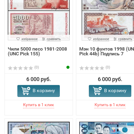
избранное
сравнить
избранное
сравнить
Чили 5000 песо 1981-2008
Мэн 10 фунтов 1998 (U
(UNC Pick 155)
Pick 44b) Подпись 7
(0)
(0)
6 000 руб.
6 000 руб.
В корзину
В корзину