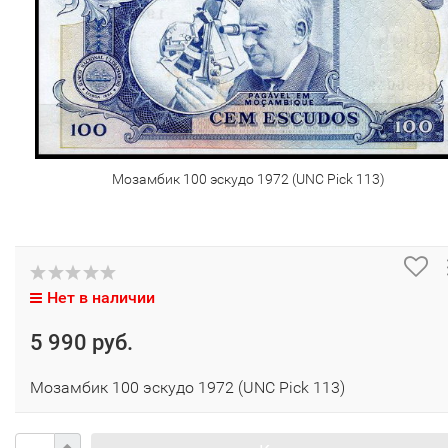
Мозамбик 100 эскудо 1972 (UNC Pick 113)
Нет в наличии
5 990 руб.
Мозамбик 100 эскудо 1972 (UNC Pick 113)