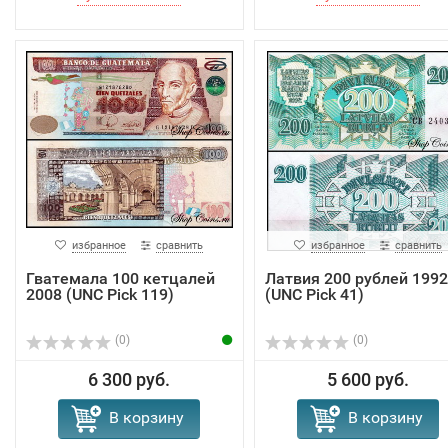
избранное
сравнить
избранное
сравнить
Гватемала 100 кетцалей
Латвия 200 рублей 1992
2008 (UNC Pick 119)
(UNC Pick 41)
(0)
(0)
6 300 руб.
5 600 руб.
В корзину
В корзину