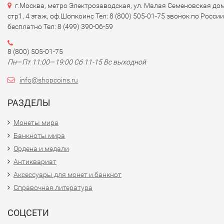
г.Москва, метро Электрозаводская, ул. Малая Семеновская дом
стр1, 4 этаж, оф.Шопкоинс Тел: 8 (800) 505-01-75 звонок по России
бесплатно Тел: 8 (499) 390-06-59
8 (800) 505-01-75
Пн—Пт 11:00—19:00 Сб 11-15 Вс выходной
info@shopcoins.ru
РАЗДЕЛЫ
Монеты мира
Банкноты мира
Ордена и медали
Антиквариат
Аксессуары для монет и банкнот
Справочная литература
СОЦСЕТИ