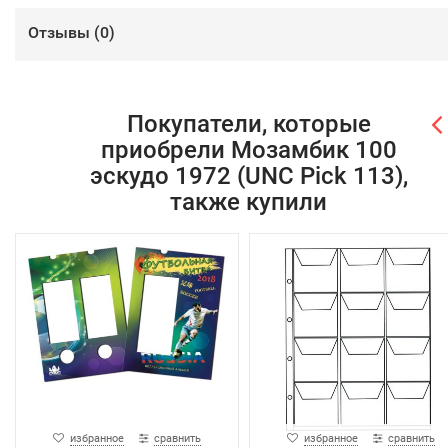
Отзывы (
0
)
Покупатели, которые
приобрели Мозамбик 100
эскудо 1972 (UNC Pick 113),
также купили
избранное
сравнить
избранное
сравнить