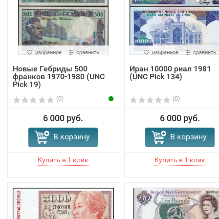
избранное
сравнить
избранное
сравнить
Новые Гебриды 500
Иран 10000 риал 1981
франков 1970-1980 (UNC
(UNC Pick 134)
Pick 19)
(0)
(0)
6 000 руб.
6 000 руб.
В корзину
В корзину