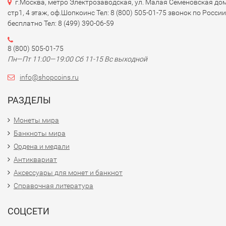
г.Москва, метро Электрозаводская, ул. Малая Семеновская дом
стр1, 4 этаж, оф.Шопкоинс Тел: 8 (800) 505-01-75 звонок по России
бесплатно Тел: 8 (499) 390-06-59
8 (800) 505-01-75
Пн—Пт 11:00—19:00 Сб 11-15 Вс выходной
info@shopcoins.ru
РАЗДЕЛЫ
Монеты мира
Банкноты мира
Ордена и медали
Антиквариат
Аксессуары для монет и банкнот
Справочная литература
СОЦСЕТИ