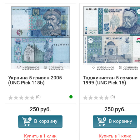
избранное
сравнить
избранное
сравнить
Украина 5 гривен 2005
Таджикистан 5 сомони
(UNC Pick 118b)
1999 (UNC Pick 15)
(0)
(0)
250 руб.
250 руб.
В корзину
В корзину