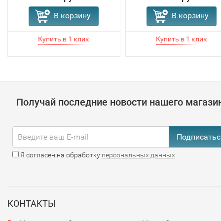
В корзину
В корзину
Получай последние новости нашего магази
Подписатьс
Я согласен на обработку
персональных данных
КОНТАКТЫ