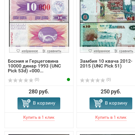
избранное
сравнить
избранное
сравнить
Босния и Герцеговина
Замбия 10 квача 2012-
10000 динар 1993 (UNC
2015 (UNC Pick 51)
Pick 53d) «000...
(0)
(0)
280 руб.
250 руб.
В корзину
В корзину