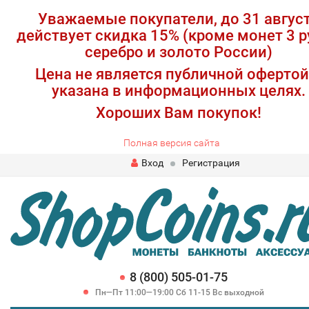
Уважаемые покупатели, до 31 авгус
действует скидка 15% (кроме монет 3 р
серебро и золото России)
Цена не является публичной офертой
указана в информационных целях.
Хороших Вам покупок!
Полная версия сайта
Вход
Регистрация
8 (800) 505-01-75
Пн—Пт 11:00—19:00 Сб 11-15 Вс выходной