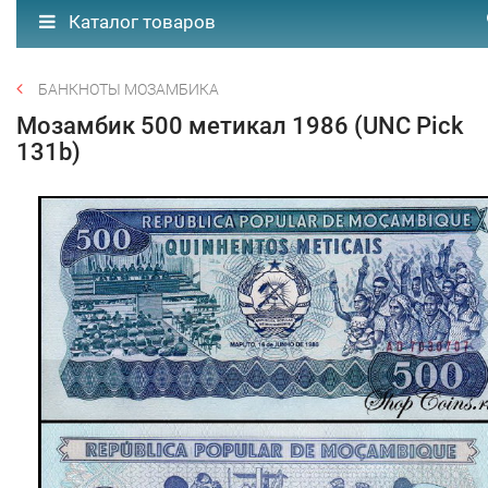
Каталог товаров
БАНКНОТЫ МОЗАМБИКА
Мозамбик 500 метикал 1986 (UNC Pick
131b)