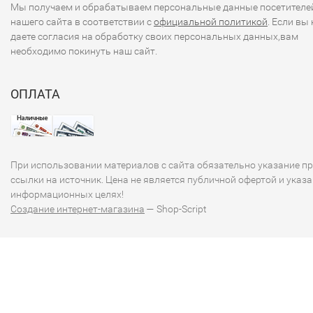
Мы получаем и обрабатываем персональные данные посетителе
нашего сайта в соответствии с
официальной политикой
. Если вы 
даете согласия на обработку своих персональных данных,вам
необходимо покинуть наш сайт.
ОПЛАТА
При использовании материалов с сайта обязательно указание п
ссылки на источник. Цена не является публичной офертой и указа
информационных целях!
Создание интернет-магазина
— Shop-Script