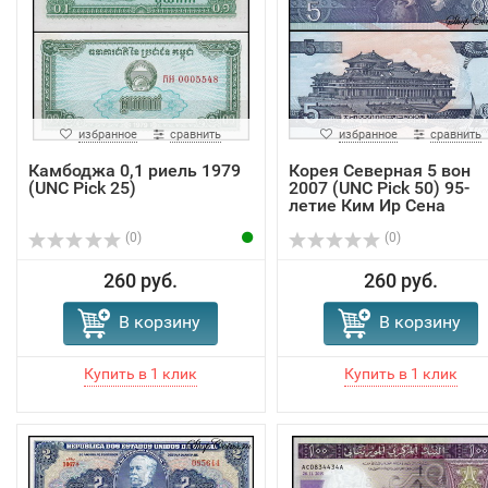
избранное
сравнить
избранное
сравнить
Камбоджа 0,1 риель 1979
Корея Северная 5 вон
(UNC Pick 25)
2007 (UNC Pick 50) 95-
летие Ким Ир Сена
(0)
(0)
260 руб.
260 руб.
В корзину
В корзину