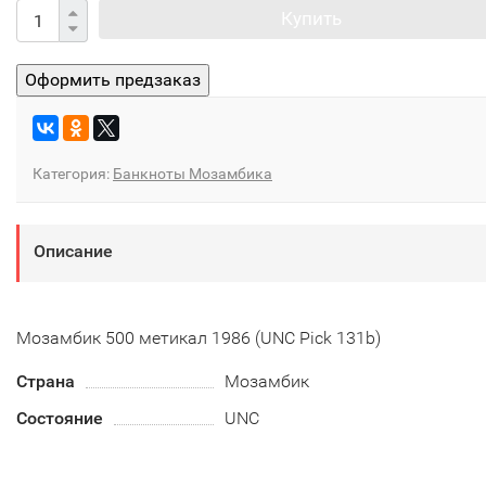
Купить
Категория:
Банкноты Мозамбика
Описание
Мозамбик 500 метикал 1986 (UNC Pick 131b)
Страна
Мозамбик
Состояние
UNC