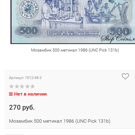
Мозамбик 500 метикал 1986 (UNC Pick 131b)
Артикул:
1012-48-3
Нет в наличии
270 руб.
Мозамбик 500 метикал 1986 (UNC Pick 131b)