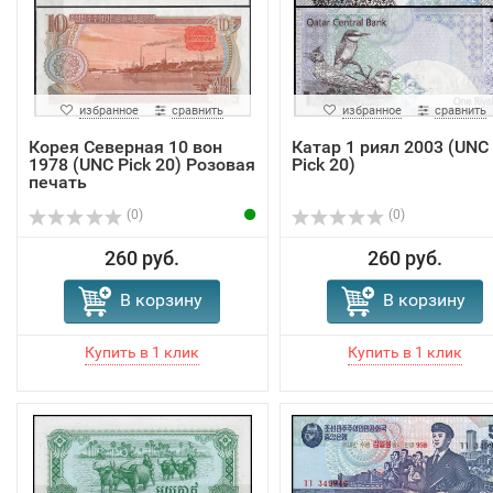
избранное
сравнить
избранное
сравнить
Корея Северная 10 вон
Катар 1 риял 2003 (UNC
1978 (UNC Pick 20) Розовая
Pick 20)
печать
(0)
(0)
260 руб.
260 руб.
В корзину
В корзину