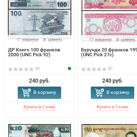
избранное
сравнить
избранное
сравнить
ДР Конго 100 франков
Бурунди 20 франков 19
2000 (UNC Pick 92)
(UNC Pick 27c)
(0)
(0)
240 руб.
240 руб.
В корзину
В корзину