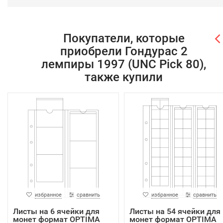
Покупатели, которые
приобрели Гондурас 2
лемпиры 1997 (UNC Pick 80),
также купили
избранное
сравнить
избранное
сравнить
Листы на 6 ячейки для
Листы на 54 ячейки для
монет формат OPTIMA
монет формат OPTIMA