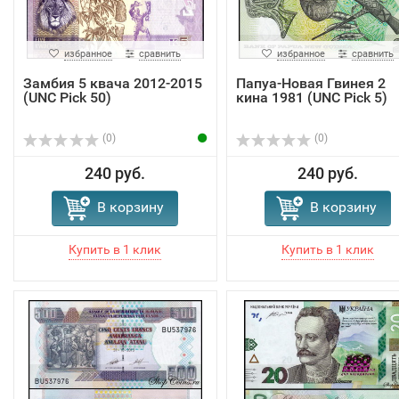
избранное
сравнить
избранное
сравнить
Замбия 5 квача 2012-2015
Папуа-Новая Гвинея 2
(UNC Pick 50)
кина 1981 (UNC Pick 5)
(0)
(0)
240 руб.
240 руб.
В корзину
В корзину