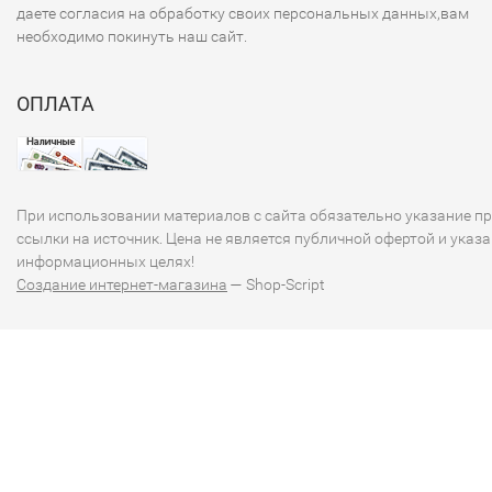
даете согласия на обработку своих персональных данных,вам
необходимо покинуть наш сайт.
ОПЛАТА
При использовании материалов с сайта обязательно указание п
ссылки на источник. Цена не является публичной офертой и указа
информационных целях!
Создание интернет-магазина
— Shop-Script