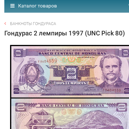
Каталог товаров
БАНКНОТЫ ГОНДУРАСА
Гондурас 2 лемпиры 1997 (UNC Pick 80)