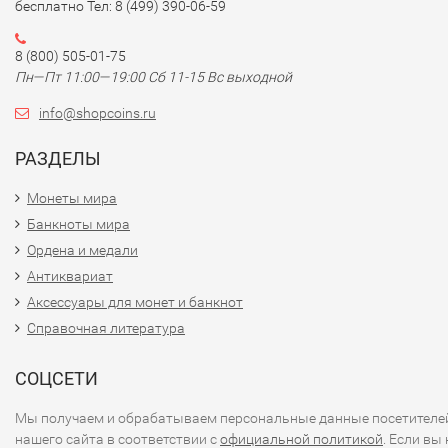
бесплатно Тел: 8 (499) 390-06-59
8 (800) 505-01-75
Пн—Пт 11:00—19:00 Сб 11-15 Вс выходной
info@shopcoins.ru
РАЗДЕЛЫ
Монеты мира
Банкноты мира
Ордена и медали
Антиквариат
Аксессуары для монет и банкнот
Справочная литература
СОЦСЕТИ
Мы получаем и обрабатываем персональные данные посетителе
нашего сайта в соответствии с
официальной политикой
. Если вы 