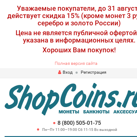
Уважаемые покупатели, до 31 авгус
действует скидка 15% (кроме монет 3 р
серебро и золото России)
Цена не является публичной офертой
указана в информационных целях.
Хороших Вам покупок!
Полная версия сайта
Вход
Регистрация
8 (800) 505-01-75
Пн—Пт 11:00—19:00 Сб 11-15 Вс выходной