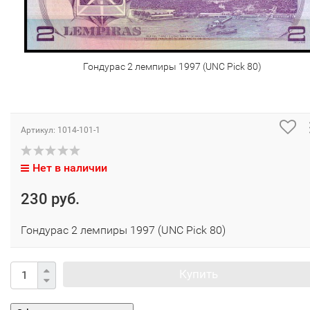
Гондурас 2 лемпиры 1997 (UNC Pick 80)
Артикул:
1014-101-1
Нет в наличии
230 руб.
Гондурас 2 лемпиры 1997 (UNC Pick 80)
Купить