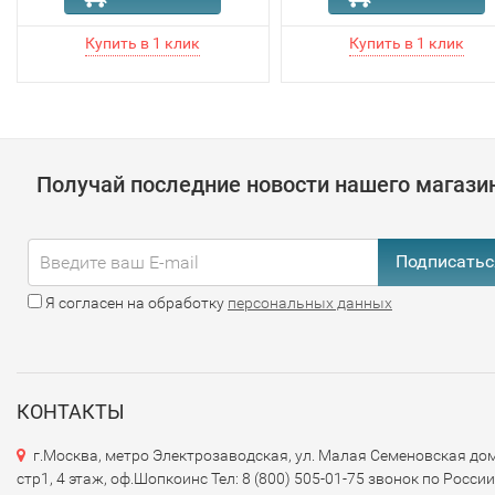
Получай последние новости нашего магази
Подписатьс
Я согласен на обработку
персональных данных
КОНТАКТЫ
г.Москва, метро Электрозаводская, ул. Малая Семеновская дом
стр1, 4 этаж, оф.Шопкоинс Тел: 8 (800) 505-01-75 звонок по России