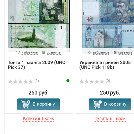
избранное
сравнить
избранное
сравнить
Тонга 1 паанга 2009 (UNC
Украина 5 гривен 2005
Pick 37)
(UNC Pick 118b)
(0)
(0)
250 руб.
250 руб.
В корзину
В корзину