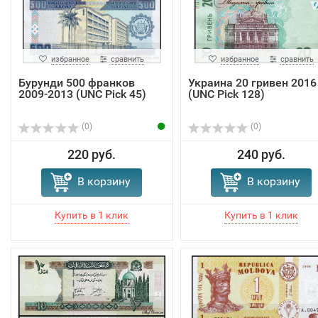
избранное
сравнить
избранное
сравнить
Бурунди 500 франков
Украина 20 гривен 2016
2009-2013 (UNC Pick 45)
(UNC Pick 128)
(0)
(0)
220 руб.
240 руб.
В корзину
В корзину