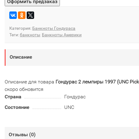
Категория:
Банкноты Гондураса
Теги:
банкноты
Банкноты Америки
Описание
Описание для товара
Гондурас 2 лемпиры 1997 (UNC Pick
скоро обновится
Страна
Гондурас
Состояние
UNC
Отзывы (
0
)