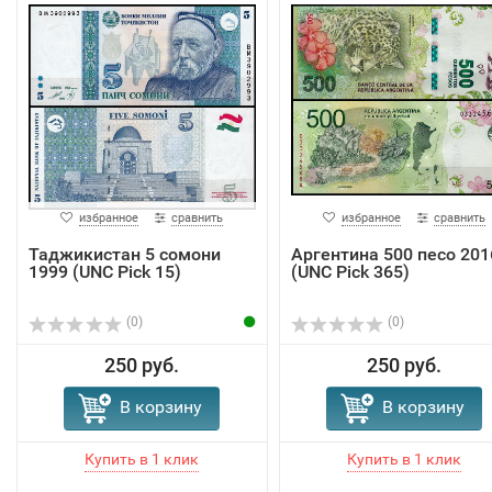
избранное
сравнить
избранное
сравнить
Таджикистан 5 сомони
Аргентина 500 песо 201
1999 (UNC Pick 15)
(UNC Pick 365)
(0)
(0)
250 руб.
250 руб.
В корзину
В корзину