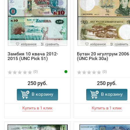
избранное
сравнить
избранное
сравнить
Замбия 10 квача 2012-
Бутан 20 нгултрум 2006
2015 (UNC Pick 51)
(UNC Pick 30a)
(0)
(0)
250 руб.
250 руб.
В корзину
В корзину