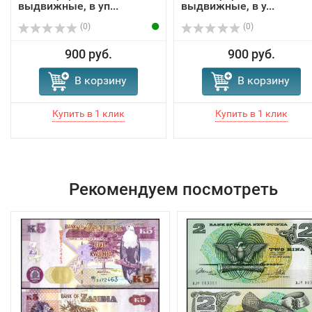
выдвижные, в уп...
выдвижные, в у...
(0)
(0)
900 руб.
900 руб.
В корзину
В корзину
Рекомендуем посмотреть