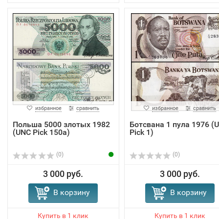
избранное
сравнить
избранное
сравнить
Польша 5000 злотых 1982
Ботсвана 1 пула 1976 (
(UNC Pick 150a)
Pick 1)
(0)
(0)
3 000 руб.
3 000 руб.
В корзину
В корзину