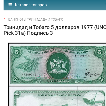
Каталог товаров
БАНКНОТЫ ТРИНИДАДА И ТОБАГО
Тринидад и Тобаго 5 долларов 1977 (UN
Pick 31a) Подпись 3