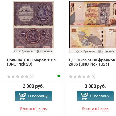
избранное
сравнить
избранное
сравнить
Польша 1000 марок 1919
ДР Конго 5000 франков
(UNC Pick 29)
2005 (UNC Pick 102a)
(0)
(0)
3 000 руб.
3 000 руб.
В корзину
В корзину