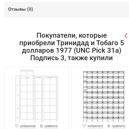
Отзывы (
0
)
Покупатели, которые
приобрели Тринидад и Тобаго 5
долларов 1977 (UNC Pick 31a)
Подпись 3, также купили
избранное
сравнить
избранное
сравнить