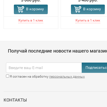
В корзину
В корзину
Получай последние новости нашего магази
Подписатьс
Я согласен на обработку
персональных данных
КОНТАКТЫ