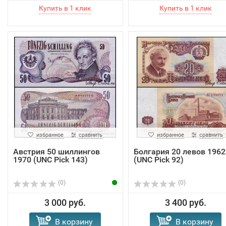
избранное
сравнить
избранное
сравнить
Австрия 50 шиллингов
Болгария 20 левов 1962
1970 (UNC Pick 143)
(UNC Pick 92)
(0)
(0)
3 000 руб.
3 400 руб.
В корзину
В корзину