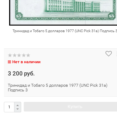
Тринидад и Тобаго 5 долларов 1977 (UNC Pick 31a) Подпись 
Нет в наличии
3 200 руб.
Тринидад и Тобаго 5 долларов 1977 (UNC Pick 31a)
Подпись 3
Купить