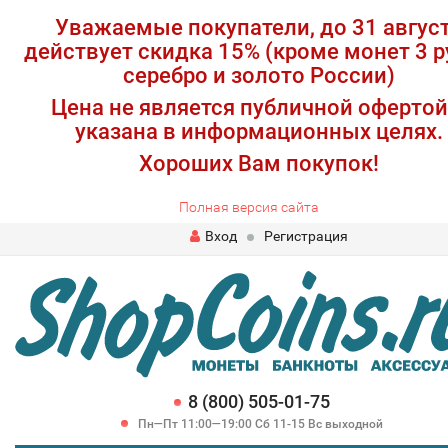
Уважаемые покупатели, до 31 авгус
действует скидка 15% (кроме монет 3 р
серебро и золото России)
Цена не является публичной офертой
указана в информационных целях.
Хороших Вам покупок!
Полная версия сайта
Вход
Регистрация
8 (800) 505-01-75
Пн—Пт 11:00—19:00 Сб 11-15 Вс выходной