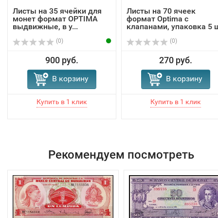
Листы на 35 ячейки для
Листы на 70 ячеек
монет формат OPTIMA
формат Optima с
выдвижные, в у...
клапанами, упаковка 5 
(0)
(0)
900 руб.
270 руб.
В корзину
В корзину
Рекомендуем посмотреть