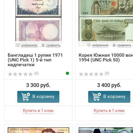
избранное
сравнить
избранное
сравнить
Бангладеш 1 рупия 1971
Корея Южная 10000 во
(UNC Pick 1) 5-й тип
1994 (UNC Pick 50)
надпечатки
(0)
(0)
3 300 руб.
3 400 руб.
В корзину
В корзину