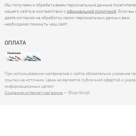
Мы получаем и обрабатываем персональные данные посетителе
нашего сайта в соответствии с
официальной политикой
. Если вы 
даете согласия на обработку своих персональных данных,вам
необходимо покинуть наш сайт.
ОПЛАТА
При использовании материалов с сайта обязательно указание п
ссылки на источник. Цена не является публичной офертой и указа
информационных целях!
Создание интернет-магазина
— Shop-Script