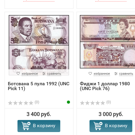
избранное
сравнить
избранное
сравнить
Ботсвана 5 пула 1992 (UNC
Фиджи 1 доллар 1980
Pick 11)
(UNC Pick 76)
(0)
(0)
3 400 руб.
3 000 руб.
В корзину
В корзину