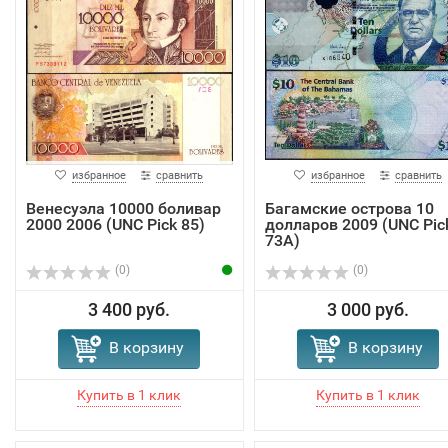
избранное
сравнить
избранное
сравнить
Венесуэла 10000 боливар
Багамские острова 10
2000 2006 (UNC Pick 85)
долларов 2009 (UNC Pic
73А)
(0)
(0)
3 400 руб.
3 000 руб.
В корзину
В корзину