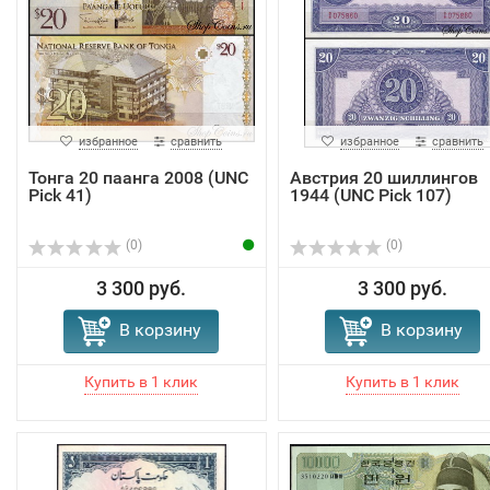
избранное
сравнить
избранное
сравнить
Тонга 20 паанга 2008 (UNC
Австрия 20 шиллингов
Pick 41)
1944 (UNC Pick 107)
(0)
(0)
3 300 руб.
3 300 руб.
В корзину
В корзину