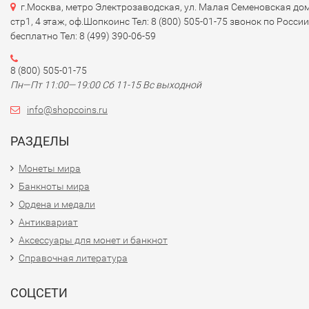
г.Москва, метро Электрозаводская, ул. Малая Семеновская дом
стр1, 4 этаж, оф.Шопкоинс Тел: 8 (800) 505-01-75 звонок по России
бесплатно Тел: 8 (499) 390-06-59
8 (800) 505-01-75
Пн—Пт 11:00—19:00 Сб 11-15 Вс выходной
info@shopcoins.ru
РАЗДЕЛЫ
Монеты мира
Банкноты мира
Ордена и медали
Антиквариат
Аксессуары для монет и банкнот
Справочная литература
СОЦСЕТИ