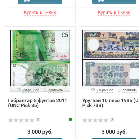
избранное
сравнить
избранное
сравнить
Гибралтар 5 фунтов 2011
Уругвай 10 песо 1995 (
(UNC Pick 35)
Pick 73B)
(0)
(0)
3 000 руб.
3 000 руб.