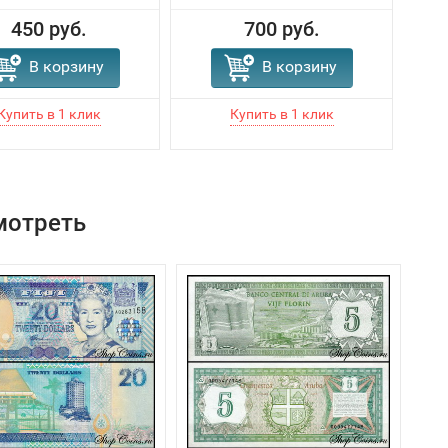
450 руб.
700 руб.
В корзину
В корзину
мотреть