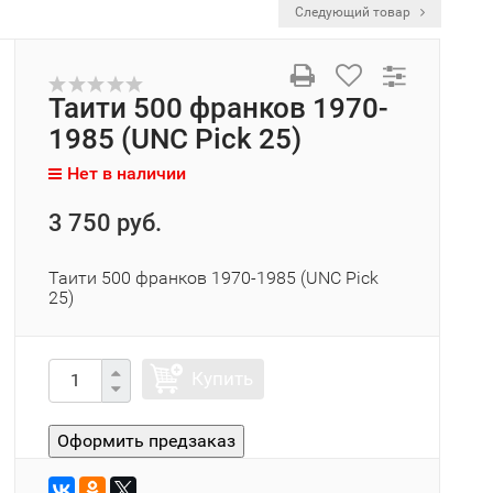
Следующий товар
Таити 500 франков 1970-
1985 (UNC Pick 25)
Нет в наличии
3 750 руб.
Таити 500 франков 1970-1985 (UNC Pick
25)
Купить