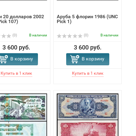
 20 долларов 2002
Аруба 5 флорин 1986 (UNC
ick 107)
Pick 1)
(0)
В наличии
(0)
В наличии
3 600 руб.
3 600 руб.
В корзину
В корзину