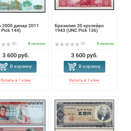
 2000 динар 2011
Бразилия 20 крузейро
Pick 144)
1943 (UNC Pick 136)
(0)
В наличии
(0)
В наличии
3 600 руб.
3 600 руб.
В корзину
В корзину