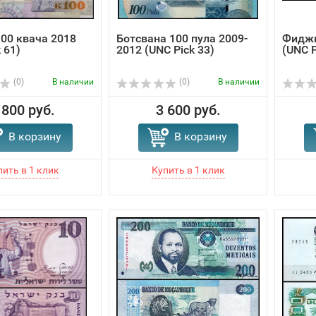
00 квача 2018
Ботсвана 100 пула 2009-
Фиджи
 61)
2012 (UNC Pick 33)
(UNC P
(0)
В наличии
(0)
В наличии
 800 руб.
3 600 руб.
В корзину
В корзину