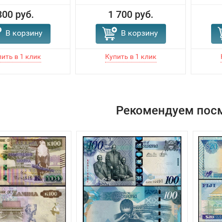
300 руб.
1 700 руб.
В корзину
В корзину
Рекомендуем пос