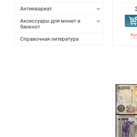
Антиквариат
Аксессуары для монет и
банкнот
Справочная литература